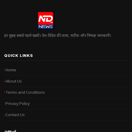
हर सुबह सबसे पहले खबरें। देश-विदेश की ताज़ा, सटीक और निष्पक्ष जानकारी।
QUICK LINKS
Home
About Us
Terms and Conditions
Privacy Policy
Contact Us