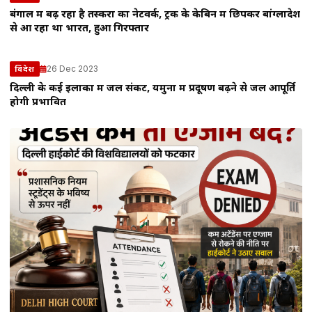
बंगाल में बढ़ रहा है तस्करों का नेटवर्क, ट्रक के केबिन में छिपकर बांग्लादेश
से आ रहा था भारत, हुआ गिरफ्तार
26 Dec 2023
विदेश
दिल्ली के कई इलाकों में जल संकट, यमुना में प्रदूषण बढ़ने से जल आपूर्ति
होगी प्रभावित