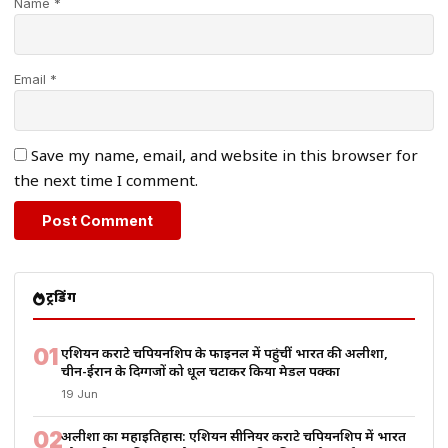
Name *
Email *
Save my name, email, and website in this browser for
the next time I comment.
ट्रेंडिंग
01
एशियन कराटे चैंपियनशिप के फाइनल में पहुंचीं भारत की अलीशा,
चीन-ईरान के दिग्गजों को धूल चटाकर किया मेडल पक्का
19 Jun
02
अलीशा का महाइतिहास: एशियन सीनियर कराटे चैंपियनशिप में भारत