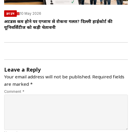
10 May 2026
क्राइम
अटेंडेंस कम होने पर एग्जाम से रोकना गलत? दिल्ली हाईकोर्ट की
यूनिवर्सिटीज को कड़ी चेतावनी
Leave a Reply
Your email address will not be published.
Required fields
are marked
*
Comment *