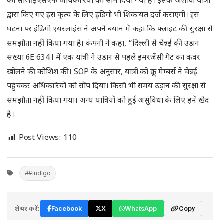
को सीआईएसएफ अधिकारियों को सौंप दिया गया है। इसके अलावा यात्री
द्वारा किए गए इस कृत्य के लिए इंडिगो भी शिकायत दर्ज कराएगी। इस
घटना पर इंडिगो एयरलाइंस ने अपने बयान में कहा कि फ्लाइट की सुरक्षा से
समझौता नहीं किया गया है। कंपनी ने कहा, “दिल्ली से चेन्नई की उड़ान
संख्या 6E 6341 में एक यात्री ने उड़ान से पहले इमरजेंसी गेट का कवर
खोलने की कोशिश की। SOP के अनुसार, यात्री को क्रू मेम्बर्स ने चेन्नई
पहुंचकर अधिकारियों को सौंप दिया। किसी भी समय उड़ान की सुरक्षा से
समझौता नहीं किया गया। अन्य यात्रियों को हुई असुविधा के लिए हमें खेद
है।
Post Views:
110
##indigo
शेयर करें:
Facebook
X
WhatsApp
Copy