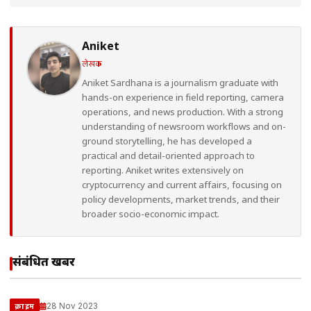
Aniket
लेखक
Aniket Sardhana is a journalism graduate with
hands-on experience in field reporting, camera
operations, and news production. With a strong
understanding of newsroom workflows and on-
ground storytelling, he has developed a
practical and detail-oriented approach to
reporting. Aniket writes extensively on
cryptocurrency and current affairs, focusing on
policy developments, market trends, and their
broader socio-economic impact.
संबंधित खबरें
28 Nov 2023
क्राइम