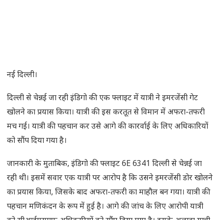
नई दिल्ली।
दिल्ली से चेन्नई जा रही इंडिगो की एक फ्लाइट में यात्री ने इमरजेंसी गेट
खोलने का प्रयास किया। यात्री की इस करतूत से विमान में अफरा-तफरी
मच गई। यात्री की पहचान कर उसे आगे की कारर्वाई के लिए अधिकारियों
को सौंप दिया गया है।
जानकारी के मुताबिक, इंडिगो की फ्लाइट 6E 6341 दिल्ली से चेन्नई जा
रही थी। इसमें सवार एक यात्री पर आरोप है कि उसने इमरजेंसी डोर खोलने
का प्रयास किया, जिसके बाद अफरा-तफरी का माहौल बन गया। यात्री की
पहचान मणिकंदन के रूप में हुई है। आगे की जांच के लिए आरोपी यात्री