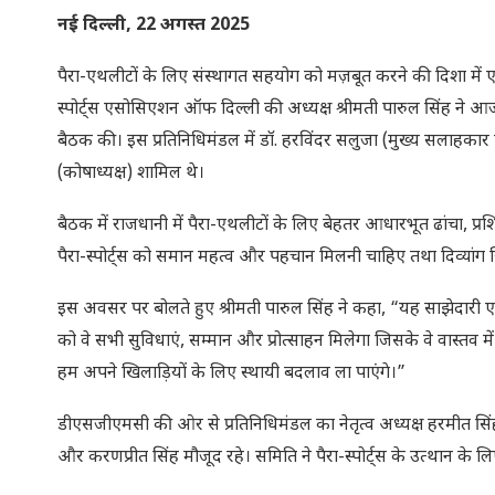
नई दिल्ली, 22 अगस्त 2025
पैरा-एथलीटों के लिए संस्थागत सहयोग को मज़बूत करने की दिशा में एक
स्पोर्ट्स एसोसिएशन ऑफ दिल्ली की अध्यक्ष श्रीमती पारुल सिंह ने आ
बैठक की। इस प्रतिनिधिमंडल में डॉ. हरविंदर सलुजा (मुख्य सलाहकार एव
(कोषाध्यक्ष) शामिल थे।
बैठक में राजधानी में पैरा-एथलीटों के लिए बेहतर आधारभूत ढांचा, प्र
पैरा-स्पोर्ट्स को समान महत्व और पहचान मिलनी चाहिए तथा दिव्यांग
इस अवसर पर बोलते हुए श्रीमती पारुल सिंह ने कहा, “यह साझेदारी एक
को वे सभी सुविधाएं, सम्मान और प्रोत्साहन मिलेगा जिसके वे वास्तव म
हम अपने खिलाड़ियों के लिए स्थायी बदलाव ला पाएंगे।”
डीएसजीएमसी की ओर से प्रतिनिधिमंडल का नेतृत्व अध्यक्ष हरमीत सि
और करणप्रीत सिंह मौजूद रहे। समिति ने पैरा-स्पोर्ट्स के उत्थान के