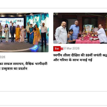
31 Mar 2026
देश
स्वर्गीय शीला दीक्षित की 88वीं जयंती श्रद
2026
और गरिमा के साथ मनाई गई
 सफल समापन, वैश्विक भागीदारी
कृष्टता का प्रदर्शन