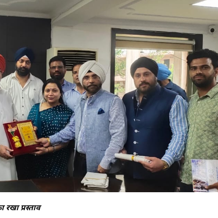
 रखा प्रस्ताव