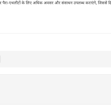
कर पैरा-एथलीटों के लिए अधिक अवसर और संसाधन उपलब्ध कराएंगे, जिससे दिल