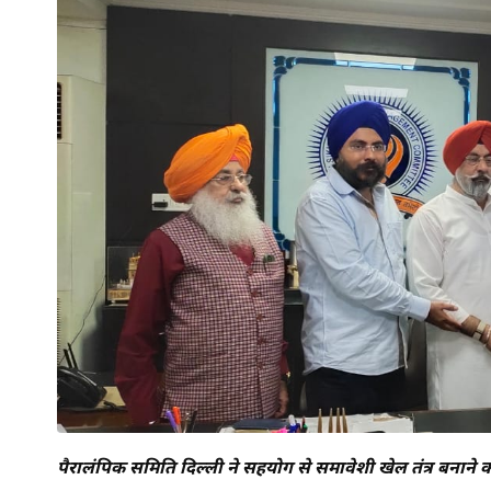
पैरालंपिक समिति दिल्ली ने सहयोग से समावेशी खेल तंत्र बनाने का