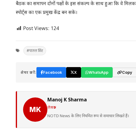
बैठक का समापन दोनों पक्षों के इस संकल्प के साथ हुआ कि वे मिल
स्पोर्ट्स का एक प्रमुख केंद्र बन सके।
Post Views:
124
#पारुल सिंह
शेयर करें:
Facebook
X
WhatsApp
Copy
Manoj K Sharma
लेखक
MK
NOTD News के लिए नियमित रूप से समाचार लिखते हैं।