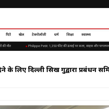
क्रिप्टो
खेल
टेक्नोलॉजी
धर्म
शिक्षा
स्वास्थ्य
की मौत
Philippe Petit: 1,350 फीट की ऊंचाई पर कला, साहस और पागलपन क
 देने के लिए दिल्ली सिख गुरुद्वारा प्रबंधन स