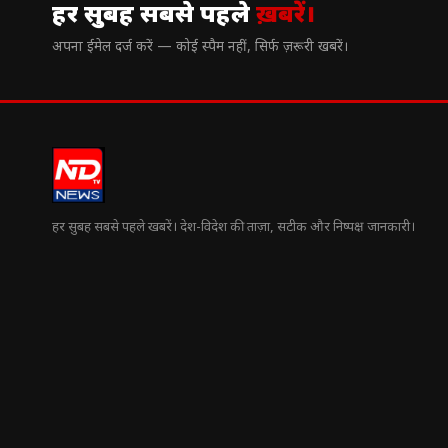
हर सुबह सबसे पहले
ख़बरें।
अपना ईमेल दर्ज करें — कोई स्पैम नहीं, सिर्फ ज़रूरी खबरें।
हर सुबह सबसे पहले खबरें। देश-विदेश की ताज़ा, सटीक और निष्पक्ष जानकारी।