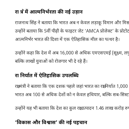
रक्षा क्षेत्र में आत्मनिर्भरता की नई उड़ान
राजनाथ सिंह ने बताया कि भारत अब न केवल लड़ाकू विमान और मिसाइलें
उन्होंने बताया कि 5वीं पीढ़ी के फाइटर जेट ‘AMCA प्रोजेक्ट’ के प्रोटो
आत्मनिर्भर भारत की दिशा में एक ऐतिहासिक मील का पत्थर है।
उन्होंने कहा कि देश में अब 16,000 से अधिक एमएसएमई (सूक्ष्म, लघु एवं मध्य
बल्कि लाखों युवाओं को रोजगार भी दे रहे हैं।
रक्षा निर्यात में ऐतिहासिक उपलब्धि
रक्षा मंत्री ने बताया कि एक दशक पहले जहां भारत का रक्षा निर्यात 1
भारत अब 100 से अधिक देशों को न केवल हथियार, बल्कि सब-सिस्टम, 
उन्होंने यह भी बताया कि देश का कुल रक्षा उत्पादन 1.46 लाख करोड़ रु
‘विकास और विश्वास’ की नई पहचान