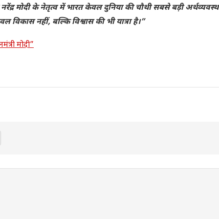
ी नरेंद्र मोदी के नेतृत्व में भारत केवल दुनिया की चौथी सबसे बड़ी अर्थव्यवस्थ
ेवल विकास नहीं, बल्कि विश्वास की भी यात्रा है।”
नमंत्री मोदी”