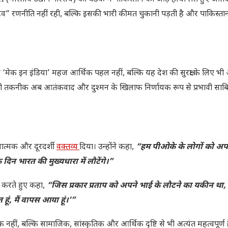
टिव” रणनीति नहीं रही, बल्कि इसकी भारी कीमत चुकानी पड़ती है और पाकिस्
और ‘मेक इन इंडिया’ महज आर्थिक पहल नहीं, बल्कि यह देश की सुरक्षा के लिए भी अ
्वदेशी तकनीक अब आतंकवाद और दुश्मन के खिलाफ निर्णायक रूप से प्रभावी साबि
ात्मक और दूरदर्शी
वक्तव्य
दिया। उन्होंने कहा,
“हम पीओके के लोगों को अपन
एक दिन भारत की मुख्यधारा में लौटेंगे।”
ेख करते हुए कहा,
“जिस प्रकार प्रताप को अपने भाई के लौटने का यकीन था,
हूं, मैं वापस आया हूं।’”
नहीं, बल्कि सामाजिक, सांस्कृतिक और आर्थिक दृष्टि से भी अत्यंत महत्वपूर्ण 