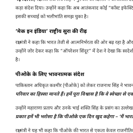
कड़ा संदेश दिया। उन्होंने कहा कि अब आतंकवाद कोई “कॉस्ट इफेक्
इसकी सच्चाई को भलीभांति समझ चुका है।
‘मेक इन इंडिया’ राष्ट्रीय सुरक्षा की रीढ़
रक्षा मंत्री ने कहा कि भारत तेजी से आत्मनिर्भरता की ओर बढ़ रहा है 
उन्होंने जोर देकर कहा कि “ऑपरेशन सिंदूर” में देश ने देखा कि स
है।
पीओके के लिए भावनात्मक संदेश
पाकिस्तान अधिकृत कश्मीर (पीओके) को लेकर राजनाथ सिंह ने भावन
परिवार का हिस्सा मानते हैं। हमें पूरा विश्वास है कि वे स्वेच्छा से 
उन्होंने महाराणा प्रताप और उनके भाई शक्ति सिंह के प्रसंग का उल्ल
प्रकार हमें भी भरोसा है कि पीओके एक दिन खुद कहेगा – ‘मैं भारत 
रक्षा मंत्री ने यह भी कहा कि पीओके की भारत से एकता केवल राजनीतिक 