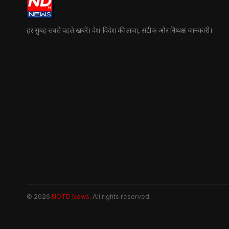
हर सुबह सबसे पहले खबरें। देश-विदेश की ताज़ा, सटीक और निष्पक्ष जानकारी।
© 2026
NOTD News
. All rights reserved.