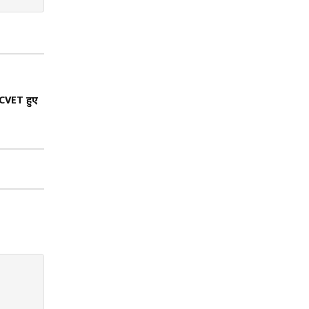
CVET हुए