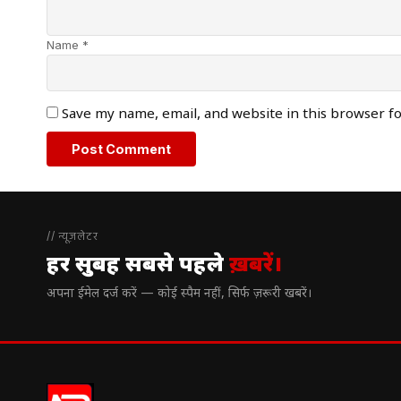
Name *
Save my name, email, and website in this browser f
// न्यूज़लेटर
हर सुबह सबसे पहले
ख़बरें।
अपना ईमेल दर्ज करें — कोई स्पैम नहीं, सिर्फ ज़रूरी खबरें।