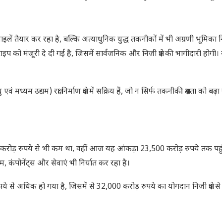
 तैयार कर रहा है, बल्कि अत्याधुनिक युद्ध तकनीकों में भी अग्रणी भूमिका न
टाइप को मंजूरी दे दी गई है, जिसमें सार्वजनिक और निजी क्षेत्र की भागीदारी होगी।
म उद्यम) रक्षा निर्माण क्षेत्र में सक्रिय हैं, जो न सिर्फ तकनीकी क्षमता को बढ़ा रह
,000 करोड़ रुपये से भी कम था, वहीं आज यह आंकड़ा 23,500 करोड़ रुपये तक पहु
कंपोनेंट्स और सेवाएं भी निर्यात कर रहा है।
पये से अधिक हो गया है, जिसमें से 32,000 करोड़ रुपये का योगदान निजी क्षेत्र स