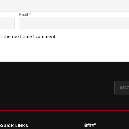
Email *
or the next time I comment.
QUICK LINKS
श्रेणियाँ