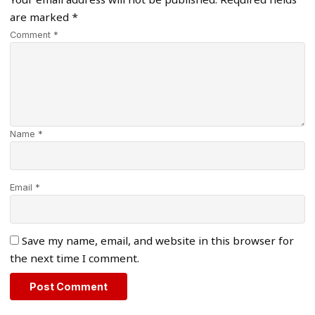
Your email address will not be published.
Required fields
are marked
*
Comment *
Name *
Email *
Save my name, email, and website in this browser for
the next time I comment.