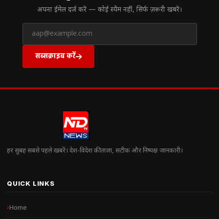
अपना ईमेल दर्ज करें — कोई स्पैम नहीं, सिर्फ ज़रूरी खबरें।
सब्सक्राइब करें
हर सुबह सबसे पहले खबरें। देश-विदेश की ताज़ा, सटीक और निष्पक्ष जानकारी।
QUICK LINKS
Home