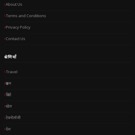
About Us
Terms and Conditions
Privacy Policy
Contact Us
श्रेणियाँ
Travel
क्राइम
क्रिप्टो
खेल
टेक्नोलॉजी
देश