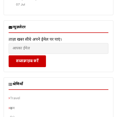
07 Jul
न्यूज़लेटर
ताज़ा खबरें सीधे अपने ईमेल पर पाएं।
सब्सक्राइब करें
श्रेणियाँ
Travel
क्राइम