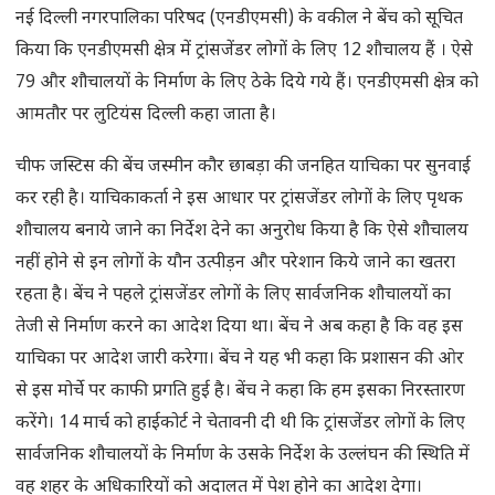
नई दिल्ली नगरपालिका परिषद (एनडीएमसी) के वकील ने बेंच को सूचित
किया कि एनडीएमसी क्षेत्र में ट्रांसजेंडर लोगों के लिए 12 शौचालय हैं । ऐसे
79 और शौचालयों के निर्माण के लिए ठेके दिये गये हैं। एनडीएमसी क्षेत्र को
आमतौर पर लुटियंस दिल्ली कहा जाता है।
चीफ जस्टिस की बेंच जस्मीन कौर छाबड़ा की जनहित याचिका पर सुनवाई
कर रही है। याचिकाकर्ता ने इस आधार पर ट्रांसजेंडर लोगों के लिए पृथक
शौचालय बनाये जाने का निर्देश देने का अनुरोध किया है कि ऐसे शौचालय
नहीं होने से इन लोगों के यौन उत्पीड़न और परेशान किये जाने का खतरा
रहता है। बेंच ने पहले ट्रांसजेंडर लोगों के लिए सार्वजनिक शौचालयों का
तेजी से निर्माण करने का आदेश दिया था। बेंच ने अब कहा है कि वह इस
याचिका पर आदेश जारी करेगा। बेंच ने यह भी कहा कि प्रशासन की ओर
से इस मोर्चे पर काफी प्रगति हुई है। बेंच ने कहा कि हम इसका निरस्तारण
करेंगे। 14 मार्च को हाईकोर्ट ने चेतावनी दी थी कि ट्रांसजेंडर लोगों के लिए
सार्वजनिक शौचालयों के निर्माण के उसके निर्देश के उल्लंघन की स्थिति में
वह शहर के अधिकारियों को अदालत में पेश होने का आदेश देगा।