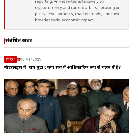
reporting. Aniket writes extensively on
cryptocurrency and current affairs, focusing on
policy developments, market trends, and their
broader socio-economic impact.
संबंधित खबरें
06 Mar 2025
विदेश
नीदरलैंड्स में ‘राम मुद्रा’: क्या सच में आधिकारिक रूप से चलन में है?