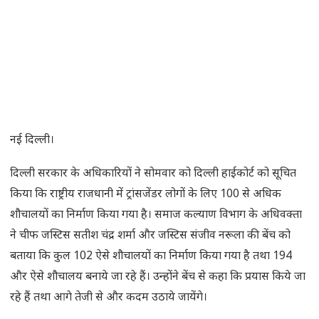
नई दिल्ली।
दिल्ली सरकार के अधिकारियों ने सोमवार को दिल्ली हाईकोर्ट को सूचित
किया कि राष्ट्रीय राजधानी में ट्रांसजेंडर लोगों के लिए 100 से अधिक
शौचालयों का निर्माण किया गया है। समाज कल्याण विभाग के अधिवक्ता
ने चीफ जस्टिस सतीश चंद्र शर्मा और जस्टिस संजीव नरूला की बेंच को
बताया कि कुल 102 ऐसे शौचालयों का निर्माण किया गया है तथा 194
और ऐसे शौचालय बनाये जा रहे हैं। उन्होंने बेंच से कहा कि प्रयास किये जा
रहे हैं तथा आगे तेजी से और कदम उठाये जायेंगे।