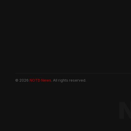
© 2026
NOTD News
. All rights reserved.