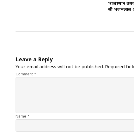
‘राजस्थान उत्सव
श्री भजनलाल शर
Leave a Reply
Your email address will not be published.
Required fie
Comment *
Name *