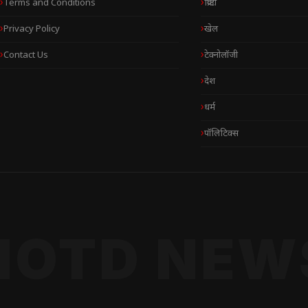
Terms and Conditions
क्रिप्टो
Privacy Policy
खेल
Contact Us
टेक्नोलॉजी
देश
धर्म
पॉलिटिक्स
NOTD NEW