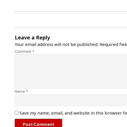
Leave a Reply
Your email address will not be published.
Required fie
Comment *
Name *
Save my name, email, and website in this browser f