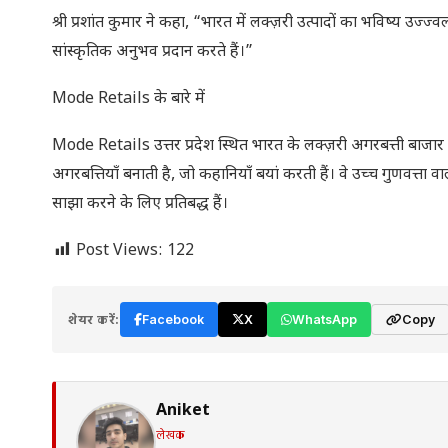
श्री प्रशांत कुमार ने कहा, “भारत में लक्ज़री उत्पादों का भविष्य उज्
सांस्कृतिक अनुभव प्रदान करते हैं।”
Mode Retails के बारे में
Mode Retails उत्तर प्रदेश स्थित भारत के लक्ज़री अगरबत्ती बाजार 
अगरबत्तियाँ बनाती है, जो कहानियाँ बयां करती हैं। वे उच्च गुणवत्
साझा करने के लिए प्रतिबद्ध हैं।
Post Views:
122
शेयर करें:
Facebook
X
WhatsApp
Copy
Aniket
लेखक