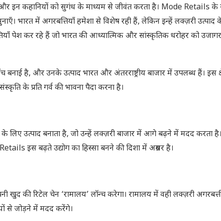
त है और इन कहानियों को सुगंध के माध्यम से जीवंत करता है। Mode Retails क
एँ। भारत में अगरबत्तियाँ हमेशा से विशेष रही हैं, लेकिन इन्हें लक्ज़री उत्पाद के
त्तियाँ पेश कर रहे हैं जो भारत की आध्यात्मिक और सांस्कृतिक धरोहर को उजा
 है, और उनके उत्पाद भारत और अंतरराष्ट्रीय बाजार में उपलब्ध हैं। इस क्षेत
संस्कृति के प्रति गर्व की भावना पैदा करना है।
 उत्पाद बनाता है, जो उन्हें लक्ज़री बाजार में आगे बढ़ने में मदद करता है।
tails इस बढ़ते उद्योग का हिस्सा बनने की दिशा में अग्रसर है।
अपनी खुद की रिटेल चेन ‘रामालय’ लॉन्च करेगा। रामालय में वही लक्ज़री अगरबत्ती स
से जोड़ने में मदद करेंगे।