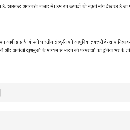
ज्वल है, खासकर अगरबत्ती बाजार में। हम उन उत्पादों की बढ़ती मांग देख रहे हैं ज
का अग्रणी ब्रांड है। कंपनी भारतीय संस्कृति को आधुनिक लक्ज़री के साथ मिला
ता वाली और अनोखी खुशबुओं के माध्यम से भारत की परंपराओं को दुनिया भर के लो