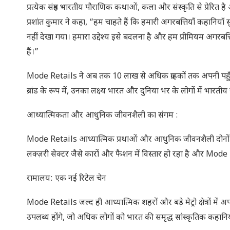
प्रत्येक संग्रह भारतीय पौराणिक कथाओं, कला और संस्कृति से प्रेरि
प्रशांत कुमार ने कहा, “हम चाहते हैं कि हमारी अगरबत्तियाँ कहानियाँ सुना
नहीं देखा गया। हमारा उद्देश्य इसे बदलना है और हम प्रीमियम अगरब
हैं।”
Mode Retails ने अब तक 10 लाख से अधिक ग्राहकों तक अपनी पहुँच बनाई
ब्रांड के रूप में, उनका लक्ष्य भारत और दुनिया भर के लोगों में भारतीय 
आध्यात्मिकता और आधुनिक जीवनशैली का संगम :
Mode Retails आध्यात्मिक प्रथाओं और आधुनिक जीवनशैली दोनों के लिए
लक्ज़री सेक्टर जैसे कारों और फैशन में विस्तार हो रहा है और Mode Re
रामालय: एक नई रिटेल चेन
Mode Retails जल्द ही आध्यात्मिक शहरों और बड़े मेट्रो क्षेत्रों में 
उपलब्ध होंगे, जो अधिक लोगों को भारत की समृद्ध सांस्कृतिक कहानियों 