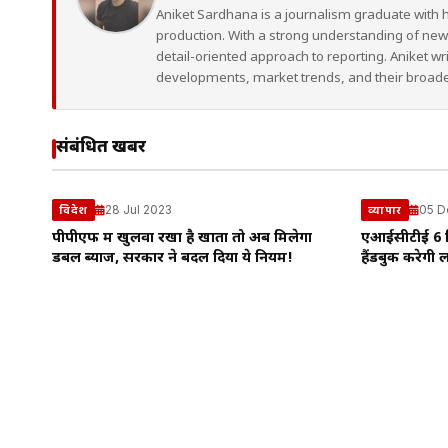
Aniket Sardhana is a journalism graduate with 
production. With a strong understanding of ne
detail-oriented approach to reporting. Aniket wr
developments, market trends, and their broad
संबंधित खबरें
28 Jul 2023
05 D
विदेश
व्यापार
पीपीएफ में खुलवा रखा है खाता तो अब मिलेगा
एआईसीटीई 6 दि
डबल ब्याज, सरकार ने बदल दिया ये नियम!
हैंडबुक करेगी ल