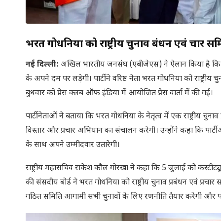
भरत गोधनिया को राष्ट्रीय चुनाव प्रबंधन एवं प्रचार
नई दिल्ली:
अखिल भारतीय जनसंघ (एबीजेएस) ने ऐलान किया है कि
के अपने दम पर लड़ेगी। पार्टी ने वरिष्ठ नेता भरत गोधनिया को राष्ट्र
बुधवार को प्रेस क्लब ऑफ इंडिया में आयोजित प्रेस वार्ता में की गई।
पार्टी नेताओं ने बताया कि भरत गोधनिया के नेतृत्व में एक राष्ट्रीय च
विस्तार और प्रचार अभियान का संचालन करेगी। उन्होंने कहा कि पार्टी आग
के साथ अपने उम्मीदवार उतारेगी।
राष्ट्रीय महासचिव राकेश कौल गोरखा ने कहा कि 5 जुलाई को कंस्टीट्यू
की संसदीय बोर्ड ने भरत गोधनिया को राष्ट्रीय चुनाव प्रबंधन एवं प्रचा
गठित समिति आगामी सभी चुनावों के लिए रणनीति तैयार करेगी और पार्ट