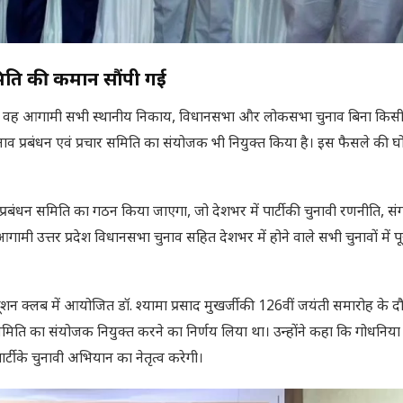
 समिति की कमान सौंपी गई
 वह आगामी सभी स्थानीय निकाय, विधानसभा और लोकसभा चुनाव बिना किस
ीय चुनाव प्रबंधन एवं प्रचार समिति का संयोजक भी नियुक्त किया है। इस फैसले की 
ुनाव प्रबंधन समिति का गठन किया जाएगा, जो देशभर में पार्टी की चुनावी रणनीति, 
ामी उत्तर प्रदेश विधानसभा चुनाव सहित देशभर में होने वाले सभी चुनावों में पू
शन क्लब में आयोजित डॉ. श्यामा प्रसाद मुखर्जी की 126वीं जयंती समारोह के दौरा
र समिति का संयोजक नियुक्त करने का निर्णय लिया था। उन्होंने कहा कि गोधनिया के 
ी के चुनावी अभियान का नेतृत्व करेगी।