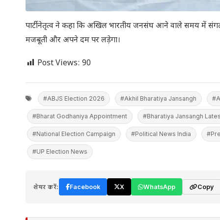
पार्टी नेतृत्व ने कहा कि अखिल भारतीय जनसंघ आने वाले समय में संग
मजबूती और अपने दम पर लड़ेगा।
Post Views:
90
#ABJS Election 2026
#Akhil Bharatiya Jansangh
#A
#Bharat Godhaniya Appointment
#Bharatiya Jansangh Late
#National Election Campaign
#Political News India
#Pre
#UP Election News
शेयर करें:
Facebook
X
WhatsApp
Copy