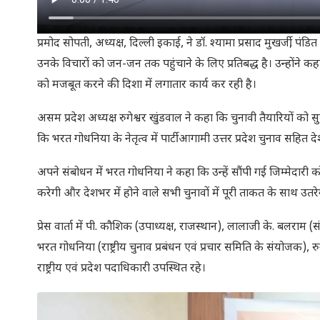
प्रमोद सोपती, अध्यक्ष, दिल्ली इकाई, ने डॉ. श्यामा प्रसाद मुखर्जी,
उनके विचारों को जन-जन तक पहुंचाने के लिए प्रतिबद्ध है। उन्होंने कहा कि
को मजबूत करने की दिशा में लगातार कार्य कर रही है।
असम प्रदेश अध्यक्ष रुगेश्वर खुंडवाल ने कहा कि चुनावी तैयारियों को सु
कि भरत गोधनिया के नेतृत्व में पार्टी आगामी उत्तर प्रदेश चुनाव सहित
अपने संबोधन में भरत गोधनिया ने कहा कि उन्हें सौंपी गई जिम्मेदारी क
करेगी और देशभर में होने वाले सभी चुनावों में पूरी ताकत के साथ उतरे
प्रेस वार्ता में पी. कौशिक (उपाध्यक्ष, राजस्थान), लालाजी के. बलराम 
भरत गोधनिया (राष्ट्रीय चुनाव प्रबंधन एवं प्रचार समिति के संयोजक),
राष्ट्रीय एवं प्रदेश पदाधिकारी उपस्थित रहे।