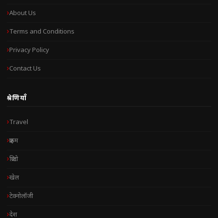
About Us
Terms and Conditions
Privacy Policy
Contact Us
श्रेणियाँ
Travel
क्राइम
क्रिप्टो
खेल
टेक्नोलॉजी
देश