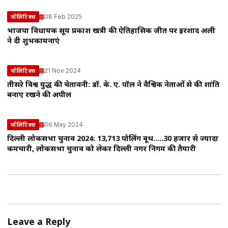
08 Feb 2025
पॉलिटिक्स
भाजपा विधायक सूर्य प्रकाश खत्री की ऐतिहासिक जीत पर इरशाद अली
ने दी शुभकामनाएं
21 Nov 2024
पॉलिटिक्स
तीसरे विश्व युद्ध की चेतावनी: डॉ. के. ए. पॉल ने वैश्विक नेताओं से की शांति
बनाए रखने की अपील
06 May 2024
पॉलिटिक्स
दिल्ली लोकसभा चुनाव 2024: 13,713 पोलिंग बूथ…..30 हजार से ज्यादा
कर्मचारी, लोकसभा चुनाव को लेकर दिल्ली नगर निगम की तैयारी
Leave a Reply