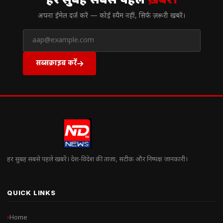
हर सुबह सबसे पहले
ख़बरें।
अपना ईमेल दर्ज करें — कोई स्पैम नहीं, सिर्फ ज़रूरी खबरें।
सब्सक्राइब करें
हर सुबह सबसे पहले खबरें। देश-विदेश की ताज़ा, सटीक और निष्पक्ष जानकारी।
QUICK LINKS
Home