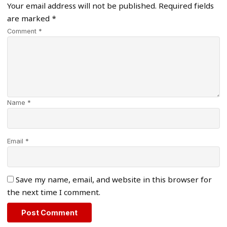
Your email address will not be published.
Required fields
are marked
*
Comment *
Name *
Email *
Save my name, email, and website in this browser for
the next time I comment.