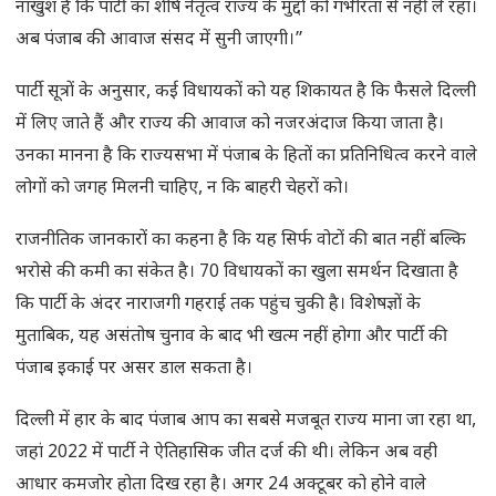
नाखुश हैं कि पार्टी का शीर्ष नेतृत्व राज्य के मुद्दों को गंभीरता से नहीं ले रहा।
अब पंजाब की आवाज संसद में सुनी जाएगी।”
पार्टी सूत्रों के अनुसार, कई विधायकों को यह शिकायत है कि फैसले दिल्ली
में लिए जाते हैं और राज्य की आवाज को नजरअंदाज किया जाता है।
उनका मानना है कि राज्यसभा में पंजाब के हितों का प्रतिनिधित्व करने वाले
लोगों को जगह मिलनी चाहिए, न कि बाहरी चेहरों को।
राजनीतिक जानकारों का कहना है कि यह सिर्फ वोटों की बात नहीं बल्कि
भरोसे की कमी का संकेत है। 70 विधायकों का खुला समर्थन दिखाता है
कि पार्टी के अंदर नाराजगी गहराई तक पहुंच चुकी है। विशेषज्ञों के
मुताबिक, यह असंतोष चुनाव के बाद भी खत्म नहीं होगा और पार्टी की
पंजाब इकाई पर असर डाल सकता है।
दिल्ली में हार के बाद पंजाब आप का सबसे मजबूत राज्य माना जा रहा था,
जहां 2022 में पार्टी ने ऐतिहासिक जीत दर्ज की थी। लेकिन अब वही
आधार कमजोर होता दिख रहा है। अगर 24 अक्टूबर को होने वाले