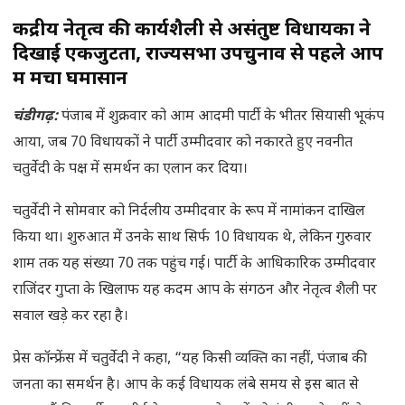
केंद्रीय नेतृत्व की कार्यशैली से असंतुष्ट विधायकों ने
दिखाई एकजुटता, राज्यसभा उपचुनाव से पहले आप
में मचा घमासान
चंडीगढ़:
पंजाब में शुक्रवार को आम आदमी पार्टी के भीतर सियासी भूकंप
आया, जब 70 विधायकों ने पार्टी उम्मीदवार को नकारते हुए नवनीत
चतुर्वेदी के पक्ष में समर्थन का एलान कर दिया।
चतुर्वेदी ने सोमवार को निर्दलीय उम्मीदवार के रूप में नामांकन दाखिल
किया था। शुरुआत में उनके साथ सिर्फ 10 विधायक थे, लेकिन गुरुवार
शाम तक यह संख्या 70 तक पहुंच गई। पार्टी के आधिकारिक उम्मीदवार
राजिंदर गुप्ता के खिलाफ यह कदम आप के संगठन और नेतृत्व शैली पर
सवाल खड़े कर रहा है।
प्रेस कॉन्फ्रेंस में चतुर्वेदी ने कहा, “यह किसी व्यक्ति का नहीं, पंजाब की
जनता का समर्थन है। आप के कई विधायक लंबे समय से इस बात से