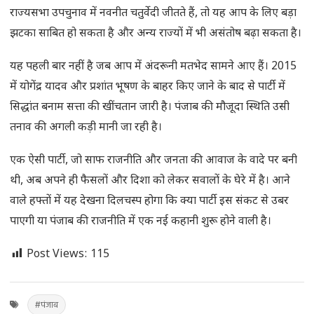
राज्यसभा उपचुनाव में नवनीत चतुर्वेदी जीतते हैं, तो यह आप के लिए बड़ा
झटका साबित हो सकता है और अन्य राज्यों में भी असंतोष बढ़ा सकता है।
यह पहली बार नहीं है जब आप में अंदरूनी मतभेद सामने आए हैं। 2015
में योगेंद्र यादव और प्रशांत भूषण के बाहर किए जाने के बाद से पार्टी में
सिद्धांत बनाम सत्ता की खींचतान जारी है। पंजाब की मौजूदा स्थिति उसी
तनाव की अगली कड़ी मानी जा रही है।
एक ऐसी पार्टी, जो साफ राजनीति और जनता की आवाज के वादे पर बनी
थी, अब अपने ही फैसलों और दिशा को लेकर सवालों के घेरे में है। आने
वाले हफ्तों में यह देखना दिलचस्प होगा कि क्या पार्टी इस संकट से उबर
पाएगी या पंजाब की राजनीति में एक नई कहानी शुरू होने वाली है।
Post Views:
115
#पंजाब