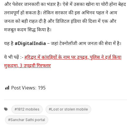
और पेशेवर जानकारी का भंडार है। ऐसे में उसका खोना या चोरी होना बेहद
तनावपूर्ण हो सकता है। लेकिन सरकार की इस अभिनव पहल ने आम
जनता को बड़ी राहत दी है और डिजिटल इंडिया की दिशा में एक और
मजबूत कदम सिद्ध किया है।
यह है
#DigitalIndia
– जहां टेक्नोलॉजी आम जनता की सेवा में है।
ये भी पढ़ें :-
हरिद्वार में कांवड़ियों के नाम पर उपद्रव, पुलिस ने दर्ज किया
मुकदमा, 3 उपद्रवी गिरफ्तार
Post Views:
195
#1812 mobiles
#Lost or stolen mobile
#Sanchar Sathi portal