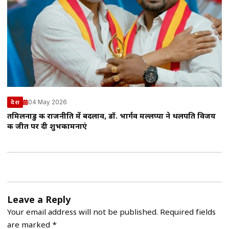
04 May 2026
देश
तमिलनाडु की राजनीति में बदलाव, डॉ. भार्गव मल्लप्पा ने थलपति विजय
की जीत पर दी शुभकामनाएं
Leave a Reply
Your email address will not be published.
Required fields
are marked
*