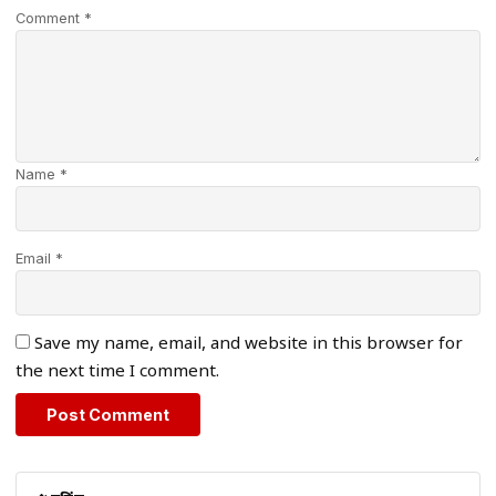
Comment *
Name *
Email *
Save my name, email, and website in this browser for
the next time I comment.