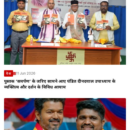
11 Jun 2026
देश
पुस्तक ‘समर्पण’ के जरिए सामने आए पंडित दीनदयाल उपाध्याय के
व्यक्तित्व और दर्शन के विविध आयाम