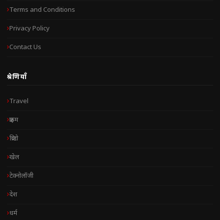
Terms and Conditions
Privacy Policy
Contact Us
श्रेणियाँ
Travel
क्राइम
क्रिप्टो
खेल
टेक्नोलॉजी
देश
धर्म