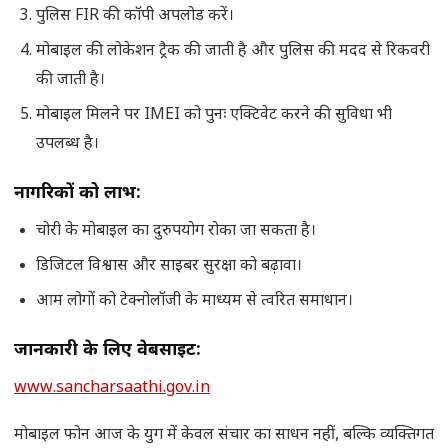
पुलिस FIR की कॉपी अपलोड करें।
मोबाइल की लोकेशन ट्रैक की जाती है और पुलिस की मदद से रिकवरी
की जाती है।
मोबाइल मिलने पर IMEI को पुनः एक्टिवेट करने की सुविधा भी
उपलब्ध है।
नागरिकों को लाभ:
चोरी के मोबाइल का दुरुपयोग रोका जा सकता है।
डिजिटल विश्वास और साइबर सुरक्षा को बढ़ावा।
आम लोगों को टेक्नोलॉजी के माध्यम से त्वरित समाधान।
जानकारी के लिए वेबसाइट:
www.sancharsaathi.gov.in
मोबाइल फोन आज के युग में केवल संचार का साधन नहीं, बल्कि व्यक्तिगत