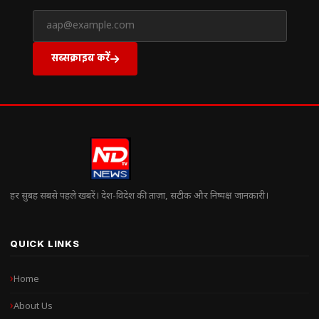
सब्सक्राइब करें
हर सुबह सबसे पहले खबरें। देश-विदेश की ताज़ा, सटीक और निष्पक्ष जानकारी।
QUICK LINKS
Home
About Us