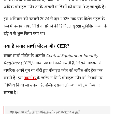
अधिक मोबाइल फोन उनके असली मालिकों को वापस किए जा चुके हैं।
इस अभियान को फरवरी 2024 से जून 2025 तक एक विशेष पहल के
रूप में चलाया गया, जिसे नागरिकों की डिजिटल सुरक्षा सुनिश्चित करने के
उद्देश्य से शुरू किया गया था।
क्या है संचार साथी पोर्टल और CEIR?
संचार साथी पोर्टल के अंतर्गत
Central Equipment Identity
Register (CEIR)
नामक प्रणाली कार्य करती है, जिसके माध्यम से
नागरिक अपने गुम या चोरी हुए मोबाइल फोन को ब्लॉक और ट्रैक कर
सकते हैं। इस
तकनीक
के जरिए न सिर्फ मोबाइल फोन को नेटवर्क पर
निष्क्रिय किया जा सकता है, बल्कि उसका लोकेशन भी ट्रेस किया जा
सकता है।
📲 गुम या चोरी हुआ मोबाइल? अब परेशान न हों!