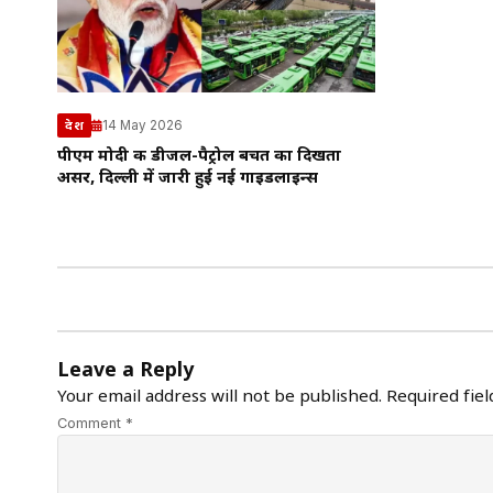
14 May 2026
देश
पीएम मोदी की डीजल-पैट्रोल बचत का दिखता
असर, दिल्ली में जारी हुई नई गाइडलाइन्स
Leave a Reply
Your email address will not be published.
Required fie
Comment *