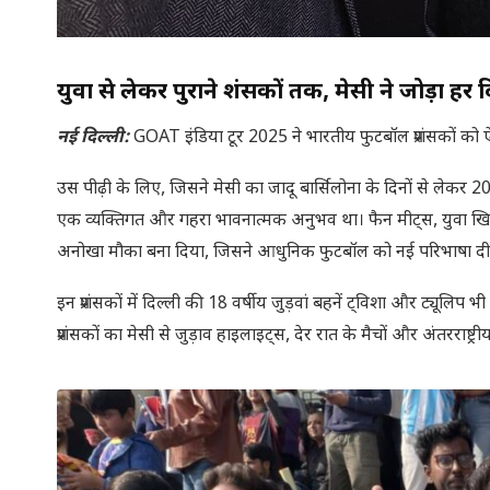
युवा से लेकर पुराने प्रशंसकों तक, मेसी ने जोड़ा हर 
नई दिल्ली:
GOAT इंडिया टूर 2025 ने भारतीय फुटबॉल प्रशंसकों को
उस पीढ़ी के लिए, जिसने मेसी का जादू बार्सिलोना के दिनों से लेकर 20
एक व्यक्तिगत और गहरा भावनात्मक अनुभव था। फैन मीट्स, युवा खिल
अनोखा मौका बना दिया, जिसने आधुनिक फुटबॉल को नई परिभाषा दी 
इन प्रशंसकों में दिल्ली की 18 वर्षीय जुड़वां बहनें ट्विशा और ट्यू
प्रशंसकों का मेसी से जुड़ाव हाइलाइट्स, देर रात के मैचों और अंतरराष्ट्री