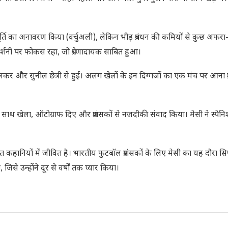
ूर्ति का अनावरण किया (वर्चुअली), लेकिन भीड़ प्रबंधन की कमियों से कुछ अफरा
रदर्शनी पर फोकस रहा, जो प्रेरणादायक साबित हुआ।
लकर और सुनील छेत्री से हुई। अलग खेलों के इन दिग्गजों का एक मंच पर आना प्र
के साथ खेला, ऑटोग्राफ दिए और प्रशंसकों से नजदीकी संवाद किया। मेसी ने स्पेनि
गत कहानियों में जीवित है। भारतीय फुटबॉल प्रशंसकों के लिए मेसी का यह दौरा स
उन्होंने दूर से वर्षों तक प्यार किया।