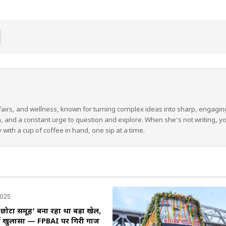
fairs, and wellness, known for turning complex ideas into sharp, engagin
th, and a constant urge to question and explore. When she’s not writing, yo
with a cup of coffee in hand, one sip at a time.
2025
ं ‘छोटा समूह’ बना रहा था बड़ा खेल,
में खुलासा — FPBAI पर गिरी गाज