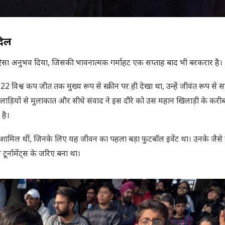
दिल
 ऐसा अनुभव दिया, जिसकी भावनात्मक गर्माहट एक सप्ताह बाद भी बरकरार है।
22 विश्व कप जीत तक मुख्य रूप से स्क्रीन पर ही देखा था, उन्हें जीवंत रूप से स
ाड़ियों से मुलाकात और सीधे संवाद ने इस दौरे को उस महान खिलाड़ी के कर
है।
लिप भी शामिल थीं, जिनके लिए यह जीवन का पहला बड़ा फुटबॉल इवेंट था। उनके जैसे
य टूर्नामेंट्स के जरिए बना था।