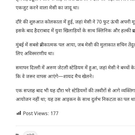
एकजुट करने वाला मेसी का जादू था।
दौरे की शुरुआत कोलकाता में हुई, जहां मेसी ने 70 फुट ऊंची अपनी म
इसके बाद हैदराबाद में युवा खिलाड़ियों के साथ क्लिनिक और हल्की प्
मुंबई में सबसे प्रतीकात्मक पल आया, जब मेसी की मुलाकात सचिन तेंदु
लिए अविस्मरणीय था।
समापन दिल्ली में अरुण जेटली स्टेडियम में हुआ, जहां मेसी ने बच्चों 
कि वे जरूर वापस आएंगे—शायद मैच खेलने।
एक सप्ताह बाद भी यह दौरा भरे स्टेडियमों की तस्वीरों से आगे व्यक्ति
आयोजन नहीं था; यह उस आइकन के साथ दुर्लभ निकटता का पल था, जिसे 
Post Views:
177