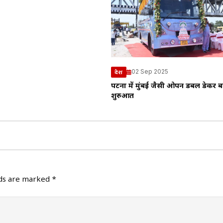
02 Sep 2025
देश
पटना में मुंबई जैसी ओपन डबल डेकर ब
शुरुआत
lds are marked
*