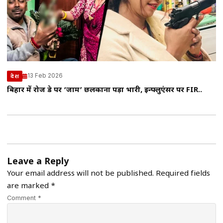
13 Feb 2026
देश
बिहार में रोज डे पर ‘जाम’ छलकाना पड़ा भारी, इन्फ्लुएंसर पर FIR..
Leave a Reply
Your email address will not be published.
Required fields
are marked
*
Comment *