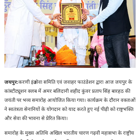
जयपुर:
करणी इंद्र सेवा समिति एवं जवाहर फाउंडेशन द्वारा आज जयपुर के
कांस्टीट्यूशन क्लब में अमर बलिदानी शहीद कुंवर प्रताप सिंह बारहठ की
जयंती पर भव्य समारोह आयोजित किया गया। कार्यक्रम के दौरान वक्ताओं
ने स्वतंत्रता सेनानियों के योगदान को याद करते हुए नई पीढ़ी को राष्ट्रभक्ति
और सेवा की भावना से प्रेरित किया।
समारोह के मुख्य अतिथि अखिल भारतीय चारण गढ़वी महासभा के राष्ट्रीय