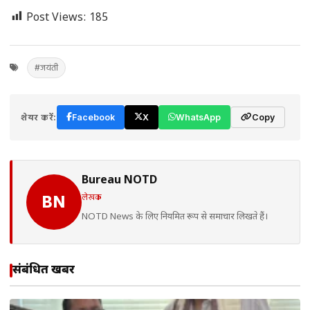
Post Views:
185
#जयंती
शेयर करें:
Facebook
X
WhatsApp
Copy
Bureau NOTD
लेखक
BN
NOTD News के लिए नियमित रूप से समाचार लिखते हैं।
संबंधित खबरें