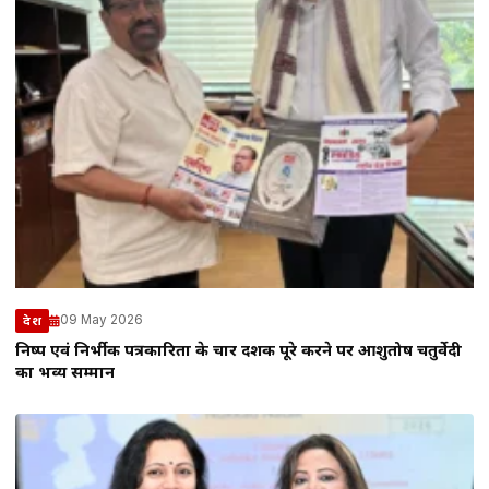
09 May 2026
देश
निष्पक्ष एवं निर्भीक पत्रकारिता के चार दशक पूरे करने पर आशुतोष चतुर्वेदी
का भव्य सम्मान