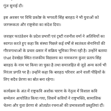
गूंज सुनाई दी।
इस अवसर पर विधि प्रकोष्ठ के भगवती सिंह बारहठ ने भी युवाओं को
जागरूकता और राष्ट्रसेवा का संदेश दिया।
जवाहर फाउंडेशन के प्रदेश प्रभारी एवं ट्रस्टी रजनीश वर्मा ने अतिथियों का
स्वागत करते हुए कहा कि संस्था पिछले कई वर्षों से स्वतंत्रता सेनानियों की
गौरवगाथाओं के प्रचार-प्रसार में सक्रिय भूमिका निभा रही है। उन्होंने बताया
that देवखेड़ा स्थित राजकीय विद्यालय का नामकरण कुंवर प्रताप सिंह
बारहठ के नाम पर किया जा चुका है तथा समाजहित से जुड़े अन्य कार्य भी
निरंतर प्रगति पर हैं। उन्होंने कहा कि बारहठ परिवार आने वाली पीढ़ियों के
लिए सदैव प्रेरणा का स्रोत बना रहेगा।
कार्यक्रम के अंत में राष्ट्रकवि अशोक चारण के नेतृत्व में विशाल कवि
सम्मेलन आयोजित किया गया, जिसमें कवियों ने राष्ट्रभक्ति, सामाजिक
चेतना और युवा प्रेरणा से ओतप्रोत रचनाओं की प्रभावशाली प्रस्तुतियां दीं।