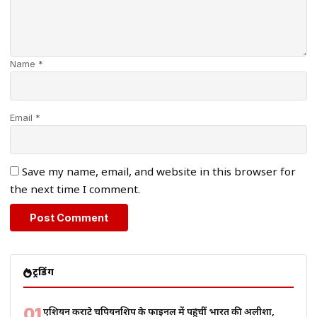
Name *
Email *
Save my name, email, and website in this browser for
the next time I comment.
ट्रेंडिंग
01
एशियन कराटे चैंपियनशिप के फाइनल में पहुंचीं भारत की अलीशा,