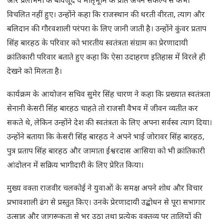
और प्रलोभनों के बावजूद वे मातृभूमि के प्रति अपने संकल्प से कभी
विचलित नहीं हुए। उन्होंने कहा कि राजस्थान की धरती वीरता, त्याग और
बलिदान की गौरवशाली परंपरा के लिए जानी जाती है। उन्होंने कुंवर प्रताप
सिंह बारहठ के परिवार को भारतीय स्वतंत्रता संग्राम का प्रेरणादायी
क्रांतिकारी परिवार बताते हुए कहा कि ऐसा उदाहरण इतिहास में विरले ही
देखने को मिलता है।
कार्यक्रम के आयोजन सचिव सुमेर सिंह चारण ने कहा कि प्रख्यात स्वतंत्रता
सेनानी केसरी सिंह बारहठ चाहते तो राजसी वैभव में जीवन व्यतीत कर
सकते थे, लेकिन उन्होंने देश की स्वतंत्रता के लिए अपना सर्वस्व त्याग दिया।
उन्होंने बताया कि केसरी सिंह बारहठ ने अपने भाई जोरावर सिंह बारहठ,
पुत्र प्रताप सिंह बारहठ और जामाता ईश्वरदास आसिया को भी क्रांतिकारी
आंदोलन में सक्रिय भागीदारी के लिए प्रेरित किया।
मुख्य वक्ता राजवीर चलकोई ने युवाओं के समक्ष अपने शोध और विचार
प्रभावशाली ढंग से प्रस्तुत किए। उनके प्रेरणादायी उद्बोधन से पूरा सभागार
उत्साह और जागरूकता से भर उठा तथा प्रत्येक वक्तव्य पर तालियों की