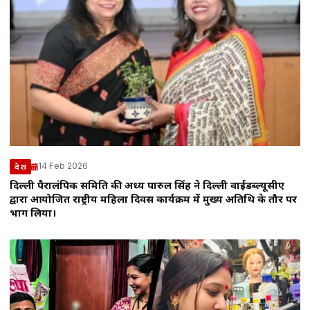
14 Feb 2026
देश
दिल्ली पैरालंपिक समिति की अध्यक्ष पारुल सिंह ने दिल्ली वाईडब्ल्यूसीए
द्वारा आयोजित राष्ट्रीय महिला दिवस कार्यक्रम में मुख्य अतिथि के तौर पर
भाग लिया।