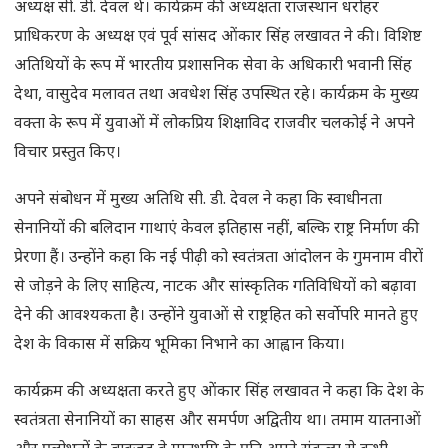
अध्यक्ष सी. डी. देवल थे। कार्यक्रम की अध्यक्षता राजस्थान धरोहर
प्राधिकरण के अध्यक्ष एवं पूर्व सांसद ओंकार सिंह लखावत ने की। विशिष्ट
अतिथियों के रूप में भारतीय प्रशासनिक सेवा के अधिकारी भवानी सिंह
देथा, वासुदेव मलावत तथा अवधेश सिंह उपस्थित रहे। कार्यक्रम के मुख्य
वक्ता के रूप में युवाओं में लोकप्रिय शिक्षाविद राजवीर चलकोई ने अपने
विचार प्रस्तुत किए।
अपने संबोधन में मुख्य अतिथि सी. डी. देवल ने कहा कि स्वाधीनता
सेनानियों की बलिदान गाथाएं केवल इतिहास नहीं, बल्कि राष्ट्र निर्माण की
प्रेरणा हैं। उन्होंने कहा कि नई पीढ़ी को स्वतंत्रता आंदोलन के गुमनाम वीरों
से जोड़ने के लिए साहित्य, नाटक और सांस्कृतिक गतिविधियों को बढ़ावा
देने की आवश्यकता है। उन्होंने युवाओं से राष्ट्रहित को सर्वोपरि मानते हुए
देश के विकास में सक्रिय भूमिका निभाने का आह्वान किया।
कार्यक्रम की अध्यक्षता करते हुए ओंकार सिंह लखावत ने कहा कि देश के
स्वतंत्रता सेनानियों का साहस और समर्पण अद्वितीय था। तमाम यातनाओं