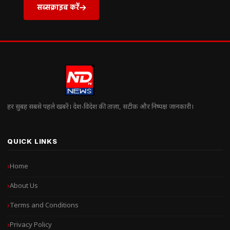
सब्सक्राइब करें
हर सुबह सबसे पहले खबरें। देश-विदेश की ताज़ा, सटीक और निष्पक्ष जानकारी।
QUICK LINKS
Home
About Us
Terms and Conditions
Privacy Policy