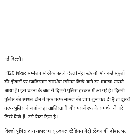
नई दिल्ली।
जी20 शिखर सम्मेलन से ठीक पहले दिल्ली मेट्रो स्टेशनों और कई स्कूलों
की दीवारों पर खालिस्तान समर्थक स्लोगन लिखे जाने का मामला सामने
आया है। इस घटना के बाद से दिल्ली पुलिस हरकत में आ गई है। दिल्ली
पुलिस की स्पेशल टीम ने एक तरफ मामले की जांच शुरू कर दी है तो दूसरी
तरफ पुलिस ने जहां-जहां खालिस्तानी और एसजेएफ के समर्थन में नारे
लिखे मिले हैं, उसे मिटा दिया है।
दिल्ली पुलिस द्वारा महाराजा सूरजमल स्टेडियम मेट्रो स्टेशन की दीवार पर