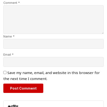
Comment *
Name *
Email *
Save my name, email, and website in this browser for
the next time I comment.