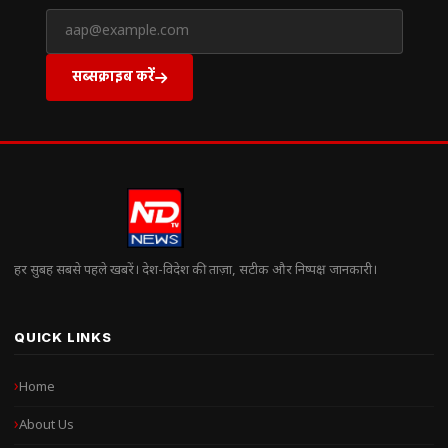
सब्सक्राइब करें
हर सुबह सबसे पहले खबरें। देश-विदेश की ताज़ा, सटीक और निष्पक्ष जानकारी।
QUICK LINKS
Home
About Us