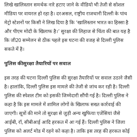
लिखे खालिस्तान समर्थक नारे हटाए जाने के वीडियो भी तेजी से सोशल
मीडिया पर वायरल हो रहा है। दरअसल, राष्ट्रीय राजधानी दिल्ली के पांच
मेट्रो स्टेशनों पर किसी ने लिख दिया है कि ‘खालिस्तान भारत का हिस्सा है
और पीएम मोदी के खिलाफ है।’ सुरक्षा की लिहाज से चिंता की बात यह है
कि जी20 सम्मेलन से ठीक पहले इस घटना की वजह से दिल्ली पुलिस
सकते में है।
पुलिस की सुरक्षा तैयारियों पर सवाल
इस तरह की घटना दिल्ली पुलिस की सुरक्षा तैयारियों पर सवाल उठाने जैसी
है। हालांकि, दिल्ली पुलिस इस मामले की तेजी से जांच कर रही है। दिल्ली
पुलिस की स्पेशल टीम को इसकी जिम्मेदारी सौंपी गई है। दिल्ली पुलिस ने
कहा है कि इस मामले में शामिल लोगों के खिलाफ सख्त कार्रवाई की
जाएगी। सूत्रों की माने तो सुरक्षा से जुड़ी अन्य खुफिया एजेंसियां जैसे
आईबी, रॉ, सीबीआई आदि हरकत में आ गई हैं। दिल्ली पुलिस ने जिला
पुलिस को अलर्ट मोड में रहने को कहा है। ताकि इस तरह की हरकत कोई