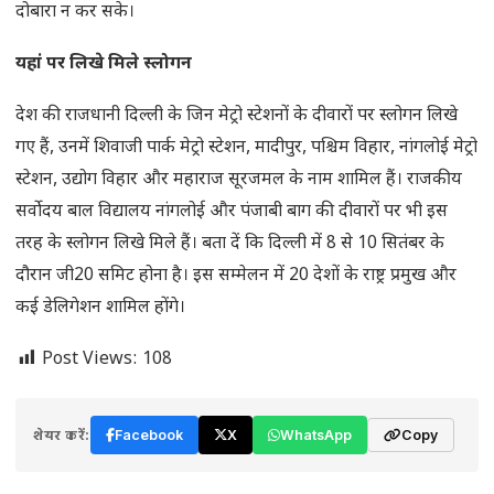
दोबारा न कर सके।
यहां पर लिखे मिले स्लोगन
देश की राजधानी दिल्ली के जिन मेट्रो स्टेशनों के दीवारों पर स्लोगन लिखे
गए हैं, उनमें शिवाजी पार्क मेट्रो स्टेशन, मादीपुर, पश्चिम विहार, नांगलोई मेट्रो
स्टेशन, उद्योग विहार और महाराज सूरजमल के नाम शामिल हैं। राजकीय
सर्वोदय बाल विद्यालय नांगलोई और पंजाबी बाग की दीवारों पर भी इस
तरह के स्लोगन लिखे मिले हैं। बता दें कि दिल्ली में 8 से 10 सितंबर के
दौरान जी20 समिट होना है। इस सम्मेलन में 20 देशों के राष्ट्र प्रमुख और
कई डेलिगेशन शामिल होंगे।
Post Views:
108
शेयर करें:
Facebook
X
WhatsApp
Copy