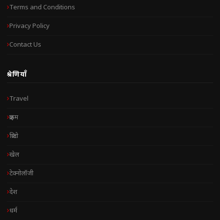
Terms and Conditions
Privacy Policy
Contact Us
श्रेणियाँ
Travel
क्राइम
क्रिप्टो
खेल
टेक्नोलॉजी
देश
धर्म