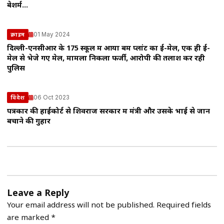
बेशर्म…
01 May 2024
क्राइम
दिल्ली-एनसीआर के 175 स्कूल में आया बम प्लांट का ई-मेल, एक ही ई-
मेल से भेजे गए मेल, मामला निकला फर्जी, आरोपी की तलाश कर रही
पुलिस
06 Oct 2023
विदेश
पत्रकार की हाईकोर्ट से शिवराज सरकार में मंत्री और उसके भाई से जान
बचाने की गुहार
Leave a Reply
Your email address will not be published.
Required fields
are marked
*