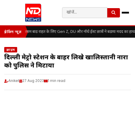
असम बाढ़ राहत के लिए Gen Z, DU और नॉर्थ ईस्ट छात्रों ने बढ़ाया मदद का हाथ
ब्रेकिंग न्यूज़
क्राइम
दिल्ली मेट्रो स्टेशन के बाहर लिखे खालिस्तानी नारों
को पुलिस ने मिटाया
Aniket
27 Aug 2023
1 min read