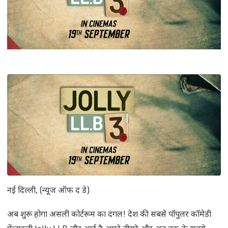
नई दिल्ली, (न्यूज ऑफ द डे)
अब शुरू होगा असली कोर्टरूम का दंगल! देश की सबसे पॉपुलर कॉमेडी