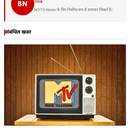
लेखक
BN
NOTD News के लिए नियमित रूप से समाचार लिखते हैं।
संबंधित खबरें