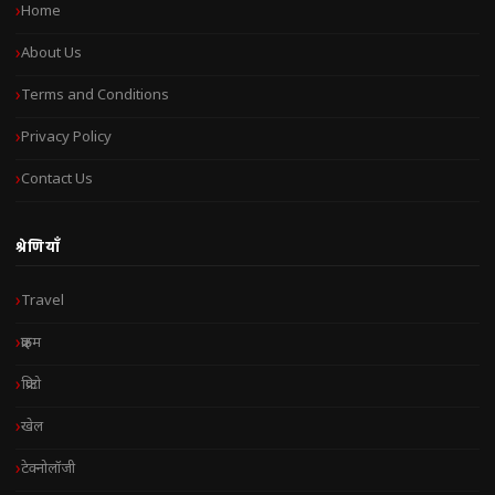
Home
About Us
Terms and Conditions
Privacy Policy
Contact Us
श्रेणियाँ
Travel
क्राइम
क्रिप्टो
खेल
टेक्नोलॉजी