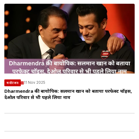
11 Nov 2025
मनोरंजन
Dharmendra की बायोपिक: सलमान खान को बताया परफेक्ट चॉइस,
देओल परिवार से भी पहले लिया नाम