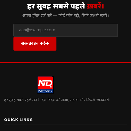
हर सुबह सबसे पहले
ख़बरें।
अपना ईमेल दर्ज करें — कोई स्पैम नहीं, सिर्फ ज़रूरी खबरें।
सब्सक्राइब करें
हर सुबह सबसे पहले खबरें। देश-विदेश की ताज़ा, सटीक और निष्पक्ष जानकारी।
QUICK LINKS