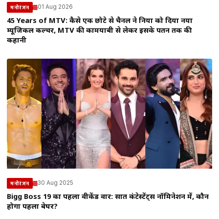
01 Aug 2026
मनोरंजन
45 Years of MTV: कैसे एक छोटे से चैनल ने दुनिया को दिया नया
म्यूजिकल कल्चर, MTV की कामयाबी से लेकर इसके पतन तक की
कहानी
30 Aug 2025
मनोरंजन
Bigg Boss 19 का पहला वीकेंड वार: सात कंटेस्टेंट्स नॉमिनेशन में, कौन
होगा पहला बेघर?