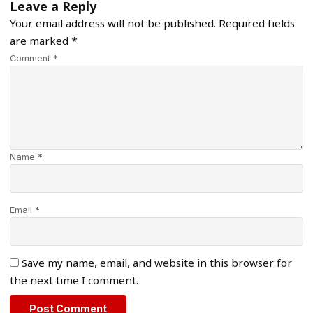
Leave a Reply
Your email address will not be published.
Required fields
are marked
*
Comment *
Name *
Email *
Save my name, email, and website in this browser for
the next time I comment.