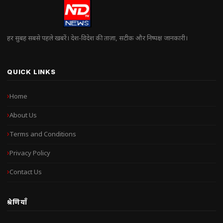
हर सुबह सबसे पहले खबरें। देश-विदेश की ताज़ा, सटीक और निष्पक्ष जानकारी।
QUICK LINKS
Home
About Us
Terms and Conditions
Privacy Policy
Contact Us
श्रेणियाँ