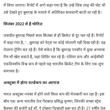
में लिया जाएगा। रिपोर्ट में आगे कहा गया है कि उन्‍हें जिस तरह की चोट थी
उसे देखते हुए बुमराह के मामले में अतिरिक्त सावधानी बरती जा रही है।
सितंबर 2022 से हैं चोटिल
जसप्रीत बुमराह पिछले साल सितंबर से ही क्रिकेट से दूर चल रहे हैं। रिपोर्ट
में कहा गया है, ‘…बुमराह को नेट्स पर कोई परेशानी नहीं दिख रही है। वह
रोजाना ट्रेनिंग कर रहे हैं। ऐसे संकेत हैं कि बुमराह एनसीए में कुछ अभ्यास
मैच भी खेल सकते हैं, जहां शिविर चल रहे हैं। एशिया कप और आईसीसी
एकदिवसीय विश्व कप से पहले यह भारतीय क्रिकेट टीम के लिए एक शुभ
समाचार है।
अक्टूबर में होगा वर्ल्डकप का आगाज
भारत अक्टूबर-नवंबर में होने वाले विश्‍व कप की मेजबानी कर रहा है। इस
बीच एक अन्य भारतीय तेज गेंदबाज प्रसिद्ध कृष्णा, जिनकी लम्बर स्ट्रेस
फ्रैक्चर की सर्जरी हुई थी, ने दोबारा गेंदबाजी शुरू कर दी है। 27 वर्षीय तेज