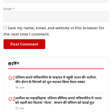
Email *
Save my name, email, and website in this browser for
the next time I comment.
ट्रेंडिंग
01
एशियन कराटे चैंपियनशिप के फाइनल में पहुंचीं भारत की अलीशा,
चीन-ईरान के दिग्गजों को धूल चटाकर किया मेडल पक्का
19 Jun
02
अलीशा का महाइतिहास: एशियन सीनियर कराटे चैंपियनशिप में भारत
को पहली बार दिलाया ‘गोल्ड’, जापान की चैंपियन को चटाई धूल
21 Jun