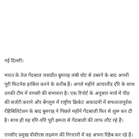
नई दिल्ली।
भारत के तेज गेंदबाज जसप्रीत बुमराह लंबी चोट से उबरने के बाद अपनी
पूरी फिटनेस हासिल करने के करीब हैं। अगले महीने आयरलैंड दौरे के साथ
उनकी टीम में वापसी की संभावना है। एक रिपोर्ट के अनुसार मार्च में पीठ
की सर्जरी कराने और बेंगलुरु में राष्ट्रीय क्रिकेट अकादमी में सफलतापूर्वक
रीहैबिलिटेशन के बाद बुमराह ने पिछले महीने गेंदबाजी फिर से शुरू कर दी
है। साथ ही वह धीरे-धीरे पूरी क्षमता से गेंदबाजी की तरफ लौट रहे हैं।
एनसीए प्रमुख वीवीएस लक्ष्मण की निगरानी में वह अपना रिहैब कर रहे हैं।