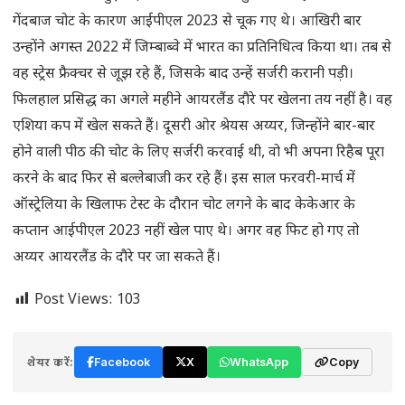
गेंदबाज चोट के कारण आईपीएल 2023 से चूक गए थे। आखिरी बार
उन्होंने अगस्त 2022 में जिम्बाब्वे में भारत का प्रतिनिधित्‍व किया था। तब से
वह स्ट्रेस फ्रैक्चर से जूझ रहे हैं, जिसके बाद उन्हें सर्जरी करानी पड़ी।
फिलहाल प्रसिद्ध का अगले महीने आयरलैंड दौरे पर खेलना तय नहीं है। वह
एशिया कप में खेल सकते हैं। दूसरी ओर श्रेयस अय्यर, जिन्होंने बार-बार
होने वाली पीठ की चोट के लिए सर्जरी करवाई थी, वो भी अपना रिहैब पूरा
करने के बाद फिर से बल्लेबाजी कर रहे हैं। इस साल फरवरी-मार्च में
ऑस्ट्रेलिया के खिलाफ टेस्ट के दौरान चोट लगने के बाद केकेआर के
कप्तान आईपीएल 2023 नहीं खेल पाए थे। अगर वह फिट हो गए तो
अय्यर आयरलैंड के दौरे पर जा सकते हैं।
Post Views:
103
शेयर करें:
Facebook
X
WhatsApp
Copy