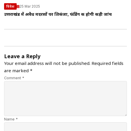
25 Mar 2025
विदेश
उत्तराखंड में अवैध मदरसों पर शिकंजा, फंडिंग की होगी कड़ी जांच
Leave a Reply
Your email address will not be published.
Required fields
are marked
*
Comment *
Name *