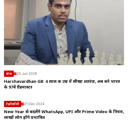
29 Jun 2026
खेल
Harshavardhan GB: 4 साल की उम्र में सीखा शतरंज, अब बने भारत
के 97वें ग्रैंडमास्टर
31 Dec 2024
टेक्नोलॉजी
New Year से बदलेंगे WhatsApp, UPI और Prime Video के नियम,
लाखों लोग होंगे प्रभावित