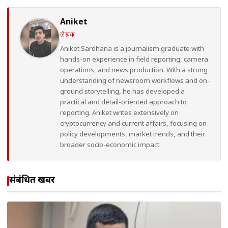
Aniket
लेखक
Aniket Sardhana is a journalism graduate with
hands-on experience in field reporting, camera
operations, and news production. With a strong
understanding of newsroom workflows and on-
ground storytelling, he has developed a
practical and detail-oriented approach to
reporting. Aniket writes extensively on
cryptocurrency and current affairs, focusing on
policy developments, market trends, and their
broader socio-economic impact.
संबंधित खबरें