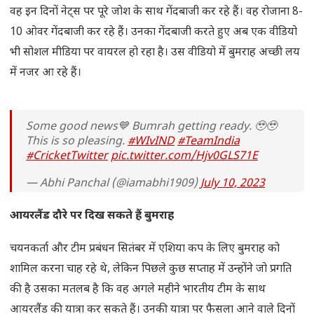
वह इन दिनों नेट्स पर पूरे जोश के साथ गेंदबाजी कर रहे हैं। वह रोजाना 8-
10 ओवर गेंदबाजी कर रहे हैं। उनका गेंदबाजी करते हुए अब एक वीडियो
भी सोशल मीडिया पर वायरल हो रहा है। उस वीडियो में बुमराह अच्छी लय
में नजर आ रहे हैं।
Some good news💙 Bumrah getting ready. 🥹🥹
This is so pleasing.
#WIvIND
#TeamIndia
#CricketTwitter
pic.twitter.com/Hjv0GLS71E
— Abhi Panchal (@iamabhi1909)
July 10, 2023
आयरलैंड दौरे पर दिख सकते हैं बुमराह
चयनकर्ता और टीम प्रबंधन सितंबर में एशिया कप के लिए बुमराह को
शामिल करना चाह रहे थे, लेकिन पिछले कुछ सप्‍ताह में उन्होंने जो प्रगति
की है उसका मतलब है कि वह अगले महीने भारतीय टीम के साथ
आयरलैंड की यात्रा कर सकते हैं। उनकी यात्रा पर फैसला आने वाले दिनों