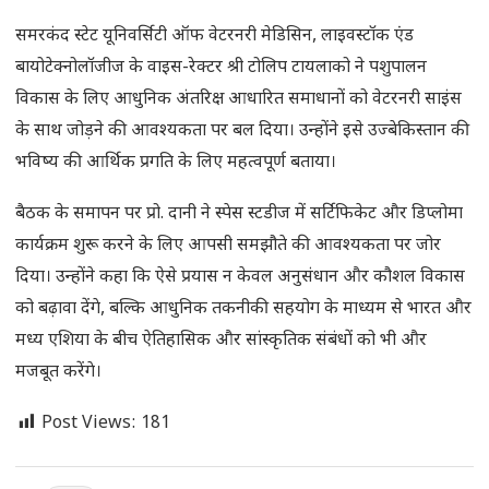
समरकंद स्टेट यूनिवर्सिटी ऑफ वेटरनरी मेडिसिन, लाइवस्टॉक एंड
बायोटेक्नोलॉजीज के वाइस-रेक्टर श्री टोलिप टायलाको ने पशुपालन
विकास के लिए आधुनिक अंतरिक्ष आधारित समाधानों को वेटरनरी साइंस
के साथ जोड़ने की आवश्यकता पर बल दिया। उन्होंने इसे उज्बेकिस्तान की
भविष्य की आर्थिक प्रगति के लिए महत्वपूर्ण बताया।
बैठक के समापन पर प्रो. दानी ने स्पेस स्टडीज में सर्टिफिकेट और डिप्लोमा
कार्यक्रम शुरू करने के लिए आपसी समझौते की आवश्यकता पर जोर
दिया। उन्होंने कहा कि ऐसे प्रयास न केवल अनुसंधान और कौशल विकास
को बढ़ावा देंगे, बल्कि आधुनिक तकनीकी सहयोग के माध्यम से भारत और
मध्य एशिया के बीच ऐतिहासिक और सांस्कृतिक संबंधों को भी और
मजबूत करेंगे।
Post Views:
181