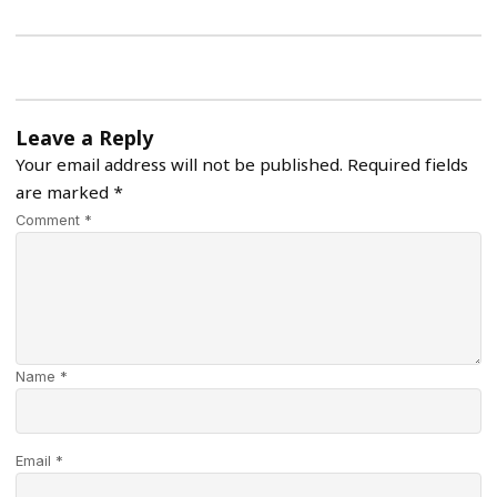
Leave a Reply
Your email address will not be published.
Required fields
are marked
*
Comment *
Name *
Email *