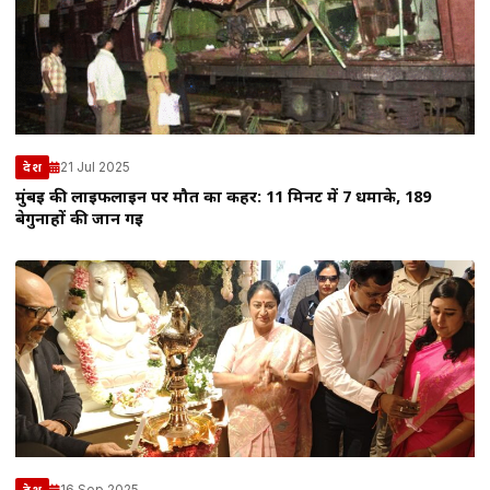
21 Jul 2025
देश
मुंबई की लाइफलाइन पर मौत का कहर: 11 मिनट में 7 धमाके, 189
बेगुनाहों की जान गई
16 Sep 2025