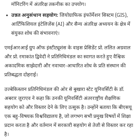
मॉनिटरिंग में अंतरिक्ष तकनीक का उपयोग।
उन्नत अनुसंधान सहयोग:
जियोग्राफिक इंफॉर्मेशन सिस्टम (GIS),
आर्टिफिशियल इंटेलिजेंस (AI) और सैन्य अंतरिक्ष अध्ययन के क्षेत्र में
संयुक्त शोध की संभावनाएं।
एमईआरआई ग्रुप ऑफ इंस्टीट्यूशंस के वाइस प्रेसिडेंट प्रो. ललित अग्रवाल
और प्रो. रमाकांत द्विवेदी ने प्रतिनिधिमंडल का स्वागत करते हुए वैश्विक
अकादमिक साझेदारी और नवाचार-आधारित शोध के प्रति संस्थान की
प्रतिबद्धता दोहराई।
उज्बेकिस्तान प्रतिनिधिमंडल की ओर से बुखारा स्टेट यूनिवर्सिटी के डॉ.
अबरार जुराएव ने कहा कि उनकी यूनिवर्सिटी अंतरराष्ट्रीय शैक्षणिक
सहयोग को और विस्तार देने के लिए उत्सुक है। उन्होंने बताया कि बीएसयू
एक बहु-विषयक विश्वविद्यालय है, जो लगभग सभी प्रमुख विषयों में शिक्षा
प्रदान करता है और वर्तमान में सरकारी सहयोग से तेजी से विस्तार कर रहा
है।