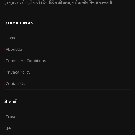
हर सुबह सबसे पहले खबरें। देश-विदेश की ताज़ा, सटीक और निष्पक्ष जानकारी।
QUICK LINKS
Home
About Us
Terms and Conditions
Privacy Policy
Contact Us
श्रेणियाँ
Travel
क्राइम