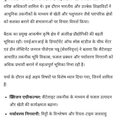
वरिष्ठ अधिकारी शामिल थे। इस दौरान भारतीय और उज्बेक शिक्षाविदों ने
आधुनिक तकनीकों के माध्यम से खेती और पशुपालन जैसे पारंपरिक क्षेत्रों
को सशक्त बनाने की संभावनाओं पर विचार-विमर्श किया।
बैठक का प्रमुख आकर्षण कृषि क्षेत्र में अंतरिक्ष प्रौद्योगिकी की बढ़ती
भूमिका रही। एमईआरआई के डिपार्टमेंट ऑफ स्पेस स्टडीज के चीफ मेंटर
एवं डीन लेफ्टिनेंट जनरल पीजेएस पन्नू (सेवानिवृत्त) ने बताया कि सैटेलाइट
आधारित तकनीक भूमि विकास, फसल प्रबंधन और पर्यावरण निगरानी को
अधिक प्रभावी बनाने में महत्वपूर्ण भूमिका निभा रही है।
चर्चा के दौरान कई अहम विषयों पर विशेष ध्यान दिया गया, जिनमें शामिल
हैं:
प्रिसिजन एग्रीकल्चर:
सैटेलाइट तकनीक के माध्यम से फसल उत्पादन
और खेती की कार्यक्षमता बढ़ाना।
पर्यावरण निगरानी:
मिट्टी के विश्लेषण और रियल-टाइम जलवायु