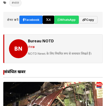
#भारत
शेयर करें:
Facebook
X
WhatsApp
Copy
Bureau NOTD
लेखक
BN
NOTD News के लिए नियमित रूप से समाचार लिखते हैं।
संबंधित खबरें