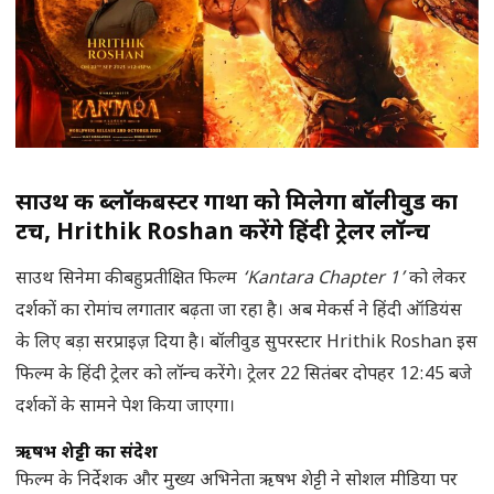
साउथ की ब्लॉकबस्टर गाथा को मिलेगा बॉलीवुड का
टच, Hrithik Roshan करेंगे हिंदी ट्रेलर लॉन्च
साउथ सिनेमा की बहुप्रतीक्षित फिल्म
‘Kantara Chapter 1’
को लेकर
दर्शकों का रोमांच लगातार बढ़ता जा रहा है। अब मेकर्स ने हिंदी ऑडियंस
के लिए बड़ा सरप्राइज़ दिया है। बॉलीवुड सुपरस्टार Hrithik Roshan इस
फिल्म के हिंदी ट्रेलर को लॉन्च करेंगे। ट्रेलर 22 सितंबर दोपहर 12:45 बजे
दर्शकों के सामने पेश किया जाएगा।
ऋषभ शेट्टी का संदेश
फिल्म के निर्देशक और मुख्य अभिनेता ऋषभ शेट्टी ने सोशल मीडिया पर