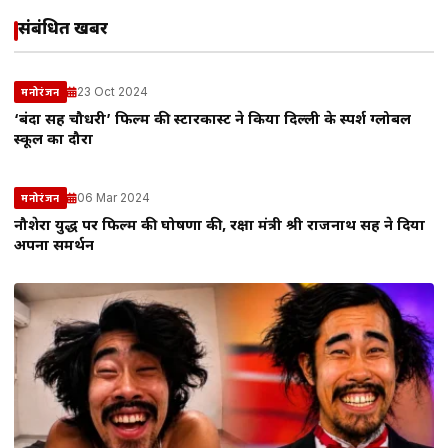
संबंधित खबरें
23 Oct 2024
मनोरंजन
‘बंदा सिंह चौधरी’ फिल्म की स्टारकास्ट ने किया दिल्ली के स्पर्श ग्लोबल
स्कूल का दौरा
06 Mar 2024
मनोरंजन
नौशेरा युद्ध पर फिल्म की घोषणा की, रक्षा मंत्री श्री राजनाथ सिंह ने दिया
अपना समर्थन