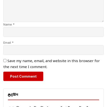
Name *
Email *
Save my name, email, and website in this browser for
the next time I comment.
ट्रेंडिंग