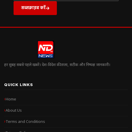
सब्सक्राइब करें
हर सुबह सबसे पहले खबरें। देश-विदेश की ताज़ा, सटीक और निष्पक्ष जानकारी।
QUICK LINKS
Home
About Us
Terms and Conditions