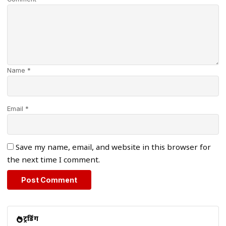
Name *
Email *
Save my name, email, and website in this browser for
the next time I comment.
ट्रेंडिंग