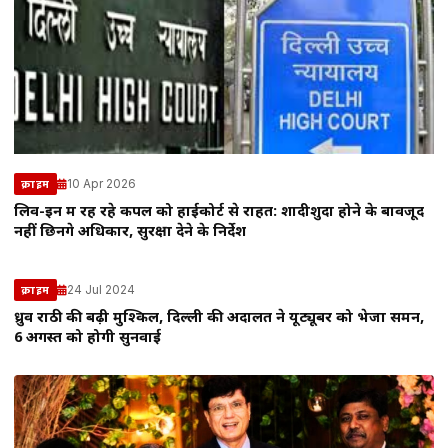
10 Apr 2026
क्राइम
लिव-इन में रह रहे कपल को हाईकोर्ट से राहत: शादीशुदा होने के बावजूद
नहीं छिनेंगे अधिकार, सुरक्षा देने के निर्देश
24 Jul 2024
क्राइम
ध्रुव राठी की बढ़ी मुश्किलें, दिल्ली की अदालत ने यूट्यूबर को भेजा समन,
6 अगस्त को होगी सुनवाई