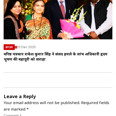
13 Dec 2025
क्राइम
वरिष्ठ पत्रकार राकेश कुमार सिंह ने संसद हमले के जांच अधिकारी हृदय
भूषण की बहादुरी को सराहा
Leave a Reply
Your email address will not be published.
Required fields
are marked
*
Comment *