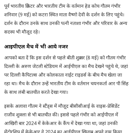
पूर्व भारतीय क्रिकेटर और भारतीय टीम के वर्तमान हेड कोच गौतम गंभीर
शनिवार (9 मई) को कटरा स्थित माता वैष्णो देवी के दर्शन के लिए पहुंचे।
दर्शन के दौरान उनके साथ उनकी पत्नी नताशा गंभीर और परिवार के अन्य
सदस्य भी मौजूद रहे।
आईपीएल मैच में भी आये नजर
आपको बता दें कि इस दर्शन से पहले बीती शुक्रवार (8 मई) को गौतम गंभीर
दिल्ली के अरुण जेटली स्टेडियम में आईपीएल का मैच देखने पहुंचे थे, जहां
पर दिल्ली कैपिटल्स और कोलकाता नाईट राइडर्स के बीच मैच खेला जा
रहा था। मैच के दौरान उन्हें भारतीय टीम के वर्तमान चयनकर्ता आर पी सिंह
के साथ लंबी बातचीत करते देखा गया।
इसके अलावा गौतम ने स्टैंड्स में मौजूद बीसीसीआई के वाइस-प्रेसिडेंट
राजीव शुक्ला से भी बातचीत की। इससे पहले गंभीर को आईपीएल में
आखिरी बार 2024 में केकेआर के कैंप में देखा गया था, जहां उनकी
मेंटोरशिप में केकेआर ने 2024 का आईपीएल खिताब अपने नाम किया