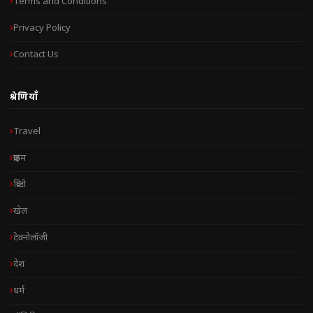
Terms and Conditions
Privacy Policy
Contact Us
श्रेणियाँ
Travel
क्राइम
क्रिप्टो
खेल
टेक्नोलॉजी
देश
धर्म