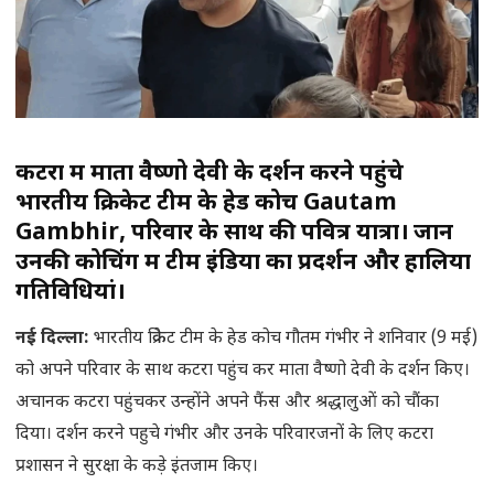
कटरा में माता वैष्णो देवी के दर्शन करने पहुंचे
भारतीय क्रिकेट टीम के हेड कोच Gautam
Gambhir, परिवार के साथ की पवित्र यात्रा। जानें
उनकी कोचिंग में टीम इंडिया का प्रदर्शन और हालिया
गतिविधियां।
नई दिल्ला:
भारतीय क्रिकेट टीम के हेड कोच गौतम गंभीर ने शनिवार (9 मई)
को अपने परिवार के साथ कटरा पहुंच कर माता वैष्णो देवी के दर्शन किए।
अचानक कटरा पहुंचकर उन्होंने अपने फैंस और श्रद्धालुओं को चौंका
दिया। दर्शन करने पहुचे गंभीर और उनके परिवारजनों के लिए कटरा
प्रशासन ने सुरक्षा के कड़े इंतजाम किए।