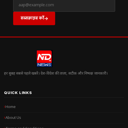
सब्सक्राइब करें
हर सुबह सबसे पहले खबरें। देश-विदेश की ताज़ा, सटीक और निष्पक्ष जानकारी।
QUICK LINKS
Home
About Us