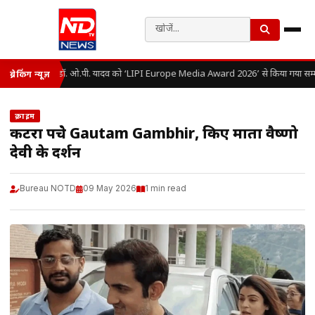
डॉ. ओ.पी. यादव को ‘LIPI Europe Media Award 2026’ से किया गया सम्म
ब्रेकिंग न्यूज़
क्राइम
कटरा पहुंचे Gautam Gambhir, किए माता वैष्णो
देवी के दर्शन
Bureau NOTD
09 May 2026
1 min read