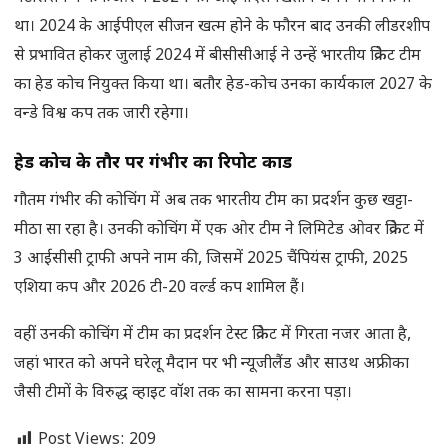
था। 2024 के आईपीएल सीजन खत्म होने के फौरन बाद उनकी लीडरशीप
से प्रभावित होकर जुलाई 2024 में बीसीसीआई ने उन्हें भारतीय क्रिकेट टीम
का हेड कोच नियुक्त किया था। बतौर हेड-कोच उनका कार्यकाल 2027 के
वन्डे विश्व कप तक जारी रहेगा।
हेड कोच के तौर पर गंभीर का रिपोर्ट कार्ड
गौतम गंभीर की कोचिंग में अब तक भारतीय टीम का प्रदर्शन कुछ खट्टा-
मीठा सा रहा है। उनकी कोचिंग में एक ओर टीम ने लिमिटेड ओवर क्रिकेट में
3 आईसीसी ट्राफी अपने नाम की, जिसमें 2025 चैंपियंस ट्राफी, 2025
एशिया कप और 2026 टी-20 वर्ल्ड कप शामिल हैं।
वहीं उनकी कोचिंग में टीम का प्रदर्शन टेस्ट क्रिकेट में गिरता नजर आता है,
जहां भारत को अपने घरेलू मैदान पर भी न्यूजीलैंड और साउथ अफ्रीका
जैसी टीमों के विरुद्ध व्हाइट वॉश तक का सामना करना पड़ा।
Post Views:
209