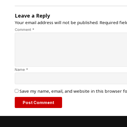
Leave a Reply
Your email address will not be published.
Required fie
Comment *
Name *
Save my name, email, and website in this browser f