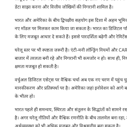
डेटा साझा करना और वित्तीय जोखिमों की निगरानी शामिल है।
भारत और अमेरिका के बीच द्विपक्षीय सहयोग इस दिशा में अहम भूम
नए मॉडल पर मिलकर काम किया जा सकता है। भारत का डिजिटल पब्लिक 
के लिए मजबूत आधार दे सकते हैं। इससे पारदर्शिता बढ़ेगी और रेमिटे
घरेलू स्तर पर भी स्पष्टता जरूरी है। एंटी-मनी लॉन्ड्रिंग नियमों और C
बाजार में तरलता बनी रहे और निगरानी भी कमजोर न हो। साथ ही, नियम
क्षमता मजबूत हो सकती है।
वर्चुअल डिजिटल एसेट्स पर वैश्विक चर्चा अब एक नए चरण में पहुंच
मानकीकरण और प्रतिस्पर्धा पर है। अमेरिका जहां इनोवेशन को आगे बढ
के भीतर हो।
भारत पहले ही समन्वय, स्थिरता और संतुलन के सिद्धांतों को सामने र
है। अगर घरेलू नीतियों और वैश्विक रणनीति के बीच तालमेल बना रहा
अर्थव्यवस्था को भी अधिक मजबूत और विश्वसनीय बना सकता है।