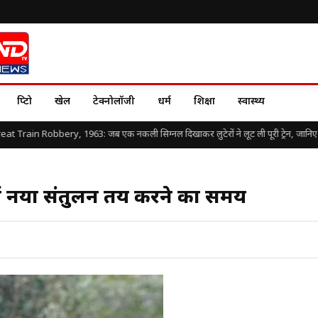
क्रिप्टो
खेल
टेक्नोलॉजी
धर्म
शिक्षा
स्वास्थ्य
Train Robbery, 1963: जब एक नकली सिग्नल दिखाकर लुटेरों ने लूट ली पूरी ट्रेन, जानिए दुनिया 
में नया संतुलन तय करने का समय