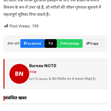
प्रोटोकॉल जैसे तरीके शुरुआती हस्तक्षेप के लिए एक साक्ष्य-आधारित
विकल्प के रूप में उभर रहे हैं, जो मरीजों की जीवन गुणवत्ता सुधारने में
महत्वपूर्ण भूमिका निभा सकते हैं।
Post Views:
199
शेयर करें:
Facebook
X
WhatsApp
Copy
Bureau NOTD
लेखक
BN
NOTD News के लिए नियमित रूप से समाचार लिखते हैं।
संबंधित खबरें