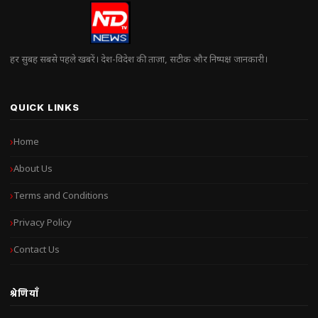
हर सुबह सबसे पहले खबरें। देश-विदेश की ताज़ा, सटीक और निष्पक्ष जानकारी।
QUICK LINKS
Home
About Us
Terms and Conditions
Privacy Policy
Contact Us
श्रेणियाँ