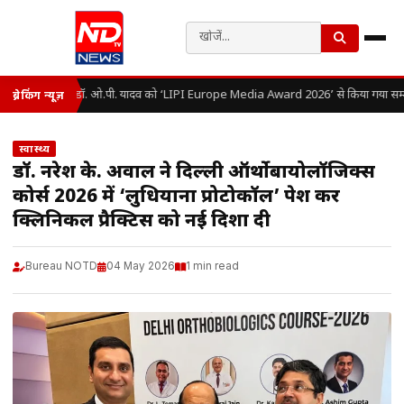
डॉ. ओ.पी. यादव को ‘LIPI Europe Media Award 2026’ से किया गया सम्
ब्रेकिंग न्यूज़
स्वास्थ्य
डॉ. नरेश के. अग्रवाल ने दिल्ली ऑर्थोबायोलॉजिक्स
कोर्स 2026 में ‘लुधियाना प्रोटोकॉल’ पेश कर
क्लिनिकल प्रैक्टिस को नई दिशा दी
Bureau NOTD
04 May 2026
1 min read