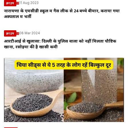
11 Aug 2023
क्राइम
नारायणा के एमसीडी स्कूल में गैस लीक से 24 बच्चे बीमार, कराया गया
अस्पताल में भर्ती
08 Mar 2024
क्राइम
आरटीआई से खुलासा: दिल्ली के पुलिस वालों को नहीं मिलता पौष्टिक
खाना, रसोइयों की है खासी कमी