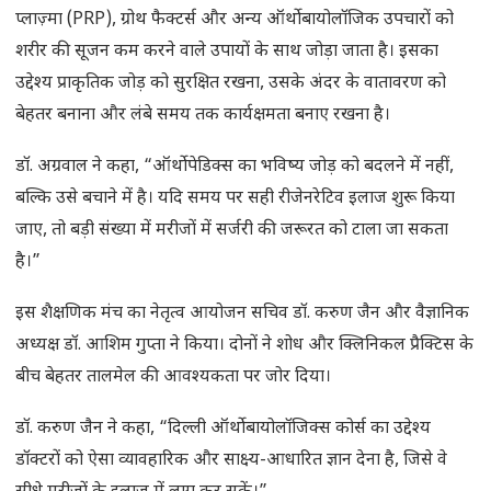
प्लाज़्मा (PRP), ग्रोथ फैक्टर्स और अन्य ऑर्थोबायोलॉजिक उपचारों को
शरीर की सूजन कम करने वाले उपायों के साथ जोड़ा जाता है। इसका
उद्देश्य प्राकृतिक जोड़ को सुरक्षित रखना, उसके अंदर के वातावरण को
बेहतर बनाना और लंबे समय तक कार्यक्षमता बनाए रखना है।
डॉ. अग्रवाल ने कहा, “ऑर्थोपेडिक्स का भविष्य जोड़ को बदलने में नहीं,
बल्कि उसे बचाने में है। यदि समय पर सही रीजेनरेटिव इलाज शुरू किया
जाए, तो बड़ी संख्या में मरीजों में सर्जरी की जरूरत को टाला जा सकता
है।”
इस शैक्षणिक मंच का नेतृत्व आयोजन सचिव डॉ. करुण जैन और वैज्ञानिक
अध्यक्ष डॉ. आशिम गुप्ता ने किया। दोनों ने शोध और क्लिनिकल प्रैक्टिस के
बीच बेहतर तालमेल की आवश्यकता पर जोर दिया।
डॉ. करुण जैन ने कहा, “दिल्ली ऑर्थोबायोलॉजिक्स कोर्स का उद्देश्य
डॉक्टरों को ऐसा व्यावहारिक और साक्ष्य-आधारित ज्ञान देना है, जिसे वे