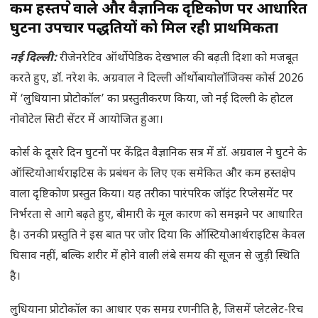
कम हस्तक्षेप वाले और वैज्ञानिक दृष्टिकोण पर आधारित
घुटना उपचार पद्धतियों को मिल रही प्राथमिकता
नई दिल्ली:
रीजेनरेटिव ऑर्थोपेडिक देखभाल की बढ़ती दिशा को मजबूत
करते हुए, डॉ. नरेश के. अग्रवाल ने दिल्ली ऑर्थोबायोलॉजिक्स कोर्स 2026
में ‘लुधियाना प्रोटोकॉल’ का प्रस्तुतीकरण किया, जो नई दिल्ली के होटल
नोवोटेल सिटी सेंटर में आयोजित हुआ।
कोर्स के दूसरे दिन घुटनों पर केंद्रित वैज्ञानिक सत्र में डॉ. अग्रवाल ने घुटने के
ऑस्टियोआर्थराइटिस के प्रबंधन के लिए एक समेकित और कम हस्तक्षेप
वाला दृष्टिकोण प्रस्तुत किया। यह तरीका पारंपरिक जॉइंट रिप्लेसमेंट पर
निर्भरता से आगे बढ़ते हुए, बीमारी के मूल कारण को समझने पर आधारित
है। उनकी प्रस्तुति ने इस बात पर जोर दिया कि ऑस्टियोआर्थराइटिस केवल
घिसाव नहीं, बल्कि शरीर में होने वाली लंबे समय की सूजन से जुड़ी स्थिति
है।
लुधियाना प्रोटोकॉल का आधार एक समग्र रणनीति है, जिसमें प्लेटलेट-रिच