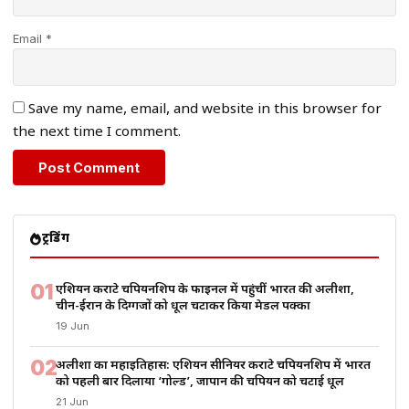
Email *
Save my name, email, and website in this browser for
the next time I comment.
ट्रेंडिंग
01
एशियन कराटे चैंपियनशिप के फाइनल में पहुंचीं भारत की अलीशा,
चीन-ईरान के दिग्गजों को धूल चटाकर किया मेडल पक्का
19 Jun
02
अलीशा का महाइतिहास: एशियन सीनियर कराटे चैंपियनशिप में भारत
को पहली बार दिलाया ‘गोल्ड’, जापान की चैंपियन को चटाई धूल
21 Jun