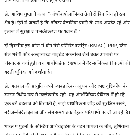
सीधे मरीजों के इलाज में लागू कर सकें।”
डॉ. आशिम गुप्ता ने कहा, “ऑर्थोबायोलॉजिक्स तेजी से विकसित हो रहा
क्षेत्र है। ऐसे में जरूरी है कि डॉक्टर वैज्ञानिक प्रगति के साथ अपडेट रहें और
इलाज में सुरक्षा व मानकीकरण पर ध्यान दें।”
दो दिवसीय इस कोर्स में बोन मैरो एस्पिरेट कंसंट्रेट (BMAC), PRP, स्टेम
सेल थेरेपी और अल्ट्रासाउंड-गाइडेड तकनीकों जैसे उन्नत उपचारों पर
विस्तार से चर्चा हुई। यह ऑर्थोपेडिक देखभाल में गैर-सर्जिकल विकल्पों की
बढ़ती भूमिका को दर्शाता है।
डॉ. अग्रवाल की प्रस्तुति अपने व्यावहारिक अनुभव और स्पष्ट दृष्टिकोण के
कारण विशेष रूप से उल्लेखनीय रही। यह ऑर्थोपेडिक प्रैक्टिस में हो रहे
एक बड़े बदलाव को दिखाती है, जहां प्राथमिकता जोड़ को सुरक्षित रखने,
मरीज-केंद्रित इलाज और लंबे समय तक बेहतर परिणामों पर दी जा रही है।
भारत में घुटनों के ऑस्टियोआर्थराइटिस के बढ़ते मामलों के बीच, लुधियाना