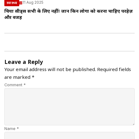
11 Aug 2025
स्वास्थ्य
चिया सीड्स सभी के लिए नहीं! जानें किन लोगों को करना चाहिए परहेज़
और वजह
Leave a Reply
Your email address will not be published.
Required fields
are marked
*
Comment *
Name *