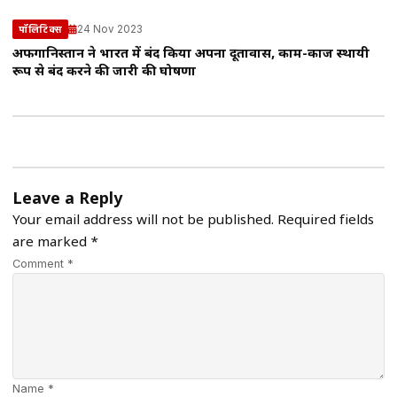
24 Nov 2023
पॉलिटिक्स
अफगानिस्तान ने भारत में बंद किया अपना दूतावास, काम-काज स्थायी
रूप से बंद करने की जारी की घोषणा
Leave a Reply
Your email address will not be published.
Required fields
are marked
*
Comment *
Name *