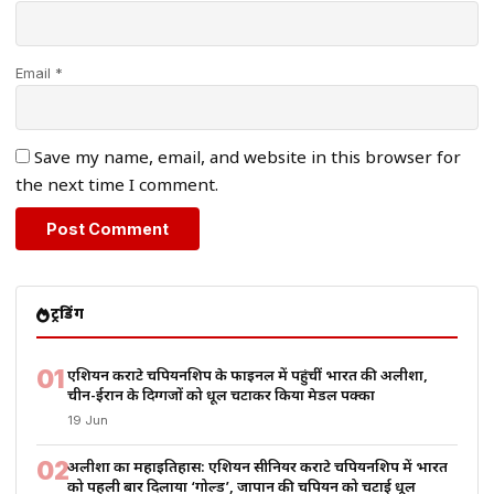
Email *
Save my name, email, and website in this browser for
the next time I comment.
ट्रेंडिंग
01
एशियन कराटे चैंपियनशिप के फाइनल में पहुंचीं भारत की अलीशा,
चीन-ईरान के दिग्गजों को धूल चटाकर किया मेडल पक्का
19 Jun
02
अलीशा का महाइतिहास: एशियन सीनियर कराटे चैंपियनशिप में भारत
को पहली बार दिलाया ‘गोल्ड’, जापान की चैंपियन को चटाई धूल