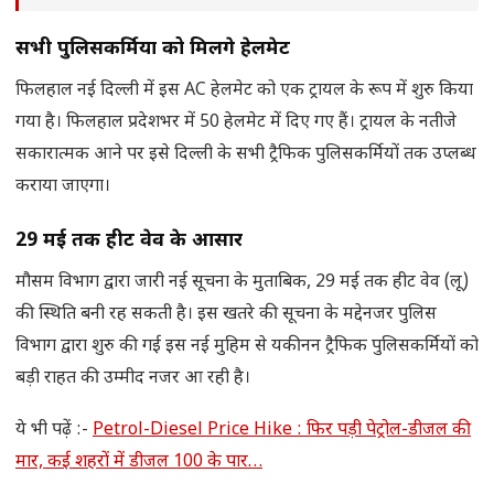
सभी पुलिसकर्मियों को मिलेंगे हेलमेट
फिलहाल नई दिल्ली में इस AC हेलमेट को एक ट्रायल के रूप में शुरु किया
गया है। फिलहाल प्रदेशभर में 50 हेलमेट में दिए गए हैं। ट्रायल के नतीजे
सकारात्मक आने पर इसे दिल्ली के सभी ट्रैफिक पुलिसकर्मियों तक उप्लब्ध
कराया जाएगा।
29 मई तक हीट वेव के आसार
मौसम विभाग द्वारा जारी नई सूचना के मुताबिक, 29 मई तक हीट वेव (लू)
की स्थिति बनी रह सकती है। इस खतरे की सूचना के मद्देनजर पुलिस
विभाग द्वारा शुरु की गई इस नई मुहिम से यकीनन ट्रैफिक पुलिसकर्मियों को
बड़ी राहत की उम्मीद नजर आ रही है।
ये भी पढ़ें :-
Petrol-Diesel Price Hike : फिर पड़ी पेट्रोल-डीजल की
मार, कई शहरों में डीजल 100 के पार…