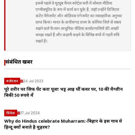
इससे पहले वे यूट्यूब चैनल स्पोर्ट्स यारी में सोशल मीडिया
एग्जीक्यूटिव के रूप में कार्य कर चुके हैं, जहाँ उन्होंने डिजिटल
कंटेंट मैनेजमेंट और ऑडियंस एंगेजमेंट का व्यावहारिक अनुभव
प्राप्त किया। भारत के छत्तीसगढ़ राज्य के कोरिया जिले से संबंध
रखने वाले फैजान आधुनिक मीडिया कार्यप्रणालियों की अच्छी
समझ रखते हैं और कहानी कहने के विभिन्न रूपों में गहरी रुचि
रखते हैं।
संबंधित खबरें
24 Jul 2023
मनोरंजन
पूरे शरीर पर सिर्फ पेंट करा पूजा भट्ट आई थीं कवर पर, 10 की मैग्जीन
बिकी 50 रुपये में
17 Jul 2024
विदेश
Why do Hindus celebrate Muharram:-बिहार के इस गाव मे
हिन्दू क्यों बनाते है मुहर्रम?