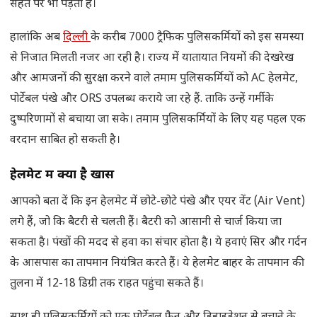
सेहत पर भी पड़ता है।
हालांकि अब
दिल्ली
के करीब 7000 ट्रैफिक पुलिसकर्मियों को इस समस्या
से निजात मिलती नजर आ रही है। राज्य में यातायात नियमों की देखरेख
और आमजनों की सुरक्षा करने वाले तमाम पुलिसकर्मियों को AC हेलमेट,
पोर्टेबल पंखे और ORS उपलब्ध कराये जा रहे हैं. ताकि उन्हें गर्मी के
दुष्परिणामों से बचाया जा सके। तमाम पुलिसकर्मियों के लिए यह पहल एक
वरदान साबित हो सकती है।
हेलमेट में क्या है खास
आपको बता दें कि इन हेलमेट में छोटे-छोटे पंखे और एयर वेंट (Air Vent)
लगे हैं, जो कि बैटरी से चलती हैं। बैटरी को आसानी से चार्ज किया जा
सकता है। पंखों की मदद से हवा का संचार होता है। ये हवाएं सिर और गर्दन
के आसपास का तापमान नियंत्रित करते हैं। ये हेलमेट बाहर के तापमान की
तुलना में 12-18 डिग्री तक राहत पहुंचा सकते हैं।