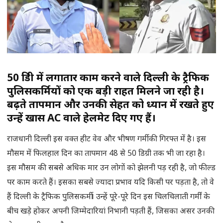
50 डिग्री में लगातार काम करने वाले दिल्ली के ट्रैफिक
पुलिसकर्मियों को एक बड़ी राहत मिलने जा रही है।
बढ़ते तापमान और उनकी सेहत को ध्यान में रखते हुए
उन्हें खास AC वाले हेलमेट दिए गए हैं।
राजधानी दिल्ली इस वक्त हीट वेव और भीषण गर्मी की गिरफ्त में है। इस
मौसम में फिलहाल दिन का तापमान 48 से 50 डिग्री तक भी जा रहा है।
इस मौसम की सबसे अधिक मार उन लोगों को झेलनी पड़ रही है, जो फील्ड
पर काम करते हैं। इसका सबसे ज्यादा प्रभाव यदि किसी पर पड़ता है, तो वे
हैं दिल्ली के ट्रैफिक पुलिसकर्मी। उन्हें पूरे-पूरे दिन इस चिलचिलाती गर्मीं के
बीच खड़े होकर अपनी जिम्मेदारियां निभानी पड़ती हैं, जिसका असर उनकी