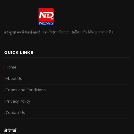
हर सुबह सबसे पहले खबरें। देश-विदेश की ताज़ा, सटीक और निष्पक्ष जानकारी।
QUICK LINKS
Home
About Us
Terms and Conditions
Privacy Policy
Contact Us
श्रेणियाँ