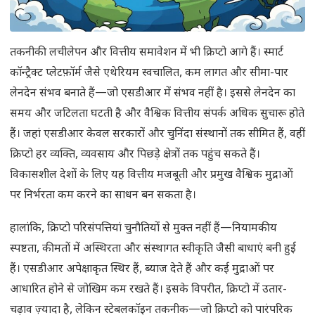
तकनीकी लचीलेपन और वित्तीय समावेशन में भी क्रिप्टो आगे हैं। स्मार्ट
कॉन्ट्रैक्ट प्लेटफ़ॉर्म जैसे एथेरियम स्वचालित, कम लागत और सीमा-पार
लेनदेन संभव बनाते हैं—जो एसडीआर में संभव नहीं है। इससे लेनदेन का
समय और जटिलता घटती है और वैश्विक वित्तीय संपर्क अधिक सुचारू होते
हैं। जहां एसडीआर केवल सरकारों और चुनिंदा संस्थानों तक सीमित हैं, वहीं
क्रिप्टो हर व्यक्ति, व्यवसाय और पिछड़े क्षेत्रों तक पहुंच सकते हैं।
विकासशील देशों के लिए यह वित्तीय मजबूती और प्रमुख वैश्विक मुद्राओं
पर निर्भरता कम करने का साधन बन सकता है।
हालांकि, क्रिप्टो परिसंपत्तियां चुनौतियों से मुक्त नहीं हैं—नियामकीय
स्पष्टता, कीमतों में अस्थिरता और संस्थागत स्वीकृति जैसी बाधाएं बनी हुई
हैं। एसडीआर अपेक्षाकृत स्थिर हैं, ब्याज देते हैं और कई मुद्राओं पर
आधारित होने से जोखिम कम रखते हैं। इसके विपरीत, क्रिप्टो में उतार-
चढ़ाव ज़्यादा है, लेकिन स्टेबलकॉइन तकनीक—जो क्रिप्टो को पारंपरिक