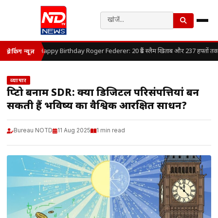
Happy Birthday Roger Federer: 20 ग्रैंड स्लैम खिताब और 237 हफ्तों तक लगा
ब्रेकिंग न्यूज़
व्यापार
क्रिप्टो बनाम SDR: क्या डिजिटल परिसंपत्तियां बन
सकती हैं भविष्य का वैश्विक आरक्षित साधन?
Bureau NOTD
11 Aug 2025
1 min read