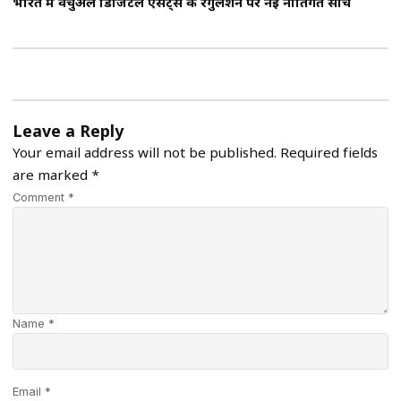
भारत में वर्चुअल डिजिटल एसेट्स के रेगुलेशन पर नई नीतिगत सोच
Leave a Reply
Your email address will not be published.
Required fields
are marked
*
Comment *
Name *
Email *