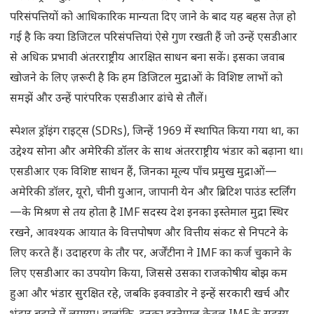
परिसंपत्तियों को आधिकारिक मान्यता दिए जाने के बाद यह बहस तेज़ हो
गई है कि क्या डिजिटल परिसंपत्तियां ऐसे गुण रखती हैं जो उन्हें एसडीआर
से अधिक प्रभावी अंतरराष्ट्रीय आरक्षित साधन बना सकें। इसका जवाब
खोजने के लिए ज़रूरी है कि हम डिजिटल मुद्राओं के विशिष्ट लाभों को
समझें और उन्हें पारंपरिक एसडीआर ढांचे से तौलें।
स्पेशल ड्रॉइंग राइट्स (SDRs), जिन्हें 1969 में स्थापित किया गया था, का
उद्देश्य सोना और अमेरिकी डॉलर के साथ अंतरराष्ट्रीय भंडार को बढ़ाना था।
एसडीआर एक विशिष्ट साधन हैं, जिनका मूल्य पाँच प्रमुख मुद्राओं—
अमेरिकी डॉलर, यूरो, चीनी युआन, जापानी येन और ब्रिटिश पाउंड स्टर्लिंग
—के मिश्रण से तय होता है IMF सदस्य देश इनका इस्तेमाल मुद्रा स्थिर
रखने, आवश्यक आयात के वित्तपोषण और वित्तीय संकट से निपटने के
लिए करते हैं। उदाहरण के तौर पर, अर्जेंटीना ने IMF का कर्ज चुकाने के
लिए एसडीआर का उपयोग किया, जिससे उसका राजकोषीय बोझ कम
हुआ और भंडार सुरक्षित रहे, जबकि इक्वाडोर ने इन्हें सरकारी खर्च और