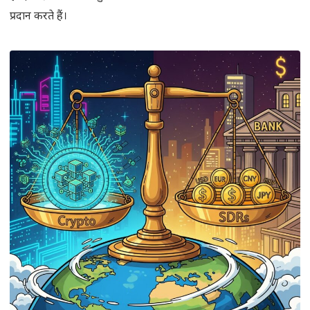
प्रदान करते हैं।