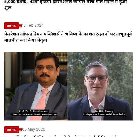
5,000 प्रदर्शक : 42वां इंडिया इंटरनेशनल व्यापार मेला प्रगति मैदान में हुआ
शुरू
13 Feb 2024
व्यापार
फेडरेशन ऑफ इंडियन पब्लिशर्स ने भविष्य के प्रकाशन रुझानों पर अभूतपूर्व
बातचीत का किया नेतृत्व
08 May 2026
व्यापार