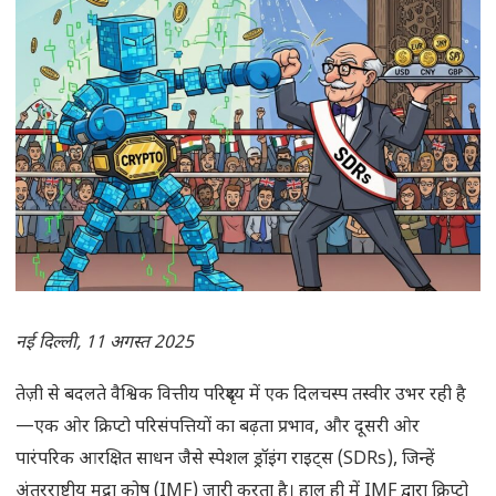
नई दिल्ली, 11 अगस्त 2025
तेज़ी से बदलते वैश्विक वित्तीय परिदृश्य में एक दिलचस्प तस्वीर उभर रही है
—एक ओर क्रिप्टो परिसंपत्तियों का बढ़ता प्रभाव, और दूसरी ओर
पारंपरिक आरक्षित साधन जैसे स्पेशल ड्रॉइंग राइट्स (SDRs), जिन्हें
अंतरराष्ट्रीय मुद्रा कोष (IMF) जारी करता है। हाल ही में IMF द्वारा क्रिप्टो