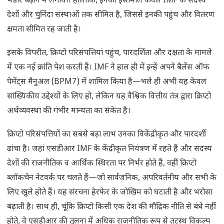
भंडार बढ़ाने में लगाया। हालांकि, इनका इस्तेमाल केवल IMF के सदस्य
देशों और चुनिंदा संस्थाओं तक सीमित है, जिससे इनकी पहुंच और वितरण
क्षमता सीमित रह जाती है।
इसके विपरीत, क्रिप्टो परिसंपत्तियां पहुंच, पारदर्शिता और दक्षता के मामले
में एक नई क्रांति पेश करती हैं। IMF ने हाल ही में इन्हें अपने बैलेंस ऑफ
पेमेंट्स मैनुअल (BPM7) में शामिल किया है—भले ही अभी यह केवल
सांख्यिकीय उद्देश्यों के लिए हो, लेकिन यह वैश्विक वित्तीय तंत्र द्वारा क्रिप्टो
अर्थव्यवस्था की गंभीर मान्यता का संकेत है।
क्रिप्टो परिसंपत्तियों का सबसे बड़ा लाभ उनका विकेंद्रीकृत और पारदर्शी
ढांचा है। जहां एसडीआर IMF के केंद्रीकृत नियंत्रण में रहते हैं और सदस्य
देशों की राजनीतिक व आर्थिक स्थिरता पर निर्भर होते हैं, वहीं क्रिप्टो
ब्लॉकचेन नेटवर्क पर चलते हैं—जो सार्वजनिक, अपरिवर्तनीय और सभी के
लिए खुले होते हैं। यह संरचना हेरफेर के जोखिम को घटाती है और भरोसा
बढ़ाती है। साथ ही, चूंकि क्रिप्टो किसी एक देश की मौद्रिक नीति से बंधे नहीं
होते, वे एसडीआर की तुलना में अधिक राजनीतिक रूप से तटस्थ विकल्प