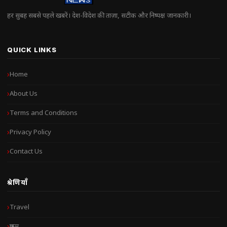
हर सुबह सबसे पहले खबरें। देश-विदेश की ताज़ा, सटीक और निष्पक्ष जानकारी।
QUICK LINKS
Home
About Us
Terms and Conditions
Privacy Policy
Contact Us
श्रेणियाँ
Travel
क्राइम