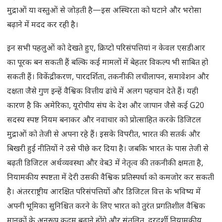
मुद्राओं या वस्तुओं से जोड़ती है—इस अस्थिरता को घटाने और भरोसा
बढ़ाने में मदद कर रही है।
इन सभी पहलुओं को देखते हुए, क्रिप्टो परिसंपत्तियां न केवल एसडीआर
का पूरक बन सकती हैं बल्कि कई मामलों में बेहतर विकल्प भी साबित हो
सकती हैं। विकेंद्रीकरण, पारदर्शिता, तकनीकी लचीलापन, समावेशन और
दक्षता जैसे गुण इन्हें वैश्विक वित्तीय ढांचे में अलग पहचान देते हैं। यही
कारण है कि अमेरिका, यूरोपीय संघ के देश और जापान जैसे कई G20
सदस्य स्पष्ट नियम बनाकर और नवाचार को प्रोत्साहित करके डिजिटल
मुद्राओं को तेजी से अपना रहे हैं। इसके विपरीत, भारत की सतर्क और
बिखरी हुई नीतियों ने उसे पीछे कर दिया है। जबकि भारत के पास तेजी से
बढ़ती डिजिटल अर्थव्यवस्था और वेब3 में नेतृत्व की तकनीकी क्षमता है,
नियामकीय स्पष्टता में देरी उसकी वैश्विक प्रतिस्पर्धा को कमजोर कर सकती
है। अंतरराष्ट्रीय आरक्षित परिसंपत्तियों और डिजिटल वित्त के भविष्य में
अपनी भूमिका सुनिश्चित करने के लिए भारत को तुरंत प्रगतिशील वैश्विक
मानकों के अनुरूप कदम बढ़ाने होंगे और संतुलित, दूरदर्शी नियामकीय