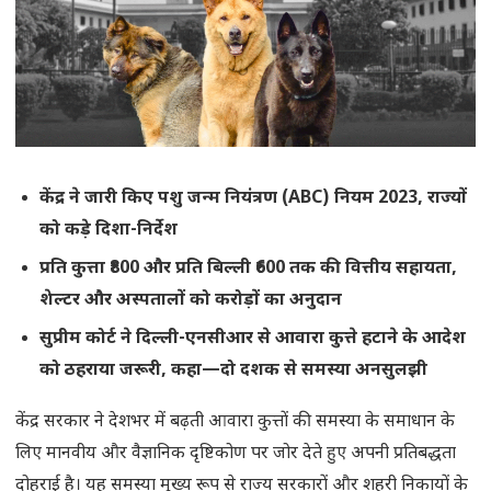
केंद्र ने जारी किए पशु जन्म नियंत्रण (ABC) नियम 2023, राज्यों
को कड़े दिशा-निर्देश
प्रति कुत्ता ₹800 और प्रति बिल्ली ₹600 तक की वित्तीय सहायता,
शेल्टर और अस्पतालों को करोड़ों का अनुदान
सुप्रीम कोर्ट ने दिल्ली-एनसीआर से आवारा कुत्ते हटाने के आदेश
को ठहराया जरूरी, कहा—दो दशक से समस्या अनसुलझी
केंद्र सरकार ने देशभर में बढ़ती आवारा कुत्तों की समस्या के समाधान के
लिए मानवीय और वैज्ञानिक दृष्टिकोण पर जोर देते हुए अपनी प्रतिबद्धता
दोहराई है। यह समस्या मुख्य रूप से राज्य सरकारों और शहरी निकायों के