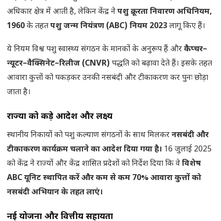
अधिकार क्षेत्र में आती है, लेकिन केंद्र ने
पशु क्रूरता निवारण अधिनियम,
1960
के तहत
पशु जन्म नियंत्रण (ABC) नियम 2023
लागू किए हैं।
ये नियम विश्व पशु स्वास्थ्य संगठन के मानकों के अनुरूप हैं और
कैप्चर–
न्यूटर–वैक्सिनेट–रिलीज (CNVR)
पद्धति को बढ़ावा देते हैं। इसके तहत
आवारा कुत्तों को पकड़कर उनकी नसबंदी और टीकाकरण कर पुनः छोड़ा
जाता है।
राज्यों को कड़े आदेश और लक्ष्य
स्थानीय निकायों को पशु कल्याण संगठनों के साथ मिलकर
नसबंदी और
टीकाकरण कार्यक्रम चलाने का आदेश दिया गया है।
16 जुलाई 2025
को केंद्र ने राज्यों और केंद्र शासित प्रदेशों को निर्देश दिया कि वे
विशेष
ABC यूनिट स्थापित करें और कम से कम 70% आवारा कुत्तों को
नसबंदी अभियान के तहत लाएं।
नई योजना और वित्तीय सहायता