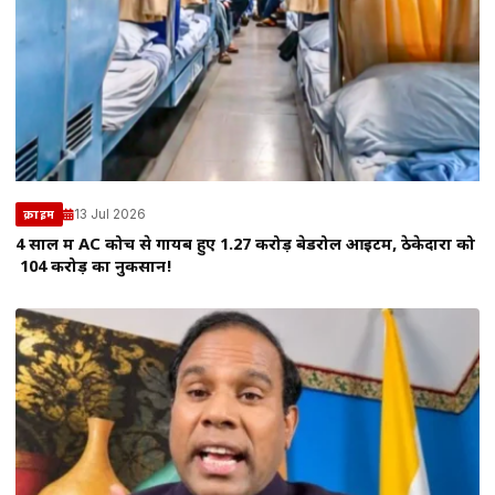
13 Jul 2026
क्राइम
4 साल में AC कोच से गायब हुए 1.27 करोड़ बेडरोल आइटम, ठेकेदारों को
₹104 करोड़ का नुकसान!