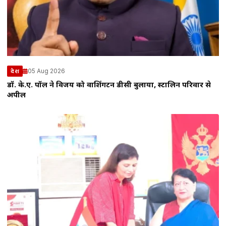
05 Aug 2026
देश
डॉ. के.ए. पॉल ने विजय को वाशिंगटन डीसी बुलाया, स्टालिन परिवार से
अपील