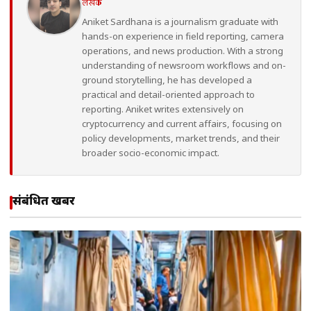
लेखक
Aniket Sardhana is a journalism graduate with
hands-on experience in field reporting, camera
operations, and news production. With a strong
understanding of newsroom workflows and on-
ground storytelling, he has developed a
practical and detail-oriented approach to
reporting. Aniket writes extensively on
cryptocurrency and current affairs, focusing on
policy developments, market trends, and their
broader socio-economic impact.
संबंधित खबरें