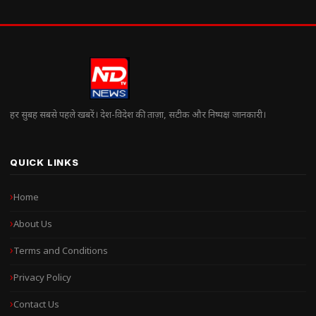
हर सुबह सबसे पहले खबरें। देश-विदेश की ताज़ा, सटीक और निष्पक्ष जानकारी।
QUICK LINKS
Home
About Us
Terms and Conditions
Privacy Policy
Contact Us