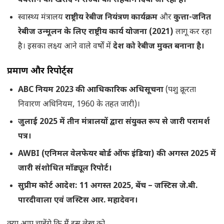
वैक्सीन की खरीद में राज्यों को सहयोग दिया जा रहा है।
स्वास्थ्य मंत्रालय
राष्ट्रीय रेबीज नियंत्रण कार्यक्रम
और
कुत्ता-जनित
रेबीज उन्मूलन के लिए राष्ट्रीय कार्य योजना (2021)
लागू कर रहा
है। इसका लक्ष्य आने वाले वर्षों में
देश को रेबीज मुक्त बनाना है।
प्रमाण और रिपोर्ट्स
ABC नियम 2023 की आधिकारिक अधिसूचना
(पशु क्रूरता
निवारण अधिनियम, 1960 के तहत जारी)।
जुलाई 2025 में तीन मंत्रालयों द्वारा संयुक्त रूप से जारी परामर्श
पत्र।
AWBI (एनिमल वेलफेयर बोर्ड ऑफ इंडिया) की अगस्त 2025 में
जारी संशोधित मॉड्यूल रिपोर्ट।
सुप्रीम कोर्ट आदेश: 11 अगस्त 2025, बेंच – जस्टिस जे.बी.
पारदीवाला एवं जस्टिस आर. महादेवन।