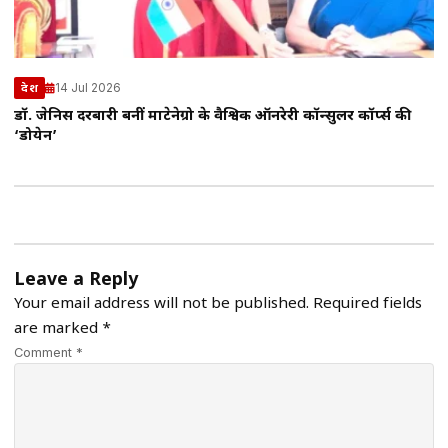
14 Jul 2026
देश
डॉ. जेनिस दरबारी बनीं मोंटेनेग्रो के वैश्विक ऑनरेरी कॉन्सुलर कॉर्प्स की
‘डोयेन’
Leave a Reply
Your email address will not be published.
Required fields
are marked
*
Comment *