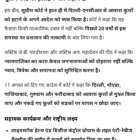
इस बीच,
सुप्रीम कोर्ट ने हाल ही में दिल्ली-एनसीआर से आवारा कुत्तों
को हटाने के अपने आदेश को स्पष्ट किया है।
कोर्ट ने कहा कि यह
फैसला किसी तात्कालिक दबाव में नहीं बल्कि
पिछले 20 वर्षों से इस
समस्या पर प्रशासन की नाकामी
के बाद लिया गया है।
जस्टिस जे.बी. पारदीवाला और जस्टिस आर. महादेवन की पीठ ने कहा कि
न्यायपालिका का काम केवल जनभावनाओं को दोहराना नहीं बल्कि
न्याय, विवेक और समानता को सुनिश्चित करना है।
11 अगस्त को दिए गए आदेश में कोर्ट ने कहा कि
दिल्ली, नोएडा,
गाजियाबाद, गुरुग्राम और फरीदाबाद को आवारा कुत्तों से मुक्त किया
जाए और पकड़े गए कुत्तों को सड़कों पर वापस न छोड़ा जाए।
सहायक कार्यक्रम और राष्ट्रीय लक्ष्य
लाइवस्टॉक हेल्थ एंड डिज़ीज कंट्रोल प्रोग्राम के तहत एंटी-रेबीज