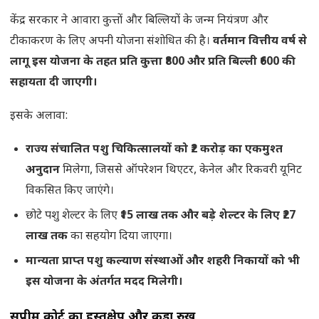
केंद्र सरकार ने आवारा कुत्तों और बिल्लियों के जन्म नियंत्रण और
टीकाकरण के लिए अपनी योजना संशोधित की है।
वर्तमान वित्तीय वर्ष से
लागू इस योजना के तहत प्रति कुत्ता ₹800 और प्रति बिल्ली ₹600 की
सहायता दी जाएगी।
इसके अलावा:
राज्य संचालित पशु चिकित्सालयों को ₹2 करोड़ का एकमुश्त
अनुदान
मिलेगा, जिससे ऑपरेशन थिएटर, केनेल और रिकवरी यूनिट
विकसित किए जाएंगे।
छोटे पशु शेल्टर के लिए
₹15 लाख तक और बड़े शेल्टर के लिए ₹27
लाख तक
का सहयोग दिया जाएगा।
मान्यता प्राप्त पशु कल्याण संस्थाओं और शहरी निकायों को भी
इस योजना के अंतर्गत मदद मिलेगी।
सुप्रीम कोर्ट का हस्तक्षेप और कड़ा रुख