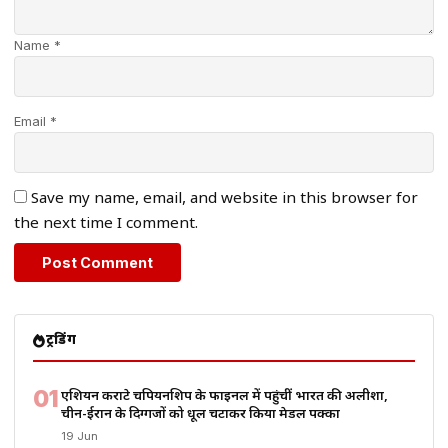
Name *
Email *
Save my name, email, and website in this browser for
the next time I comment.
ट्रेंडिंग
01
एशियन कराटे चैंपियनशिप के फाइनल में पहुंचीं भारत की अलीशा,
चीन-ईरान के दिग्गजों को धूल चटाकर किया मेडल पक्का
19 Jun