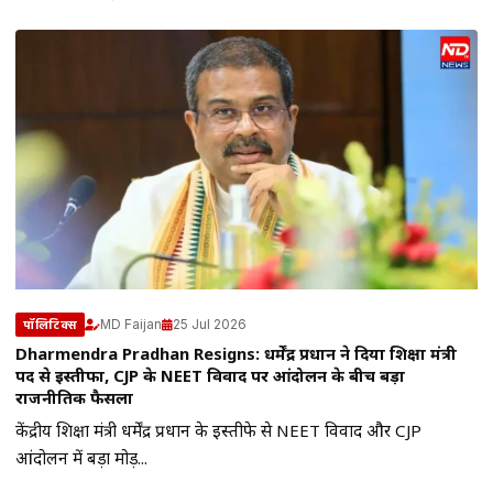
MD Faijan
25 Jul 2026
पॉलिटिक्स
Dharmendra Pradhan Resigns: धर्मेंद्र प्रधान ने दिया शिक्षा मंत्री
पद से इस्तीफा, CJP के NEET विवाद पर आंदोलन के बीच बड़ा
राजनीतिक फैसला
केंद्रीय शिक्षा मंत्री धर्मेंद्र प्रधान के इस्तीफे से NEET विवाद और CJP
आंदोलन में बड़ा मोड़...