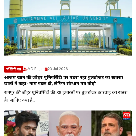
MD Faijan
23 Jul 2026
पॉलिटिक्स
आजम खान की जौहर यूनिवर्सिटी पर मंडरा रहा बुलडोजर का खतरा!
छात्रों ने कहा- नाम बदल दो, लेकिन संस्थान मत तोड़ो
रामपुर की जौहर यूनिवर्सिटी की 38 इमारतों पर बुलडोजर कार्रवाई का खतरा
है। जानिए क्या है...