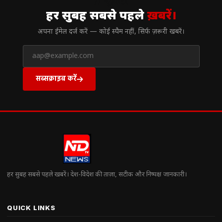
// न्यूज़लेटर
हर सुबह सबसे पहले
ख़बरें।
अपना ईमेल दर्ज करें — कोई स्पैम नहीं, सिर्फ ज़रूरी खबरें।
सब्सक्राइब करें
हर सुबह सबसे पहले खबरें। देश-विदेश की ताज़ा, सटीक और निष्पक्ष जानकारी।
QUICK LINKS