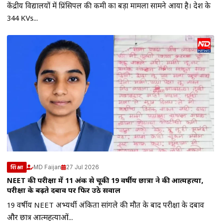
केंद्रीय विद्यालयों में प्रिंसिपल की कमी का बड़ा मामला सामने आया है। देश के
344 KVs...
MD Faijan
27 Jul 2026
शिक्षा
NEET की परीक्षा में 11 अंक से चूकी 19 वर्षीय छात्रा ने की आत्महत्या,
परीक्षा के बढ़ते दबाव पर फिर उठे सवाल
19 वर्षीय NEET अभ्यर्थी अंकिता सांगले की मौत के बाद परीक्षा के दबाव
और छात्र आत्महत्याओं...