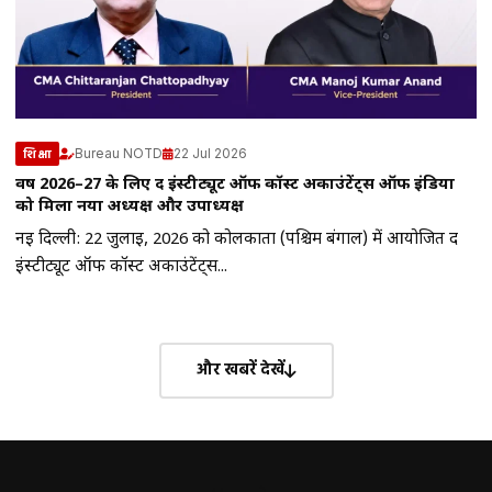
Bureau NOTD
22 Jul 2026
शिक्षा
वर्ष 2026–27 के लिए द इंस्टीट्यूट ऑफ कॉस्ट अकाउंटेंट्स ऑफ इंडिया
को मिला नया अध्यक्ष और उपाध्यक्ष
नई दिल्ली: 22 जुलाई, 2026 को कोलकाता (पश्चिम बंगाल) में आयोजित द
इंस्टीट्यूट ऑफ कॉस्ट अकाउंटेंट्स...
और खबरें देखें