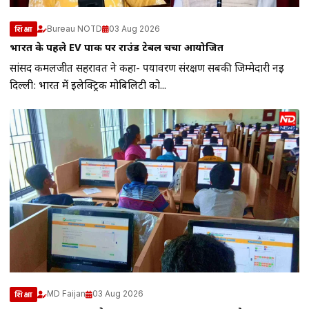
Bureau NOTD
03 Aug 2026
शिक्षा
भारत के पहले EV पार्क पर राउंड टेबल चर्चा आयोजित
सांसद कमलजीत सहरावत ने कहा- पर्यावरण संरक्षण सबकी जिम्मेदारी नई
दिल्ली: भारत में इलेक्ट्रिक मोबिलिटी को...
MD Faijan
03 Aug 2026
शिक्षा