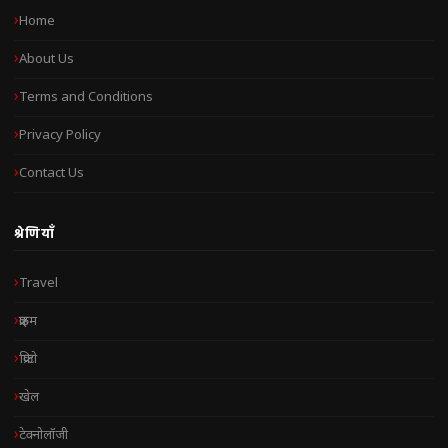
Home
About Us
Terms and Conditions
Privacy Policy
Contact Us
श्रेणियाँ
Travel
क्राइम
क्रिप्टो
खेल
टेक्नोलॉजी