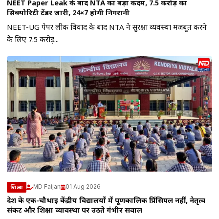
NEET Paper Leak के बाद NTA का बड़ा कदम, ₹7.5 करोड़ का
सिक्योरिटी टेंडर जारी, 24×7 होगी निगरानी
NEET-UG पेपर लीक विवाद के बाद NTA ने सुरक्षा व्यवस्था मजबूत करने
के लिए ₹7.5 करोड़...
MD Faijan
01 Aug 2026
शिक्षा
देश के एक-चौथाई केंद्रीय विद्यालयों में पूर्णकालिक प्रिंसिपल नहीं, नेतृत्व
संकट और शिक्षा व्यावस्था पर उठते गंभीर सवाल