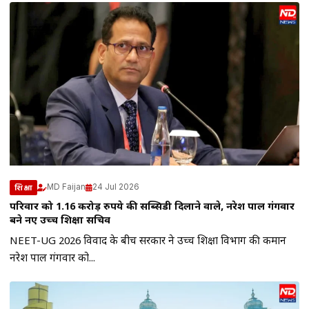
MD Faijan
24 Jul 2026
शिक्षा
परिवार को 1.16 करोड़ रुपये की सब्सिडी दिलाने वाले, नरेश पाल गंगवार
बने नए उच्च शिक्षा सचिव
NEET-UG 2026 विवाद के बीच सरकार ने उच्च शिक्षा विभाग की कमान
नरेश पाल गंगवार को...