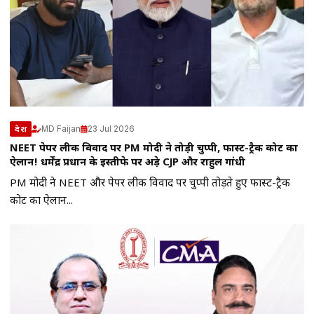
MD Faijan
23 Jul 2026
देश
NEET पेपर लीक विवाद पर PM मोदी ने तोड़ी चुप्पी, फास्ट-ट्रैक कोर्ट का
ऐलान! धर्मेंद्र प्रधान के इस्तीफे पर अड़े CJP और राहुल गांधी
PM मोदी ने NEET और पेपर लीक विवाद पर चुप्पी तोड़ते हुए फास्ट-ट्रैक
कोर्ट का ऐलान...