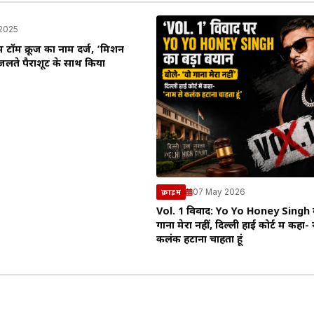
 2025
ें टॉम क्रूज का नाम दर्ज, ‘मिशन
 जलते पैराशूट के साथ किया
07 May 2026
क्राइम
Vol. 1 विवाद: Yo Yo Honey Singh ब
गाना मेरा नहीं, दिल्ली हाई कोर्ट में कहा-
कलंक हटाना चाहता हूं