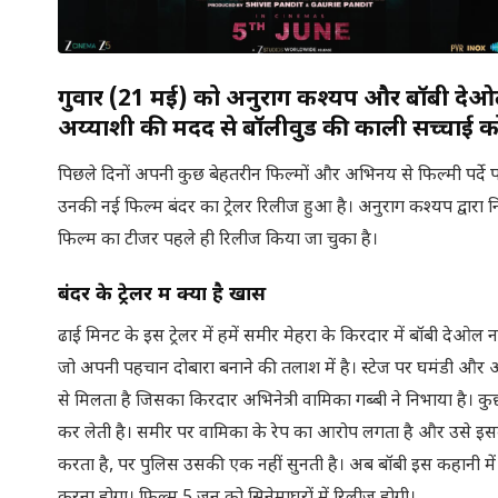
गुरुवार (21 मई) को अनुराग कश्यप और बॉबी देओल 
अय्याशी की मदद से बॉलीवुड की काली सच्चाई को प
पिछले दिनों अपनी कुछ बेहतरीन फिल्मों और अभिनय से फिल्मी पर्दे पर
उनकी नई फिल्म बंदर का ट्रेलर रिलीज हुआ है। अनुराग कश्यप द्वारा 
फिल्म का टीजर पहले ही रिलीज किया जा चुका है।
बंदर के ट्रेलर में क्या है खास
ढाई मिनट के इस ट्रेलर में हमें समीर मेहरा के किरदार में बॉबी देओ
जो अपनी पहचान दोबारा बनाने की तलाश में है। स्टेज पर घमंडी और अ
से मिलता है जिसका किरदार अभिनेत्री वामिका गब्बी ने निभाया है। कु
कर लेती है। समीर पर वामिका के रेप का आरोप लगता है और उसे इसक
करता है, पर पुलिस उसकी एक नहीं सुनती है। अब बॉबी इस कहानी में ह