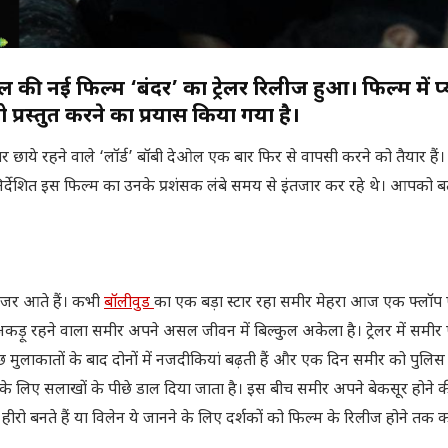
की नई फिल्म ‘बंदर’ का ट्रेलर रिलीज हुआ। फिल्म में 
्रस्तुत करने का प्रयास किया गया है।
 छाये रहने वाले ‘लॉर्ड’ बॉबी देओल एक बार फिर से वापसी करने को तैयार हैं। 
निर्देशित इस फिल्म का उनके प्रशंसक लंबे समय से इंतजार कर रहे थे। आपको बत
ल नजर आते हैं। कभी
बॉलीवुड
का एक बड़ा स्टार रहा समीर मेहरा आज एक फ्लॉप ए
कड़ू रहने वाला समीर अपने असल जीवन में बिल्कुल अकेला है। ट्रेलर में समी
छ मुलाकातों के बाद दोनों में नजदीकियां बढ़ती हैं और एक दिन समीर को पुलिस
े लिए सलाखों के पीछे डाल दिया जाता है। इस बीच समीर अपने बेकसूर होने 
ीरो बनते हैं या विलेन ये जानने के लिए दर्शकों को फिल्म के रिलीज होने तक 