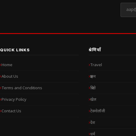
QUICK LINKS
श्रेणियाँ
Home
Travel
About Us
क्राइम
Terms and Conditions
क्रिप्टो
Privacy Policy
खेल
Contact Us
टेक्नोलॉजी
देश
धर्म