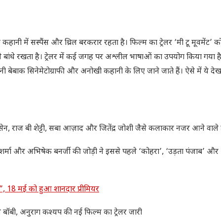
हानी में सस्पैंस और थ्रिल बरकरार रहता है। फिल्म का ट्रेलर ‘मी टू मूवमेंट’ क
े बांधे रखता है। ट्रेलर में कई जगह पर अश्लील भाषाओं का उपयोग किया गया है
बेबाक सिनेमेटोग्राफी और अनोखी कहानी के लिए जाने जाते हैं। ऐसे में ये दे
सेन, राज बी शेट्टी, सबा आज़ाद और जितेंद्र जोशी जैसे कलाकार नजर आने वाले ह
शर्मा और अभिषेक बनर्जी की जोड़ी ने इससे पहले ‘कोहरा’, ‘उड़ता पंजाब’ और
 18 मई को हुआ शानदार प्रीमियर
 बॉबी, अनुराग कश्यप की नई फिल्म का ट्रेलर जारी