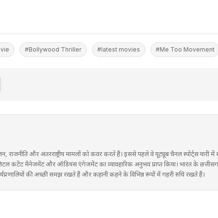
vie
#Bollywood Thriller
#latest movies
#Me Too Movement
ंजन, राजनीति और अंतरराष्ट्रीय मामलों को कवर करते हैं। इससे पहले वे यूट्यूब चैनल स्पोर्ट्स यारी मे
ने डिजिटल कंटेंट मैनेजमेंट और ऑडियंस एंगेजमेंट का व्यावहारिक अनुभव प्राप्त किया। भारत के छत्तीस
प्रणालियों की अच्छी समझ रखते हैं और कहानी कहने के विभिन्न रूपों में गहरी रुचि रखते हैं।