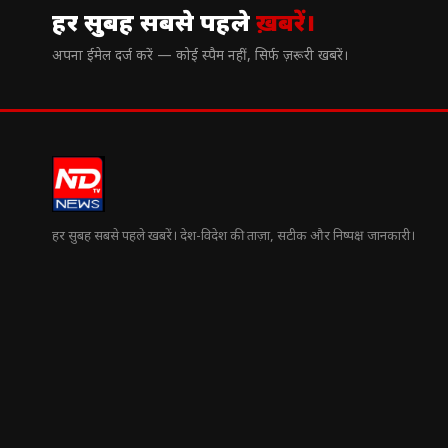
हर सुबह सबसे पहले
ख़बरें।
अपना ईमेल दर्ज करें — कोई स्पैम नहीं, सिर्फ ज़रूरी खबरें।
हर सुबह सबसे पहले खबरें। देश-विदेश की ताज़ा, सटीक और निष्पक्ष जानकारी।