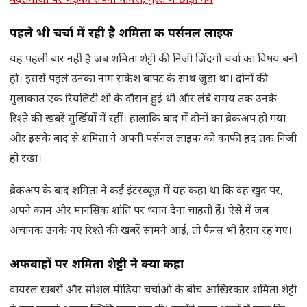
बदतमीजी पर भड़कीं सपना चौधरी, गुस्से में छोड़ा गेम
पहले भी चर्चा में रही है शमिता की पर्सनल लाइफ
यह पहली बार नहीं है जब शमिता शेट्टी की निजी ज़िंदगी चर्चा का विषय बनी
हो। इससे पहले उनका नाम राकेश बापट के साथ जुड़ा था। दोनों की
मुलाकात एक रियलिटी शो के दौरान हुई थी और लंबे समय तक उनके
रिश्ते की खबरें सुर्खियों में रहीं। हालांकि बाद में दोनों का ब्रेकअप हो गया
और इसके बाद से शमिता ने अपनी पर्सनल लाइफ को काफी हद तक निजी
ही रखा।
ब्रेकअप के बाद शमिता ने कई इंटरव्यूज़ में यह कहा था कि वह खुद पर,
अपने काम और मानसिक शांति पर ध्यान देना चाहती हैं। ऐसे में जब
अचानक उनके नए रिश्ते की खबरें सामने आईं, तो फैन्स भी हैरान रह गए।
अफवाहों पर शमिता शेट्टी ने क्या कहा
वायरल खबरों और सोशल मीडिया चर्चाओं के बीच आखिरकार शमिता शेट्टी