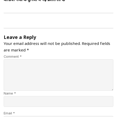
वीडियो गेम्स की दुनिया में नई क्रांति ला दी
Leave a Reply
Your email address will not be published.
Required fields
are marked
*
Comment *
Name *
Email *