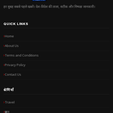
हर सुबह सबसे पहले खबरें। देश-विदेश की ताज़ा, सटीक और निष्पक्ष जानकारी।
QUICK LINKS
Home
About Us
Terms and Conditions
Privacy Policy
Contact Us
श्रेणियाँ
Travel
क्राइम