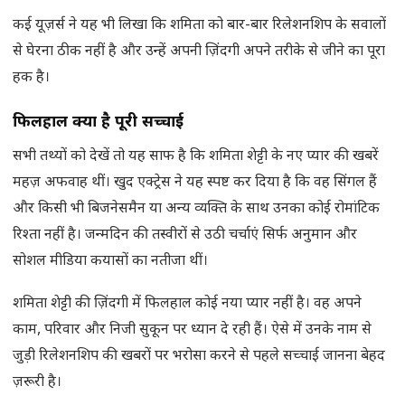
कई यूज़र्स ने यह भी लिखा कि शमिता को बार-बार रिलेशनशिप के सवालों
से घेरना ठीक नहीं है और उन्हें अपनी ज़िंदगी अपने तरीके से जीने का पूरा
हक है।
फिलहाल क्या है पूरी सच्चाई
सभी तथ्यों को देखें तो यह साफ है कि शमिता शेट्टी के नए प्यार की खबरें
महज़ अफवाह थीं। खुद एक्ट्रेस ने यह स्पष्ट कर दिया है कि वह सिंगल हैं
और किसी भी बिजनेसमैन या अन्य व्यक्ति के साथ उनका कोई रोमांटिक
रिश्ता नहीं है। जन्मदिन की तस्वीरों से उठी चर्चाएं सिर्फ अनुमान और
सोशल मीडिया कयासों का नतीजा थीं।
शमिता शेट्टी की ज़िंदगी में फिलहाल कोई नया प्यार नहीं है। वह अपने
काम, परिवार और निजी सुकून पर ध्यान दे रही हैं। ऐसे में उनके नाम से
जुड़ी रिलेशनशिप की खबरों पर भरोसा करने से पहले सच्चाई जानना बेहद
ज़रूरी है।