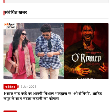
संबंधित खबरें
12 Jan 2026
मनोरंजन
9 साल बाद परदे पर आएगी विशाल भारद्वाज की ‘ओ रोमियो’, शाहिद
कपूर के साथ बदला कहानी का फोकस