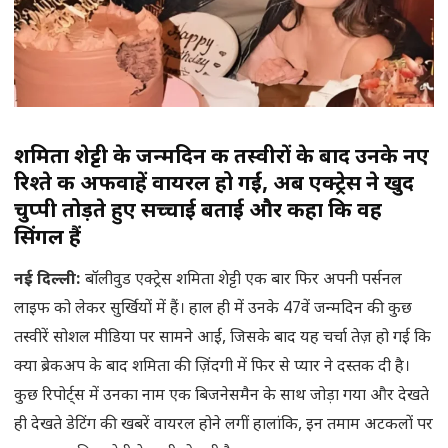
शमिता शेट्टी के जन्मदिन की तस्वीरों के बाद उनके नए
रिश्ते की अफवाहें वायरल हो गईं, अब एक्ट्रेस ने खुद
चुप्पी तोड़ते हुए सच्चाई बताई और कहा कि वह
सिंगल हैं
नई दिल्ली:
बॉलीवुड एक्ट्रेस शमिता शेट्टी एक बार फिर अपनी पर्सनल
लाइफ को लेकर सुर्खियों में हैं। हाल ही में उनके 47वें जन्मदिन की कुछ
तस्वीरें सोशल मीडिया पर सामने आईं, जिसके बाद यह चर्चा तेज़ हो गई कि
क्या ब्रेकअप के बाद शमिता की ज़िंदगी में फिर से प्यार ने दस्तक दी है।
कुछ रिपोर्ट्स में उनका नाम एक बिजनेसमैन के साथ जोड़ा गया और देखते
ही देखते डेटिंग की खबरें वायरल होने लगीं हालांकि, इन तमाम अटकलों पर