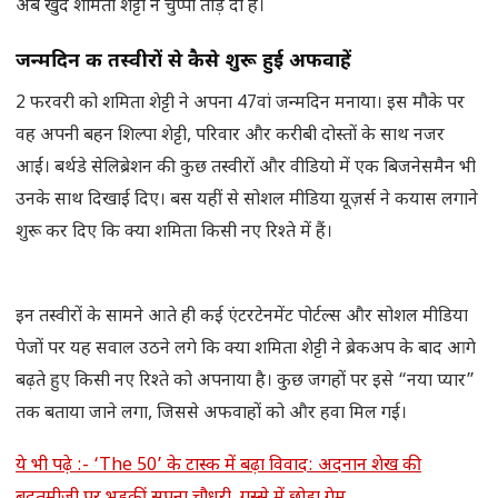
अब खुद शमिता शेट्टी ने चुप्पी तोड़ दी है।
जन्मदिन की तस्वीरों से कैसे शुरू हुई अफवाहें
2 फरवरी को शमिता शेट्टी ने अपना 47वां जन्मदिन मनाया। इस मौके पर
वह अपनी बहन शिल्पा शेट्टी, परिवार और करीबी दोस्तों के साथ नजर
आईं। बर्थडे सेलिब्रेशन की कुछ तस्वीरों और वीडियो में एक बिजनेसमैन भी
उनके साथ दिखाई दिए। बस यहीं से सोशल मीडिया यूज़र्स ने कयास लगाने
शुरू कर दिए कि क्या शमिता किसी नए रिश्ते में हैं।
इन तस्वीरों के सामने आते ही कई एंटरटेनमेंट पोर्टल्स और सोशल मीडिया
पेजों पर यह सवाल उठने लगे कि क्या शमिता शेट्टी ने ब्रेकअप के बाद आगे
बढ़ते हुए किसी नए रिश्ते को अपनाया है। कुछ जगहों पर इसे “नया प्यार”
तक बताया जाने लगा, जिससे अफवाहों को और हवा मिल गई।
ये भी पढ़े :- ‘The 50’ के टास्क में बढ़ा विवाद: अदनान शेख की