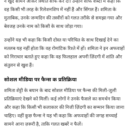
ने खुद सामने आकर स्थिति साफ कर दी। उन्होंने साफ शब्दों में कहा कि
वह किसी भी तरह के रिलेशनशिप में नहीं हैं और सिंगल हैं। शमिता के
मुताबिक, उनके जन्मदिन की तस्वीरों को गलत तरीके से समझा गया और
बेवजह उनके नाम को किसी के साथ जोड़ा गया।
उन्होंने यह भी कहा कि किसी दोस्त या परिचित के साथ दिखाई देने का
मतलब यह नहीं होता कि वह रोमांटिक रिश्ते में हों। शमिता ने इन अफवाहों
को निराधार बताते हुए कहा कि वह फिलहाल अपनी ज़िंदगी में शांति और
संतुलन से खुश हैं।
सोशल मीडिया पर फैन्स की प्रतिक्रिया
शमिता शेट्टी के बयान के बाद सोशल मीडिया पर फैन्स की मिली-जुली
प्रतिक्रियाएं देखने को मिलीं। कई लोगों ने उनके फैसले का समर्थन किया
और कहा कि किसी भी कलाकार की निजी ज़िंदगी का सम्मान किया जाना
चाहिए। वहीं कुछ फैन्स ने यह भी कहा कि अफवाहों की जगह सच्चाई
सामने आना ज़रूरी है, ताकि गलत खबरें न फैलें।