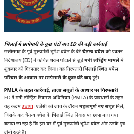
भिलाई में छापेमारी के कुछ घंटों बाद ED की बड़ी कार्रवाई
छत्तीसगढ़ के पूर्व मुख्यमंत्री भूपेश बघेल के बेटे
चैतन्य बघेल
को प्रवर्तन
निदेशालय (ED) ने कथित शराब घोटाले से जुड़े
मनी लॉन्ड्रिंग मामले
में
शुक्रवार को गिरफ्तार कर लिया। यह गिरफ्तारी
भिलाई स्थित बघेल
परिवार के आवास पर छापेमारी के कुछ घंटे बाद
हुई।
PMLA के तहत कार्रवाई, ताज़ा सबूतों के आधार पर गिरफ्तारी
ED ने मनी लॉन्ड्रिंग निवारण अधिनियम (PMLA) के प्रावधानों के तहत
यह कदम
उठाया
। एजेंसी को जांच के दौरान
महत्वपूर्ण नए सबूत
मिले,
जिसके बाद चैतन्य बघेल के भिलाई स्थित निवास पर छापा मारा गया।
बताया जा रहा है कि इस घर में पूर्व मुख्यमंत्री भूपेश बघेल और उनके पुत्र
दोनों रहते हैं।