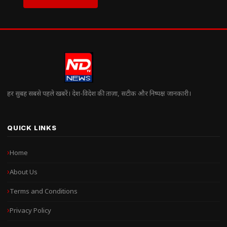
हर सुबह सबसे पहले खबरें। देश-विदेश की ताज़ा, सटीक और निष्पक्ष जानकारी।
QUICK LINKS
Home
About Us
Terms and Conditions
Privacy Policy