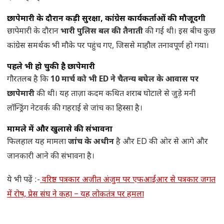
छापेमारी के दौरान कड़ी सुरक्षा, कांग्रेस कार्यकर्ताओं की मौजूदगी
छापेमारी के दौरान
भारी पुलिस बल की तैनाती
की गई थी। इस बीच कुछ
कांग्रेस समर्थक भी मौके पर पहुंच गए, जिससे माहौल तनावपूर्ण हो गया।
पहले भी हो चुकी है छापेमारी
गौरतलब है कि
10 मार्च को भी ED ने चैतन्य बघेल के आवास पर
छापेमारी
की थी। यह ताज़ा कदम कथित शराब घोटाले से जुड़े मनी
लॉन्ड्रिंग नेटवर्क की गहराई से जांच का हिस्सा है।
मामले में और खुलासे की संभावना
फिलहाल यह मामला
जांच के अधीन
है और ED की ओर से आगे और
जानकारी आने की संभावना है।
ये भी पढ़ें :-
वरिष्ठ पत्रकार अजीत अंजुम पर एफआईआर से पत्रकार जगत
में रोष, प्रेस संघ ने कहा – यह लोकतंत्र पर हमला