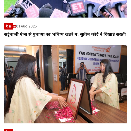
01 Aug 2025
देश
सट्टेबाजी ऐप्स से युवाओं का भविष्य खतरे में, सुप्रीम कोर्ट ने दिखाई सख्ती