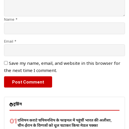
Name *
Email *
Save my name, email, and website in this browser for
the next time I comment.
ट्रेंडिंग
01
एशियन कराटे चैंपियनशिप के फाइनल में पहुंचीं भारत की अलीशा,
चीन-ईरान के दिग्गजों को धूल चटाकर किया मेडल पक्का