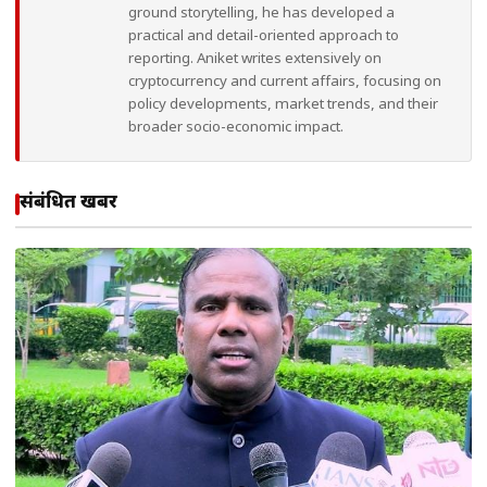
ground storytelling, he has developed a
practical and detail-oriented approach to
reporting. Aniket writes extensively on
cryptocurrency and current affairs, focusing on
policy developments, market trends, and their
broader socio-economic impact.
संबंधित खबरें