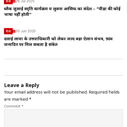
26 Jul 2025
देश
ब्लैक जुलाई स्मृति कार्यक्रम में लुबना आसिफ का संदेश – “पीड़ा की कोई
भाषा नहीं होती”
30 Jun 2025
देश
दलाई लामा के उत्तराधिकारी को लेकर जल्द बड़ा ऐलान संभव, 90वें
जन्मदिन पर मिल सकता है संकेत
Leave a Reply
Your email address will not be published.
Required fields
are marked
*
Comment *