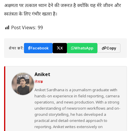
अक्षमता पर तत्काल ध्यान देने की जरूरत है क्योंकि यह मेरे जीवन और
स्वतंत्रता के लिए गंभीर खतरा है।
Post Views:
99
शेयर करें:
Facebook
X
WhatsApp
Copy
Aniket
लेखक
Aniket Sardhana is a journalism graduate with
hands-on experience in field reporting, camera
operations, and news production. With a strong
understanding of newsroom workflows and on-
ground storytelling, he has developed a
practical and detail-oriented approach to
reporting. Aniket writes extensively on