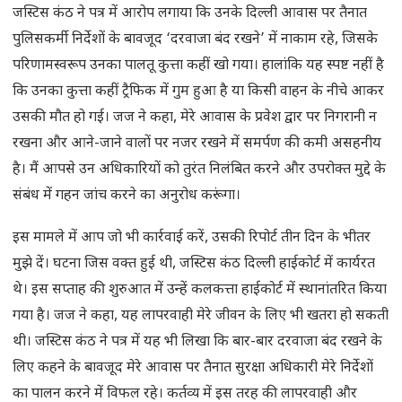
जस्टिस कंठ ने पत्र में आरोप लगाया कि उनके दिल्ली आवास पर तैनात
पुलिसकर्मी निर्देशों के बावजूद ‘दरवाजा बंद रखने’ में नाकाम रहे, जिसके
परिणामस्वरूप उनका पालतू कुत्ता कहीं खो गया। हालांकि यह स्पष्ट नहीं है
कि उनका कुत्ता कहीं ट्रैफिक में गुम हुआ है या किसी वाहन के नीचे आकर
उसकी मौत हो गई। जज ने कहा, मेरे आवास के प्रवेश द्वार पर निगरानी न
रखना और आने-जाने वालों पर नजर रखने में समर्पण की कमी असहनीय
है। मैं आपसे उन अधिकारियों को तुरंत निलंबित करने और उपरोक्त मुद्दे के
संबंध में गहन जांच करने का अनुरोध करूंगा।
इस मामले में आप जो भी कार्रवाई करें, उसकी रिपोर्ट तीन दिन के भीतर
मुझे दें। घटना जिस वक्त हुई थी, जस्टिस कंठ दिल्ली हाईकोर्ट में कार्यरत
थे। इस सप्ताह की शुरुआत में उन्हें कलकत्ता हाईकोर्ट में स्थानांतरित किया
गया है। जज ने कहा, यह लापरवाही मेरे जीवन के लिए भी खतरा हो सकती
थी। जस्टिस कंठ ने पत्र में यह भी लिखा कि बार-बार दरवाजा बंद रखने के
लिए कहने के बावजूद मेरे आवास पर तैनात सुरक्षा अधिकारी मेरे निर्देशों
का पालन करने में विफल रहे। कर्तव्य में इस तरह की लापरवाही और