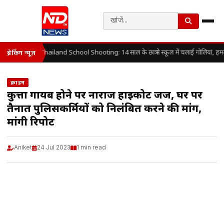
Thailand School Shooting: 14 साल के छात्र ने स्कूल में चलाई गोलियां, हम
ब्रेकिंग न्यूज़
क्राइम
कुत्ता गायब होने पर नाराज हाईकोर्ट जज, घर पर
तैनात पुलिसकर्मियों को निलंबित करने की मांग,
मांगी रिपोर्ट
Aniket
24 Jul 2023
1 min read