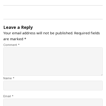
Leave a Reply
Your email address will not be published.
Required fields
are marked
*
Comment *
Name *
Email *