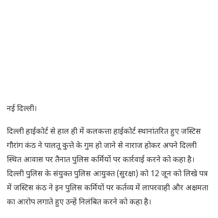
नई दिल्ली।
दिल्ली हाईकोर्ट से हाल ही में कलकत्ता हाईकोर्ट स्थानांतरित हुए जस्टिस
गौरांग कंठ ने पालतू कुत्ते के गुम हो जाने से नाराज होकर अपने दिल्ली
स्थित आवास पर तैनात पुलिस कर्मियों पर कार्रवाई करने को कहा है।
दिल्ली पुलिस के संयुक्त पुलिस आयुक्त (सुरक्षा) को 12 जून को लिखे पत्र
में जस्टिस कंठ ने इन पुलिस कर्मियों पर कर्तव्य में लापरवाही और अक्षमता
का आरोप लगाते हुए उन्हें निलंबित करने को कहा है।