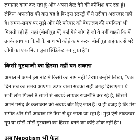
लगातार काम कर रहा हूं और अपना बेस्ट देने की कोशिश कर रहा हूं।
लेकिन अफसोस की बात यह है कि इस इंडस्ट्री में ये तरीका असरदार नहीं
है। समय-समय पर मुझे और मेरे परिवार को बेमतलब की धमकियां भी
मिलती रही हैं। यहां (बॉलीवुड में) कई ऐसे लोग हैं जो ये नहीं चाहते कि में
उनके साथ या किसी के साथ भी कोई काम करूं। बॉलीवुड अहंकार से भरे
लोगों का एक मिला जुला सिंडिकेट बन चुका है”।
किसी गुटबाजी का हिस्सा नहीं बन सकता
अमाल ने अपने इस नोट में किसी का नाम नहीं लिखा। उन्होंने लिखा, “एक
दिन सब का समय आएगा। ऊपर वाला सबको सही जगह दिखाएगा। ये
सभी लोग पिछले 8 सालों से अवार्ड-लायक राजनीति कर रहे हैं, जिसमें
अपने पसंद के कलाकार को अवार्ड बांट दिए जाते हैं। ये ही वजह है कि मेरा
संगीत और मेरी आवाज मेरे फैंस से दूर जाता जा रहा है। मुझे ऐसे ताकतवर
ग्रूप या छोटी-मोटी गुटबाजी का हिस्सा बनने का कोई शौक नहीं है”।
अब Nepotism भी फेल