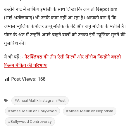
उन्होंने नोट में लाफिंग इमोजी के साथ लिखा कि अब तो Nepotism
(भाई-भतीजावाद) भी उनके काम नहीं आ रहा है। आपको बता दें कि
अमाल म्यूजिक कंपोजर डब्बू मलिक के बेटे और अनु मलिक के भतीजे हैं।
पोस्ट के अंत में उन्होंने अपने चाहने वालों को उनका इंडी म्यूजिक सुनने की
गुजारिश की।
ये भी पढ़ें :-
नेटफ्लिक्स की तीन ऐसी फिल्में और सीरीज जिन्होंने बदली
फिल्म मेकिंग की परिभाषा
Post Views:
168
#Amaal Mallik Instagram Post
#Amaal Mallik on Bollywood
#Amaal Mallik on Nepotism
#Bollywood Controversy