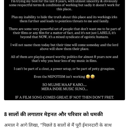
8 सालों की लगातार मेहनत और परिवार को धमकी
अमाल ने आगे लिखा, “पिछले 8 सालों से मैं पूरी ईमानदारी के साथ