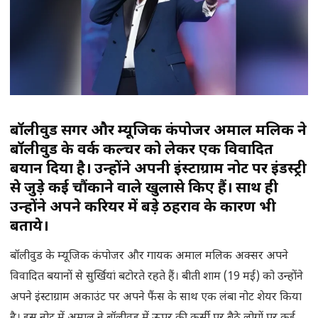
बॉलीवुड सिंगर और म्यूजिक कंपोजर अमाल मलिक ने
बॉलीवुड के वर्क कल्चर को लेकर एक विवादित
बयान दिया है। उन्होंने अपनी इंस्टाग्राम नोट पर इंडस्ट्री
से जुड़े कई चौंकाने वाले खुलासे किए हैं। साथ ही
उन्होंने अपने करियर में बड़े ठहराव के कारण भी
बताये।
बॉलीवुड के म्यूजिक कंपोजर और गायक अमाल मलिक अक्सर अपने
विवादित बयानों से सुर्खियां बटोरते रहते हैं। बीती शाम (19 मई) को उन्होंने
अपने इंस्टाग्राम अकाउंट पर अपने फैंस के साथ एक लंबा नोट शेयर किया