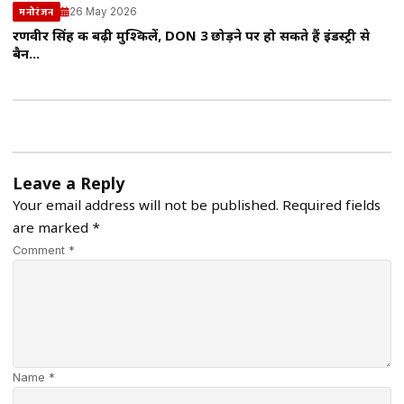
26 May 2026
मनोरंजन
रणवीर सिंह की बढ़ी मुश्किलें, DON 3 छोड़ने पर हो सकते हैं इंडस्ट्री से
बैन…
Leave a Reply
Your email address will not be published.
Required fields
are marked
*
Comment *
Name *