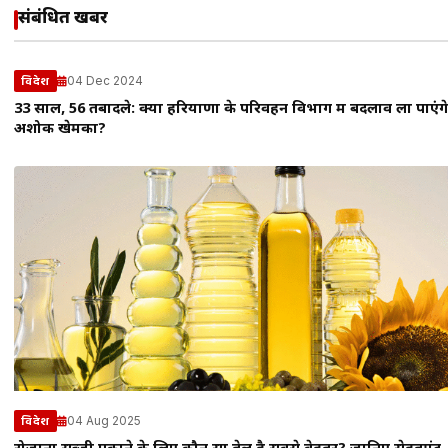
संबंधित खबरें
04 Dec 2024
विदेश
33 साल, 56 तबादले: क्या हरियाणा के परिवहन विभाग में बदलाव ला पाएंगे
अशोक खेमका?
04 Aug 2025
विदेश