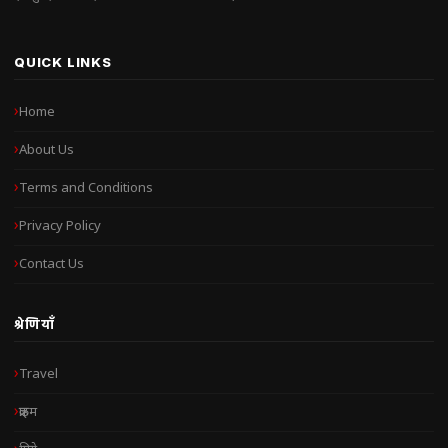
QUICK LINKS
Home
About Us
Terms and Conditions
Privacy Policy
Contact Us
श्रेणियाँ
Travel
क्राइम