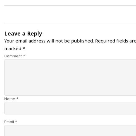
Leave a Reply
Your email address will not be published.
Required fields ar
marked
*
Comment *
Name *
Email *