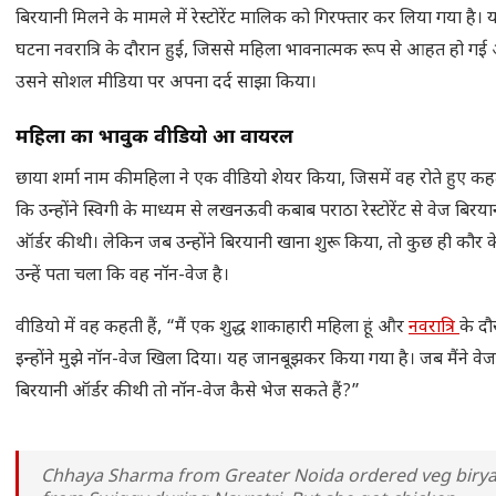
बिरयानी मिलने के मामले में रेस्टोरेंट मालिक को गिरफ्तार कर लिया गया है। 
घटना नवरात्रि के दौरान हुई, जिससे महिला भावनात्मक रूप से आहत हो ग
उसने सोशल मीडिया पर अपना दर्द साझा किया।
महिला का भावुक वीडियो हुआ वायरल
छाया शर्मा नाम की महिला ने एक वीडियो शेयर किया, जिसमें वह रोते हुए कहत
कि उन्होंने स्विगी के माध्यम से लखनऊवी कबाब पराठा रेस्टोरेंट से वेज बिरया
ऑर्डर की थी। लेकिन जब उन्होंने बिरयानी खाना शुरू किया, तो कुछ ही कौर क
उन्हें पता चला कि वह नॉन-वेज है।
वीडियो में वह कहती हैं, “मैं एक शुद्ध शाकाहारी महिला हूं और
नवरात्रि
के दौ
इन्होंने मुझे नॉन-वेज खिला दिया। यह जानबूझकर किया गया है। जब मैंने वेज
बिरयानी ऑर्डर की थी तो नॉन-वेज कैसे भेज सकते हैं?”
Chhaya Sharma from Greater Noida ordered veg birya