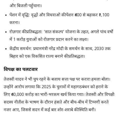
और बिजली पहुँचाना।
पेंशन में वृद्धि: वृद्धों और विधवाओं की पेंशन ₹400 से बढ़ाकर ₹1,100
करना।
रोज़गार की प्रतिबद्धता: ‘सात संकल्प’ योजना के तहत, अगले पांच वर्षों
में 1 करोड़ युवाओं को रोजगार प्रदान करने का लक्ष्य।
केंद्रीय समर्थन: प्रधानमंत्री नरेंद्र मोदी के समर्थन के साथ, 2030 तक
बिहार को एक विकसित राज्य बनाने की प्रतिबद्धता।
विपक्ष का पलटवार
तेजस्वी यादव ने भी चुप रहने के बजाय सत्ता पक्ष पर करारा हमला बोला।
उन्होंने आरोप लगाया कि 2025 के चुनावों में महागठबंधन को हराने के
लिए ₹40,000 करोड़ का भारी-भरकम खर्च किया गया। तेजस्वी और विपक्षी
सदस्य नीतीश के भाषण के दौरान हंसते और बीच-बीच में टिप्पणी करते
नजर आए, जिससे सदन में कई बार शोर-शराबे की स्थिति बनी।