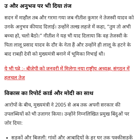
उम्र और अनुभव पर भी दिया तंज
सदन में माहौल तब और गरमा गया जब नीतीश कुमार ने तेजस्वी यादव को
उनके अनुभव की याद दिलाई। उन्होंने तल्ख लहजे में कहा, “तुम तो अभी
बच्चा हो, चलो बैठो।” नीतीश ने यह भी याद दिलाया कि वह तेजस्वी के
पिता लालू प्रसाद यादव के दौर के नेता हैं और उन्होंने ही लालू के हटने के
बाद राबड़ी देवी को मुख्यमंत्री बनाने में भूमिका निभाई थी।
ये भी पढ़े :- बीजेपी को जनवरी में मिलेगा नया राष्ट्रीय अध्यक्ष, संगठन में
हलचल तेज
विकास का रिपोर्ट कार्ड और मोदी का साथ
आरोपों के बीच, मुख्यमंत्री ने 2005 से अब तक अपनी सरकार की
उपलब्धियों को भी उजागर किया। उन्होंने निम्नलिखित प्रमुख बिंदुओं पर
जोर दिया:
सड़कों और बिजली: गांवों और आबादियों के हर घर तक पक्की सड़कें