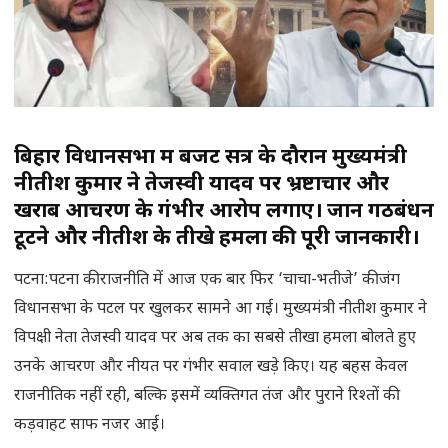
बिहार विधानसभा में बजट सत्र के दौरान मुख्यमंत्री
नीतीश कुमार ने तेजस्वी यादव पर भ्रष्टाचार और
खराब आचरण के गंभीर आरोप लगाए। जानें गठबंधन
टूटने और नीतीश के तीखे हमलों की पूरी जानकारी।
पटना:पटना की राजनीति में आज एक बार फिर ‘चाचा-भतीजे’ की जंग
विधानसभा के पटल पर खुलकर सामने आ गई। मुख्यमंत्री नीतीश कुमार ने
विपक्षी नेता तेजस्वी यादव पर अब तक का सबसे तीखा हमला बोलते हुए
उनके आचरण और नीयत पर गंभीर सवाल खड़े किए। यह बहस केवल
राजनीतिक नहीं रही, बल्कि इसमें व्यक्तिगत तंज और पुराने रिश्तों की
कड़वाहट साफ नजर आई।