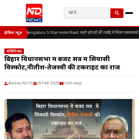
Bengaluru 5-Star Hotel Raid: महंगे होटलों की रसोई में मिला एक्सपायर्
ब्रेकिंग न्यूज़
पॉलिटिक्स
बिहार विधानसभा में बजट सत्र में सियासी
विस्फोट,नीतीश-तेजस्वी की टकराहट का राज
Bureau NOTD
05 Feb 2026
1 min read