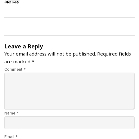
अलायंस
Leave a Reply
Your email address will not be published.
Required fields
are marked
*
Comment *
Name *
Email *