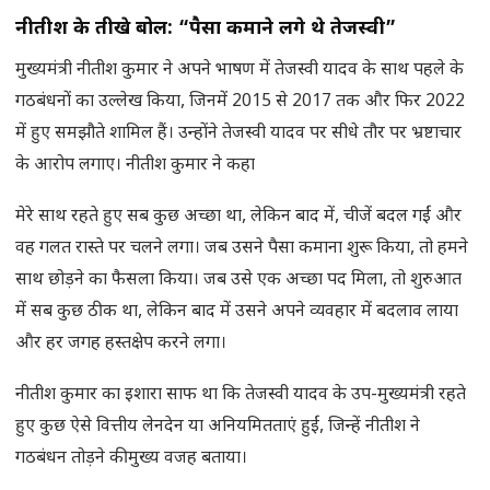
नीतीश के तीखे बोल: “पैसा कमाने लगे थे तेजस्वी”
मुख्यमंत्री नीतीश कुमार ने अपने भाषण में तेजस्वी यादव के साथ पहले के
गठबंधनों का उल्लेख किया, जिनमें 2015 से 2017 तक और फिर 2022
में हुए समझौते शामिल हैं। उन्होंने तेजस्वी यादव पर सीधे तौर पर भ्रष्टाचार
के आरोप लगाए। नीतीश कुमार ने कहा
मेरे साथ रहते हुए सब कुछ अच्छा था, लेकिन बाद में, चीजें बदल गईं और
वह गलत रास्ते पर चलने लगा। जब उसने पैसा कमाना शुरू किया, तो हमने
साथ छोड़ने का फैसला किया। जब उसे एक अच्छा पद मिला, तो शुरुआत
में सब कुछ ठीक था, लेकिन बाद में उसने अपने व्यवहार में बदलाव लाया
और हर जगह हस्तक्षेप करने लगा।
नीतीश कुमार का इशारा साफ था कि तेजस्वी यादव के उप-मुख्यमंत्री रहते
हुए कुछ ऐसे वित्तीय लेनदेन या अनियमितताएं हुईं, जिन्हें नीतीश ने
गठबंधन तोड़ने की मुख्य वजह बताया।