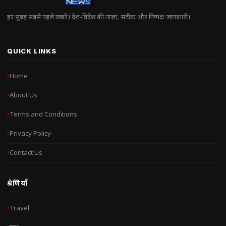
हर सुबह सबसे पहले खबरें। देश-विदेश की ताज़ा, सटीक और निष्पक्ष जानकारी।
QUICK LINKS
Home
About Us
Terms and Conditions
Privacy Policy
Contact Us
श्रेणियाँ
Travel