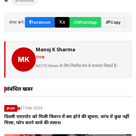
#एमईआरआई
शेयर करें:
Facebook
X
WhatsApp
Copy
Manoj K Sharma
लेखक
MK
NOTD News के लिए नियमित रूप से समाचार लिखते हैं।
संबंधित खबरें
27 Feb 2024
क्राइम
दिल्ली एयरपोर्ट को मिली विमान में बम होने की सूचना, जांच में कुछ नहीं
मिला, फोन करने वाले की तलाश