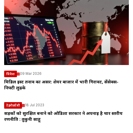
09 Mar 2026
विदेश
मिडिल ईस्ट तनाव का असर: शेयर बाजार में भारी गिरावट, सेंसेक्स-
निफ्टी लुढ़के
18 Jul 2023
टेक्नोलॉजी
सड़कों को सुरक्षित बनाने को ओडिशा सरकार ने अपनाई है चार स्तरीय
रणनीति : तुकुनी साहू