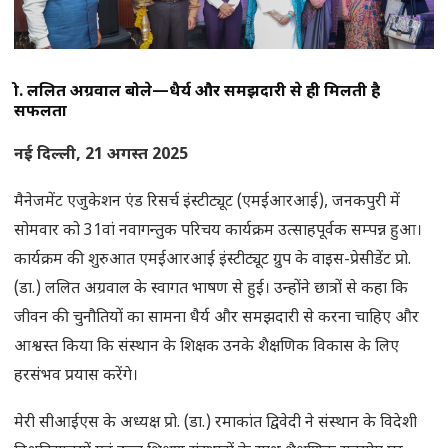
प्रो. ललित अग्रवाल बोले—धैर्य और समझदारी से ही मिलती है
सफलता
नई दिल्ली, 21 अगस्त 2025
मैनेजमेंट एजुकेशन एंड रिसर्च इंस्टीट्यूट (एमईआरआई), जनकपुरी में
सोमवार को 31वां नवागन्तुक परिचय कार्यक्रम उत्साहपूर्वक सम्पन्न हुआ।
कार्यक्रम की शुरुआत एमईआरआई इंस्टीट्यूट ग्रुप के वाइस-प्रेसीडेंट प्रो.
(डा.) ललित अग्रवाल के स्वागत भाषण से हुई। उन्होंने छात्रों से कहा कि
जीवन की चुनौतियों का सामना धैर्य और समझदारी से करना चाहिए और
आश्वस्त किया कि संस्थान के शिक्षक उनके शैक्षणिक विकास के लिए
हरसंभव प्रयास करेंगे।
मेरी सीआईएस के अध्यक्ष प्रो. (डा.) रमाकांत द्विवेदी ने संस्थान के विदेशी