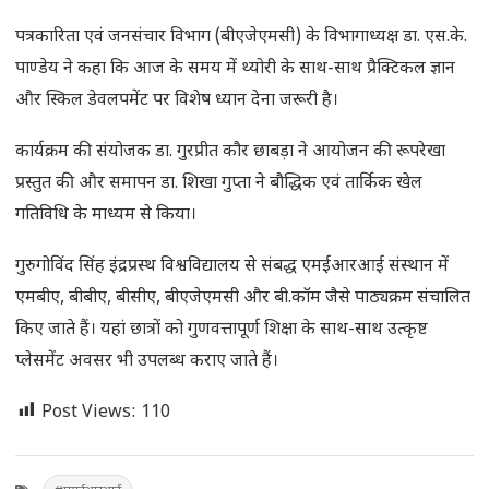
पत्रकारिता एवं जनसंचार विभाग (बीएजेएमसी) के विभागाध्यक्ष डा. एस.के.
पाण्डेय ने कहा कि आज के समय में थ्योरी के साथ-साथ प्रैक्टिकल ज्ञान
और स्किल डेवलपमेंट पर विशेष ध्यान देना जरूरी है।
कार्यक्रम की संयोजक डा. गुरप्रीत कौर छाबड़ा ने आयोजन की रूपरेखा
प्रस्तुत की और समापन डा. शिखा गुप्ता ने बौद्धिक एवं तार्किक खेल
गतिविधि के माध्यम से किया।
गुरुगोविंद सिंह इंद्रप्रस्थ विश्वविद्यालय से संबद्ध एमईआरआई संस्थान में
एमबीए, बीबीए, बीसीए, बीएजेएमसी और बी.कॉम जैसे पाठ्यक्रम संचालित
किए जाते हैं। यहां छात्रों को गुणवत्तापूर्ण शिक्षा के साथ-साथ उत्कृष्ट
प्लेसमेंट अवसर भी उपलब्ध कराए जाते हैं।
Post Views:
110