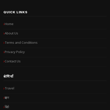
QUICK LINKS
Home
About Us
Terms and Conditions
Privacy Policy
Contact Us
श्रेणियाँ
Travel
क्राइम
क्रिप्टो