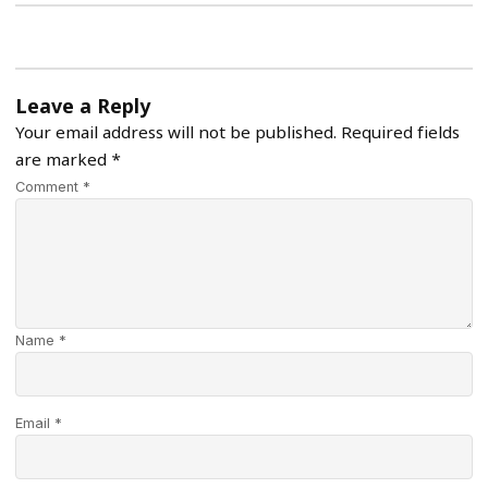
Leave a Reply
Your email address will not be published.
Required fields
are marked
*
Comment *
Name *
Email *