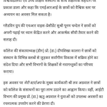
विश्वविद्यालयों एवं उच्च शिक्षण संस्थानों के साथ शैक्षणिक सहयोग पर
प्रकाश डाला और कहा कि एमईआरआई के छात्रों को वैश्विक स्तर पर
अध्ययन का अवसर मिल सकता है।
ग्लैडविन ग्रुप की एचआर वाइस-प्रेसीडेंट सुश्री पूनम चन्देल ने छात्रों को
अपनी पढ़ाई पर ध्यान केंद्रित करने और आकर्षक सीवी तैयार करने की
सलाह दी।
कॉलेज की संकायाध्यक्ष (डीन) प्रो. (डा.) दीपशिखा कालरा ने छात्रों को
संस्थान के विभिन्न क्लबों से जुड़कर सर्वांगीण विकास में सक्रिय होने का
संदेश दिया और सभी विभागों के शिक्षकों से नवागन्तुकों का परिचय
कराया।
इस अवसर पर
मेरी स्टार्टअप
के मुख्य कार्यकारी श्री लव अग्रवाल ने छात्रों
को कॉलेज के संसाधनों का पूरा लाभ उठाने का आह्वान किया। वहीं, आईटी
विभाग की प्रमुख प्रो. (डा.) ऋतु अग्रवाल ने युवाओं को उपलब्ध अवसरों का
रचनात्मक उपयोग करने की प्रेरणा दी।