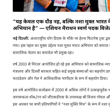
“यह केवल एक दौड़ नहीं, बल्कि नशा मुक्त भारत क
अभियान है” — एशियन मैराथन स्वर्ण पदक विजेता
नई दिल्ली:
अंतरराष्ट्रीय योग दिवस के मौके पर हेल्थ फिटनेस ट्रस्ट द्
गया। इस पहल का मुख्य उद्देश्य नशा मुक्त भारत अभियान को समाज क
सामाजिक चेतना का समावेश भी प्रमुख रहा।
वर्ष 2003 से निरंतर आयोजित हो रहे इस अभियान को सामाजिक न्याय एव
मंत्रालय और दिल्ली सरकार सहित कई प्रमुख संस्थाओं का सहयोग प्रा
फाउंडेशन और गेल ने आधिकारिक भागीदार के रूप में सहयोग दिया।
इस वर्ष आयोजित कार्यक्रम में 2000 से अधिक लोगों ने उत्साहपूर्वक
जागरूकता वॉक/रन को जीएसडीएस के उपाध्यक्ष श्री विजय गोयल और ए
इस अवसर पर सभी प्रतिभागियों ने “नशा मुक्ति मित्र” के रूप में नशा