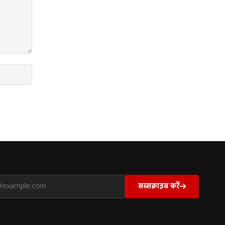
सब्सक्राइब करें