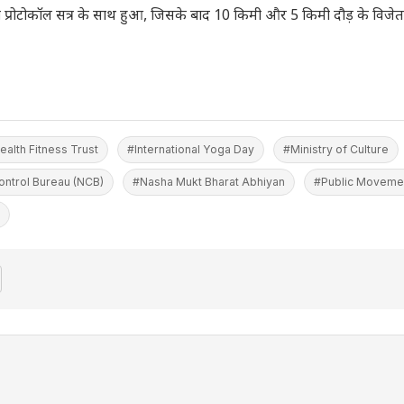
ग प्रोटोकॉल सत्र के साथ हुआ, जिसके बाद 10 किमी और 5 किमी दौड़ के विजे
ealth Fitness Trust
#International Yoga Day
#Ministry of Culture
ontrol Bureau (NCB)
#Nasha Mukt Bharat Abhiyan
#Public Moveme