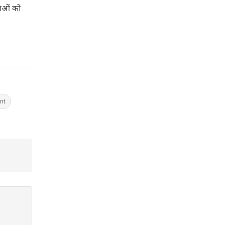
ताओं को
nt