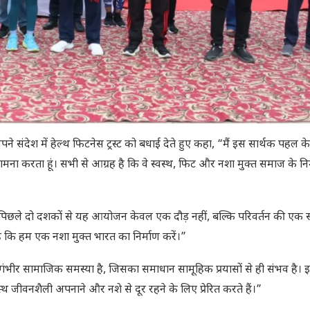
पने संदेश में हेल्थ फिटनेस ट्रस्ट को बधाई देते हुए कहा, “मैं इस सार्थक पहल क
 करता हूं। सभी से आग्रह है कि वे स्वस्थ, फिट और नशा मुक्त समाज के निर
ा, “पिछले दो दशकों से यह आयोजन केवल एक दौड़ नहीं, बल्कि परिवर्तन की एक
है कि हम एक नशा मुक्त भारत का निर्माण करें।”
भीर सामाजिक समस्या है, जिसका समाधान सामूहिक प्रयासों से ही संभव है। इ
जीवनशैली अपनाने और नशे से दूर रहने के लिए प्रेरित करते हैं।”