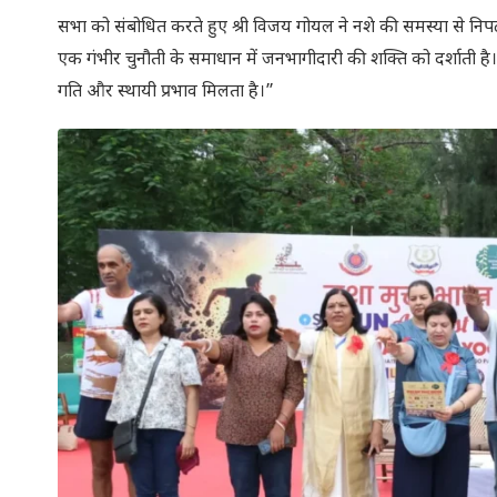
सभा को संबोधित करते हुए श्री विजय गोयल ने नशे की समस्या से नि
एक गंभीर चुनौती के समाधान में जनभागीदारी की शक्ति को दर्शाती ह
गति और स्थायी प्रभाव मिलता है।”