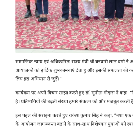
सामाजिक न्याय एवं अधिकारिता राज्य मंत्री श्री बनवारी लाल वर्मा ने अ
आयोजकों को हार्दिक शुभकामनाएं देता हूं और इसकी सफलता की कामना
लिए इस अभियान से जुड़ें।”
कार्यक्रम पर अपने विचार साझा करते हुए डॉ. सुनीता गोदारा ने कह
है। प्रतिभागियों की बढ़ती संख्या हमारे संकल्प को और मजबूत करती 
इस पहल की सराहना करते हुए राकेश कुमार सिंह ने कहा, “नशा एक गं
के आयोजन जागरूकता बढ़ाने के साथ-साथ विशेषकर युवाओं को स्वस्थ 