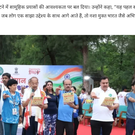
पटने में सामूहिक प्रयासों की आवश्यकता पर बल दिया। उन्होंने कहा, “यह पह
ै। जब लोग एक साझा उद्देश्य के साथ आगे आते हैं, तो नशा मुक्त भारत जैसे अ