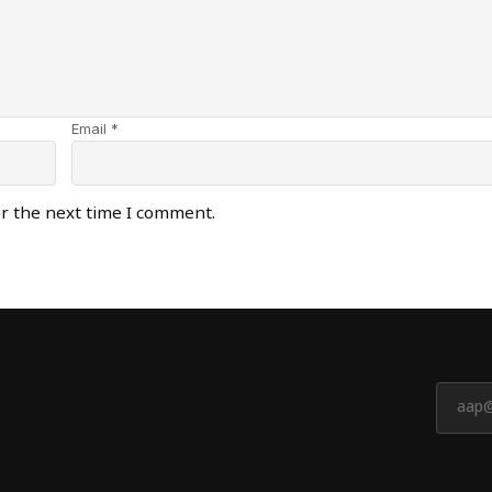
Email *
or the next time I comment.