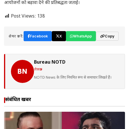
आयोजनों को बढ़ावा देने की प्रतिबद्धता जताई।
Post Views:
138
शेयर करें:
Facebook
X
WhatsApp
Copy
Bureau NOTD
लेखक
BN
NOTD News के लिए नियमित रूप से समाचार लिखते हैं।
संबंधित खबरें