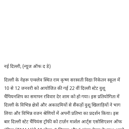
नई दिल्ली, (न्यूज ऑफ द डे)
दिल्ली के नेहरू एन्क्लेव स्थित राम कृष्ण सरस्वती विद्या निकेतन स्कूल में
10 से 12 जनवरी को आयोजित की गई 22 वीं दिल्ली स्टेट वुशू
चैंपियनशिप का समापन रविवार देर शाम को हो गया। इस प्रतियोगिता में
दिल्ली के विभिन्न क्षेत्रों और अकादमियों से सैंकड़ों वुशू खिलाड़ियों ने भाग
लिया और विभिन्न वजन श्रेणियों में अपनी प्रतिभा का प्रदर्शन किया। इस
बार दिल्ली स्टेट चैंपियंस ट्रॉफी को टार्ज़न मार्शल आर्ट्स एसोसिएशन ऑफ