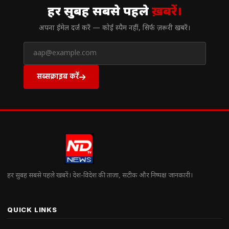
हर सुबह सबसे पहले
ख़बरें।
अपना ईमेल दर्ज करें — कोई स्पैम नहीं, सिर्फ ज़रूरी खबरें।
सब्सक्राइब करें
हर सुबह सबसे पहले खबरें। देश-विदेश की ताज़ा, सटीक और निष्पक्ष जानकारी।
QUICK LINKS