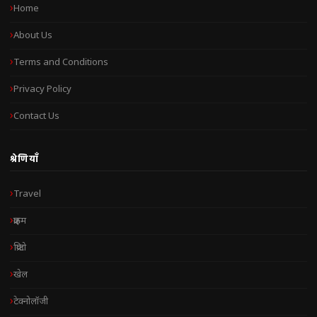
Home
About Us
Terms and Conditions
Privacy Policy
Contact Us
श्रेणियाँ
Travel
क्राइम
क्रिप्टो
खेल
टेक्नोलॉजी