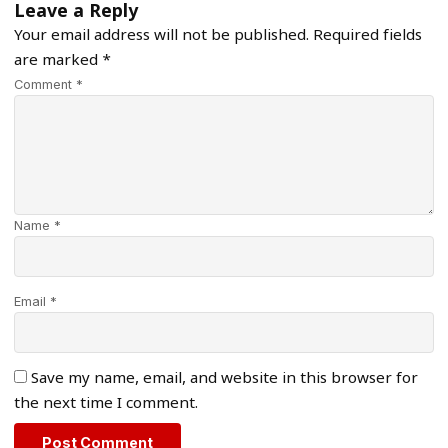
Leave a Reply
Your email address will not be published.
Required fields
are marked
*
Comment *
Name *
Email *
Save my name, email, and website in this browser for
the next time I comment.