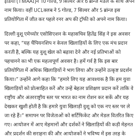
इंडिया (TMAAI)ने 10 गोल्ड, 9 सिल्वर और 6 ब्रांन्ज मेडल के साथ अपने
नाम किया। वहीं UCLक्लब ने 5 गोल्ड, 7 सिल्वर और 5 ब्रांन्ज इस
प्रतियोगिता में जीत कर पहले रनर अप की ट्रॉफी को अपने नाम किया।
दिल्ली वुशू एमेच्योर एसोसिएशन के महासचिव हितेंद्र सिंह ने इस अवसर
पर कहा, “यह चैंपियनशिप न केवल खिलाड़ियों के लिए एक मंच प्रदान
करती है, बल्कि यह वुशू खेल को बढ़ावा देने और नई प्रतिभाओं को
पहचानने का भी एक महत्वपूर्ण अवसर है। हमें गर्व है कि इस बार
प्रतियोगिता में अधिक खिलाड़ियों ने भाग लिया और उन्होंने उत्कृष्ट प्रदर्शन
किया।” उन्होंने आगे कहा कि “हमारे लिए यह आवश्यक है कि हम युवा
खिलाड़ियों को प्रोत्साहित करें और उन्हें बेहतर प्रशिक्षण प्रदान करें ताकि वे
राष्ट्रीय और अंतरराष्ट्रीय स्तर पर भारत का नाम रोशन कर सकें और यह
देखकर खुशी होती है कि हमारे युवा खिलाड़ी वुशू को एक नए स्तर पर ले
जा रहे हैं।” समापन पर विजेताओं को सर्टिफिकेट और मेडल वितरित किए
गए। आयोजन में आए मेहमानों और दर्शकों ने खिलाड़ियों की कड़ी मेहनत
और प्रदर्शन की सराहना की और आयोजकों ने भविष्य में इस तरह के