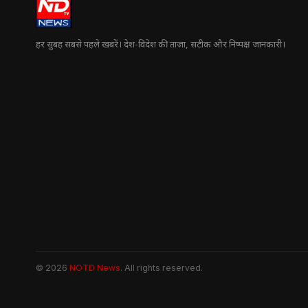
हर सुबह सबसे पहले खबरें। देश-विदेश की ताज़ा, सटीक और निष्पक्ष जानकारी।
© 2026
NOTD News
. All rights reserved.