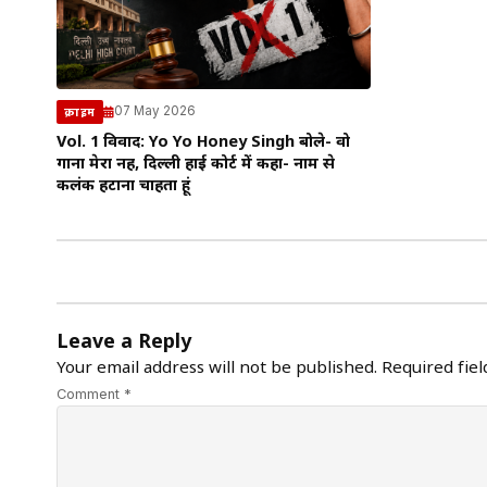
07 May 2026
क्राइम
Vol. 1 विवाद: Yo Yo Honey Singh बोले- वो
गाना मेरा नहीं, दिल्ली हाई कोर्ट में कहा- नाम से
कलंक हटाना चाहता हूं
Leave a Reply
Your email address will not be published.
Required fie
Comment *