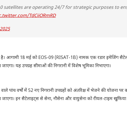
0 satellites are operating 24/7 for strategic purposes to en
c.twitter.com/TdCiiORmRD
 2025
 है। आगामी 18 मई को EOS-09 (RISAT-1B) नामक एक रडार इमेजिंग सैटे
जाएगा। यह उपग्रह सीमाओं की निगरानी में विशेष भूमिका निभाएगा।
ांच वर्षों में 52 नए निगरानी उपग्रहों को अंतरिक्ष में भेजने की योजना पर क
 किया जाएगा। इन सैटेलाइट्स से सेना, नौसेना और वायुसेना को रीयल-टाइम खुफिय