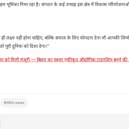
अहम भूमिका निभा रहा है। संगठन के कई उपग्रह इस क्षेत्र में विकास परियोजनाओ
लेना ही लक्ष्य नहीं होना चाहिए, बल्कि समाज के लिए योगदान देना भी आपकी जिम्मे
 जो पूरी दुनिया को दिशा देगा।”
IMC गया को मिली मंजूरी — बिहार का पहला एकीकृत औद्योगिक टाउनशिप बनने 
#ISRO news