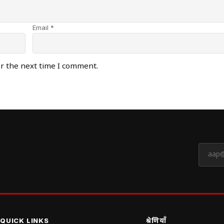
Email *
or the next time I comment.
QUICK LINKS
श्रेणियाँ