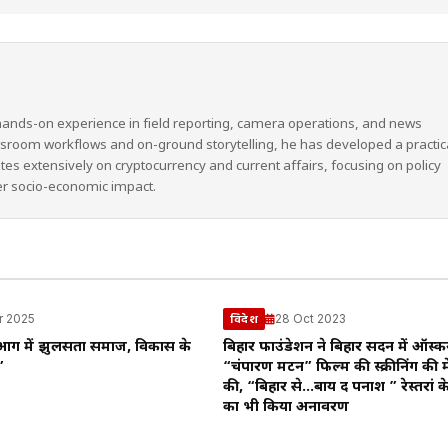
hands-on experience in field reporting, camera operations, and news
wsroom workflows and on-ground storytelling, he has developed a practic
ites extensively on cryptocurrency and current affairs, focusing on policy
er socio-economic impact.
r 2025
28 Oct 2023
विदेश
आग में झुलसता समाज, विकास के
बिहार फाउंडेशन ने बिहार सदन में ऑस्क
”
“चंपारण मटन” फिल्म की स्क्रीनिंग की 
की, “बिहार से…बाय द पनाश ” रेस्तरां क
का भी किया अनावरण