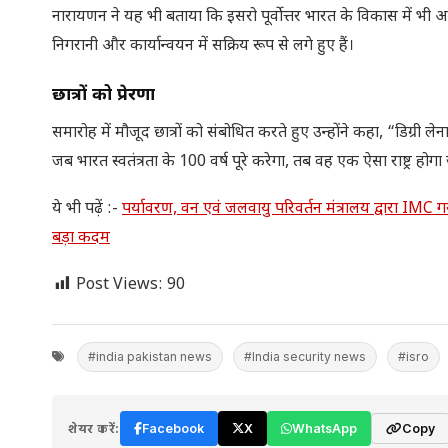
नारायणन ने यह भी बताया कि इसरो पूर्वोत्तर भारत के विकास में भी 
निगरानी और कार्यान्वयन में सक्रिय रूप से लगे हुए हैं।
छात्रों को प्रेरणा
समारोह में मौजूद छात्रों को संबोधित करते हुए उन्होंने कहा, “डिग्री 
जब भारत स्वतंत्रता के 100 वर्ष पूरे करेगा, तब वह एक ऐसा राष्ट्र होगा
ये भी पढ़ें :-
पर्यावरण, वन एवं जलवायु परिवर्तन मंत्रालय द्वारा 
बड़ा कदम
Post Views:
90
#india pakistan news
#India security news
#isro
शेयर करें:
Facebook
X
WhatsApp
Copy