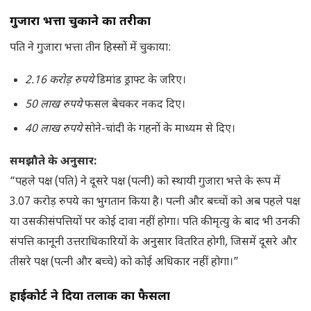
गुजारा भत्ता चुकाने का तरीका
पति ने गुजारा भत्ता तीन हिस्सों में चुकाया:
2.16 करोड़ रुपये
डिमांड ड्राफ्ट के जरिए।
50 लाख रुपये
फसल बेचकर नकद दिए।
40 लाख रुपये
सोने-चांदी के गहनों के माध्यम से दिए।
समझौते के अनुसार:
“पहले पक्ष (पति) ने दूसरे पक्ष (पत्नी) को स्थायी गुजारा भत्ते के रूप में
3.07 करोड़ रुपये का भुगतान किया है। पत्नी और बच्चों को अब पहले पक्ष
या उसकी संपत्तियों पर कोई दावा नहीं होगा। पति की मृत्यु के बाद भी उनकी
संपत्ति कानूनी उत्तराधिकारियों के अनुसार वितरित होगी, जिसमें दूसरे और
तीसरे पक्ष (पत्नी और बच्चे) को कोई अधिकार नहीं होगा।”
हाईकोर्ट ने दिया तलाक का फैसला