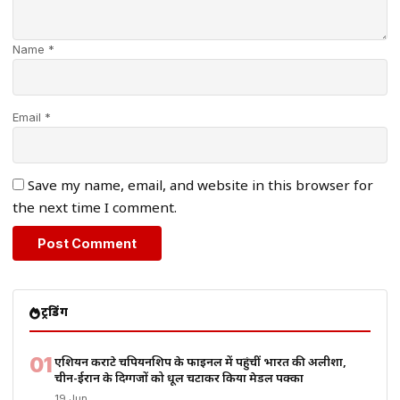
Name *
Email *
Save my name, email, and website in this browser for
the next time I comment.
ट्रेंडिंग
01
एशियन कराटे चैंपियनशिप के फाइनल में पहुंचीं भारत की अलीशा,
चीन-ईरान के दिग्गजों को धूल चटाकर किया मेडल पक्का
19 Jun