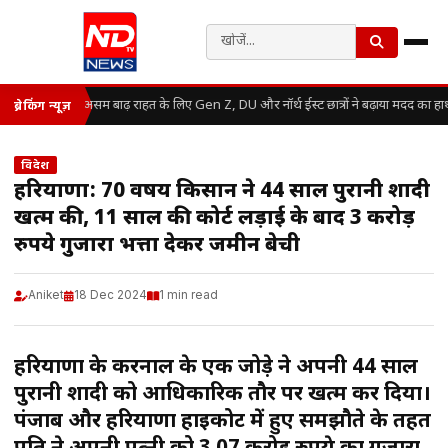
असम बाढ़ राहत के लिए Gen Z, DU और नॉर्थ ईस्ट छात्रों ने बढ़ाया मदद का हा
ब्रेकिंग न्यूज़
विदेश
हरियाणा: 70 वर्षीय किसान ने 44 साल पुरानी शादी
खत्म की, 11 साल की कोर्ट लड़ाई के बाद 3 करोड़
रुपये गुजारा भत्ता देकर जमीन बेची
Aniket
18 Dec 2024
1 min read
हरियाणा के करनाल के एक जोड़े ने अपनी 44 साल
पुरानी शादी को आधिकारिक तौर पर खत्म कर दिया।
पंजाब और हरियाणा हाईकोर्ट में हुए समझौते के तहत