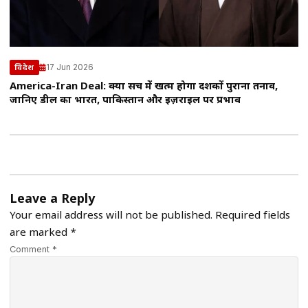
17 Jun 2026
विदेश
America-Iran Deal: क्या सच में खत्म होगा दशकों पुराना तनाव,
जानिए डील का भारत, पाकिस्तान और इज़राइल पर प्रभाव
Leave a Reply
Your email address will not be published.
Required fields
are marked
*
Comment *