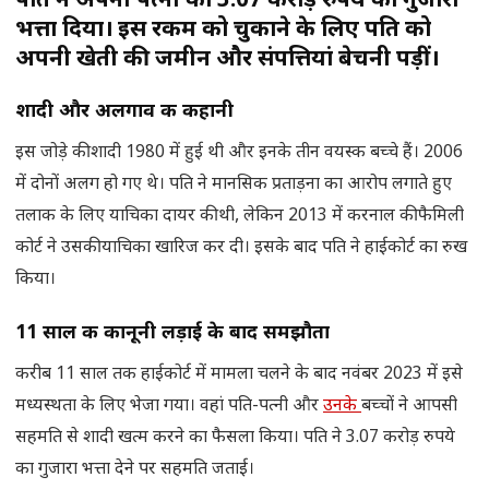
पति ने अपनी पत्नी को 3.07 करोड़ रुपये का गुजारा
भत्ता दिया। इस रकम को चुकाने के लिए पति को
अपनी खेती की जमीन और संपत्तियां बेचनी पड़ीं।
शादी और अलगाव की कहानी
इस जोड़े की शादी 1980 में हुई थी और इनके तीन वयस्क बच्चे हैं। 2006
में दोनों अलग हो गए थे। पति ने मानसिक प्रताड़ना का आरोप लगाते हुए
तलाक के लिए याचिका दायर की थी, लेकिन 2013 में करनाल की फैमिली
कोर्ट ने उसकी याचिका खारिज कर दी। इसके बाद पति ने हाईकोर्ट का रुख
किया।
11 साल की कानूनी लड़ाई के बाद समझौता
करीब 11 साल तक हाईकोर्ट में मामला चलने के बाद नवंबर 2023 में इसे
मध्यस्थता के लिए भेजा गया। वहां पति-पत्नी और
उनके
बच्चों ने आपसी
सहमति से शादी खत्म करने का फैसला किया। पति ने 3.07 करोड़ रुपये
का गुजारा भत्ता देने पर सहमति जताई।