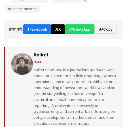
#old age divorse
शेयर करें:
Facebook
X
WhatsApp
Copy
Aniket
लेखक
Aniket Sardhana is a journalism graduate with
hands-on experience in field reporting, camera
operations, and news production. With a strong
understanding of newsroom workflows and on-
ground storytelling, he has developed a
practical and detail-oriented approach to
reporting. Aniket writes extensively on
cryptocurrency and current affairs, focusing on
policy developments, market trends, and their
broader socio-economic impact.