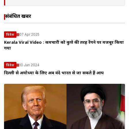
संबंधित खबरें
07 Apr 2025
विदेश
Kerala Viral Video : कर्मचारी को कुत्ते की तरह रेंगने पर मजबूर किया
गया
10 Jan 2024
विदेश
दिल्ली से अयोध्या के लिए अब वंदे भारत से जा सकते हैं आप