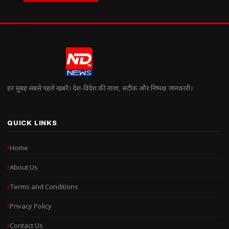
हर सुबह सबसे पहले खबरें। देश-विदेश की ताज़ा, सटीक और निष्पक्ष जानकारी।
QUICK LINKS
Home
About Us
Terms and Conditions
Privacy Policy
Contact Us