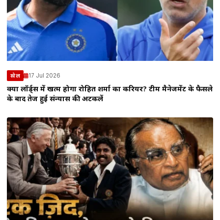
17 Jul 2026
खेल
क्या लॉर्ड्स में खत्म होगा रोहित शर्मा का करियर? टीम मैनेजमेंट के फैसले
के बाद तेज हुई संन्यास की अटकलें