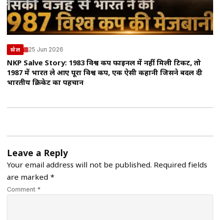
25 Jun 2026
खेल
NKP Salve Story: 1983 विश्व कप फाइनल में नहीं मिली टिकट, तो
1987 में भारत ले आए पूरा विश्व कप, एक ऐसी कहानी जिसने बदल दी
भारतीय क्रिकेट का पहचान
Leave a Reply
Your email address will not be published.
Required fields
are marked
*
Comment *