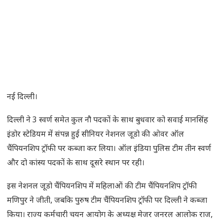
नई दिल्ली।
दिल्ली ने 3 स्वर्ण समेत कुल नौ पदकों के साथ बुधवार को सवाई मानसिंह
इंडोर स्टेडियम में संपन्न हुई सीनियर नेशनल जूडो की ओवर ऑल
चैंपियनशिप ट्रॉफी पर कब्जा कर लिया। ऑल इंडिया पुलिस टीम तीन स्वर्ण
और दो कांस्य पदकों के साथ दूसरे स्थान पर रही।
इस नेशनल जूडो चैंपियनशिप में महिलाओं की टीम चैंपियनशिप ट्रॉफी
मणिपुर ने जीती, जबकि पुरुष टीम चैंपियनशिप ट्रॉफी पर दिल्ली ने कब्जा
किया। राज्य कर्मचारी चयन आयोग के अध्यक्ष मेजर जनरल आलोक राज,