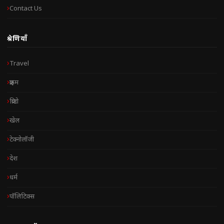
Contact Us
श्रेणियाँ
Travel
क्राइम
क्रिप्टो
खेल
टेक्नोलॉजी
देश
धर्म
पॉलिटिक्स