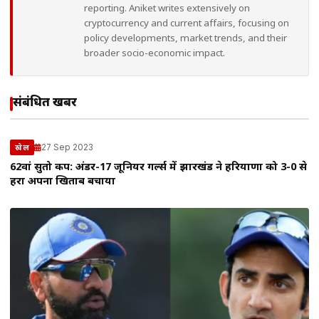
reporting. Aniket writes extensively on
cryptocurrency and current affairs, focusing on
policy developments, market trends, and their
broader socio-economic impact.
संबंधित खबरें
27 Sep 2023
खेल
62वां सुब्रतो कप: अंडर-17 जूनियर गर्ल्स में झारखंड ने हरियाणा को 3-0 से
हरा अपना खिताब बचाया