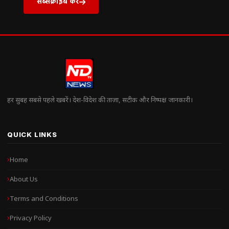
सब्सक्राइब करें
हर सुबह सबसे पहले खबरें। देश-विदेश की ताज़ा, सटीक और निष्पक्ष जानकारी।
QUICK LINKS
Home
About Us
Terms and Conditions
Privacy Policy