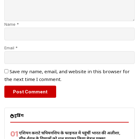
Name *
Email *
Save my name, email, and website in this browser for
the next time I comment.
ट्रेंडिंग
01
एशियन कराटे चैंपियनशिप के फाइनल में पहुंचीं भारत की अलीशा,
चीन-ईरान के दिग्गजों को धूल चटाकर किया मेडल पक्का