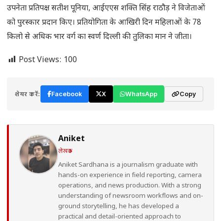
उपनेता प्रतिपक्ष सतीश पूनिया, आईएएस शक्ति सिंह राठौड़ ने विजेताओं
को पुरस्कार प्रदान किए। प्रतियोगिता के आखिरी दिन महिलाओं के 78
किलो से अधिक भार वर्ग का स्वर्ण दिल्ली की तुलिका मान ने जीता।
Post Views:
100
शेयर करें:
Facebook
X
WhatsApp
Copy
Aniket
लेखक
Aniket Sardhana is a journalism graduate with
hands-on experience in field reporting, camera
operations, and news production. With a strong
understanding of newsroom workflows and on-
ground storytelling, he has developed a
practical and detail-oriented approach to