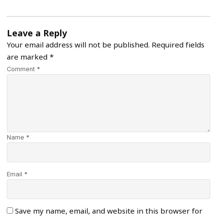
Leave a Reply
Your email address will not be published.
Required fields
are marked
*
Comment *
Name *
Email *
Save my name, email, and website in this browser for