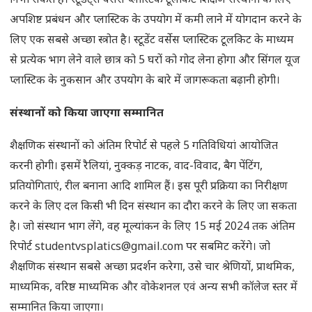
निभा सकते हैं। स्टूडेंट्स वर्सेस प्लास्टिक टूलकिट शिक्षण संस्थानों के लिए
अपशिष्ट प्रबंधन और प्लास्टिक के उपयोग में कमी लाने में योगदान करने के
लिए एक सबसे अच्छा स्त्रोत है। स्टूडेंट वर्सेस प्लास्टिक टूलकिट के माध्यम
से प्रत्येक भाग लेने वाले छात्र को 5 घरों को गोद लेना होगा और सिंगल यूज
प्लास्टिक के नुकसान और उपयोग के बारे में जागरूकता बढ़ानी होगी।
संस्थानों को किया जाएगा सम्मानित
शैक्षणिक संस्थानों को अंतिम रिपोर्ट से पहले 5 गतिविधियां आयोजित
करनी होगी। इसमें रैलियां, नुक्कड़ नाटक, वाद-विवाद, बैग पेंटिंग,
प्रतियोगिताएं, रील बनाना आदि शामिल हैं। इस पूरी प्रक्रिया का निरीक्षण
करने के लिए दल किसी भी दिन संस्थान का दौरा करने के लिए जा सकता
है। जो संस्थान भाग लेंगे, वह मूल्यांकन के लिए 15 मई 2024 तक अंतिम
रिपोर्ट studentvsplatics@gmail.com पर सबमिट करेंगे। जो
शैक्षणिक संस्थान सबसे अच्छा प्रदर्शन करेगा, उसे चार श्रेणियों, प्राथमिक,
माध्यमिक, वरिष्ठ माध्यमिक और वोकेशनल एवं अन्य सभी कॉलेज स्तर में
सम्मानित किया जाएगा।