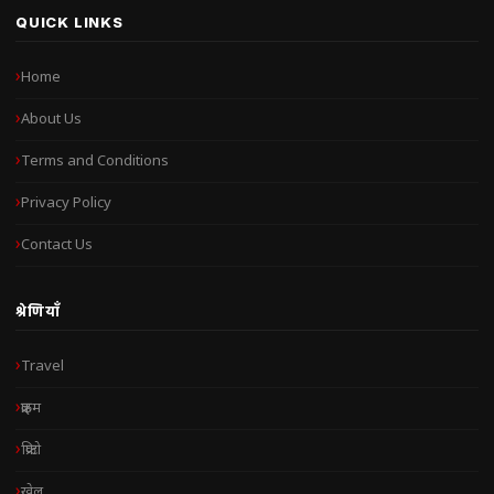
QUICK LINKS
Home
About Us
Terms and Conditions
Privacy Policy
Contact Us
श्रेणियाँ
Travel
क्राइम
क्रिप्टो
खेल