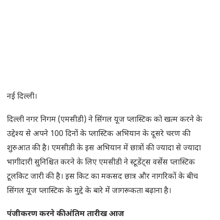
नई दिल्ली।
दिल्ली नगर निगम (एमसीडी) ने सिंगल यूज प्लास्टिक को खत्म करने के
उद्देश्य से अपने 100 दिनों के प्लास्टिक अभियान के दूसरे चरण की
शुरुआत की है। एमसीडी के इस अभियान में छात्रों की ज्यादा से ज्यादा
भागीदारी सुनिश्चित करने के लिए एमसीडी ने स्टूडेंट्स वर्सेस प्लास्टिक
टूलकिट जारी की है। इस किट का मकसद छात्र और नागरिकों के बीच
सिंगल यूज प्लास्टिक के मुद्दे के बारे में जागरूकता बढ़ाना है।
पंजीकरण करने की अंतिम तारीख आज