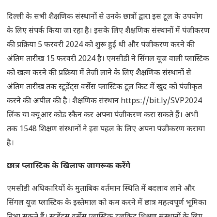
दिल्ली के सभी शैक्षणिक संस्थानों से उनके छात्रों द्वारा इस टूल के उपयोग
के लिए संपर्क किया जा रहा है। इसके लिए शैक्षणिक संस्थानों में पंजीकरण
की प्रक्रिया 5 फरवरी 2024 को शुरू हुई थी और पंजीकरण करने की
अंतिम तारीख 15 फरवरी 2024 है। एमसीडी ने सिंगल यूज वाली प्लास्टिक
को खत्म करने की प्रक्रिया में तेजी लाने के लिए शैक्षणिक संस्थानों से
अंतिम तारीख तक स्टूडेंट्स वर्सेस प्लास्टिक टूल किट में खुद को पंजीकृत
करने की अपील की है। शैक्षणिक संस्थान https://bit.ly/SVP2024
लिंक या क्यूआर कोड स्कैन कर अपना पंजीकरण करा सकते हैं। अभी
तक 1548 शिक्षण संस्थानों ने इस पहल के लिए अपना पंजीकरण कराया
है।
छात्र प्लास्टिक के खिलाफ जागरूक करेंगे
एमसीडी अधिकारियों के मुताबिक वर्तमान स्थिति में बदलाव लाने और
सिंगल यूज प्लास्टिक के इस्तेमाल को कम करने में छात्र महत्वपूर्ण भूमिका