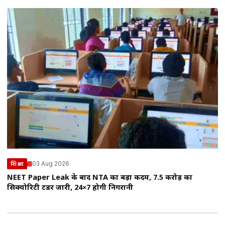
03 Aug 2026
शिक्षा
NEET Paper Leak के बाद NTA का बड़ा कदम, ₹7.5 करोड़ का
सिक्योरिटी टेंडर जारी, 24×7 होगी निगरानी