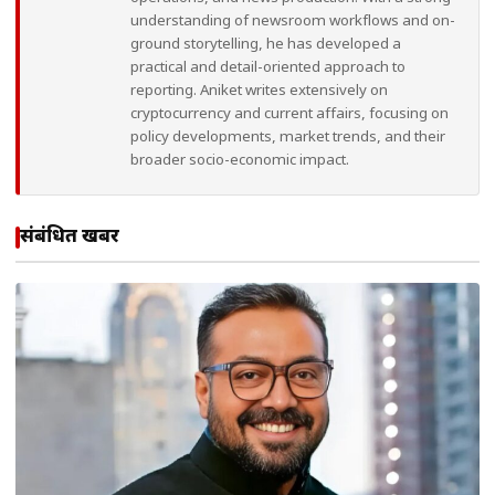
understanding of newsroom workflows and on-
ground storytelling, he has developed a
practical and detail-oriented approach to
reporting. Aniket writes extensively on
cryptocurrency and current affairs, focusing on
policy developments, market trends, and their
broader socio-economic impact.
संबंधित खबरें