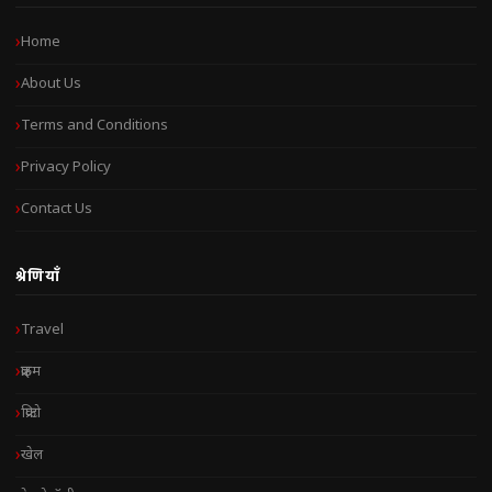
Home
About Us
Terms and Conditions
Privacy Policy
Contact Us
श्रेणियाँ
Travel
क्राइम
क्रिप्टो
खेल