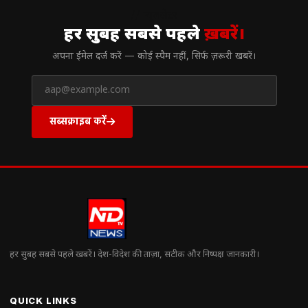
// न्यूज़लेटर
हर सुबह सबसे पहले
ख़बरें।
अपना ईमेल दर्ज करें — कोई स्पैम नहीं, सिर्फ ज़रूरी खबरें।
सब्सक्राइब करें
हर सुबह सबसे पहले खबरें। देश-विदेश की ताज़ा, सटीक और निष्पक्ष जानकारी।
QUICK LINKS