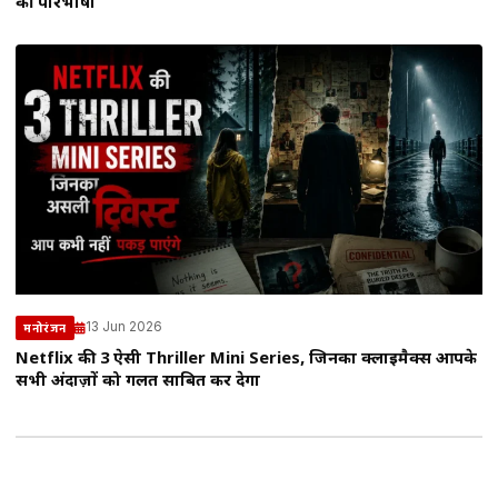
की परिभाषा
13 Jun 2026
मनोरंजन
Netflix की 3 ऐसी Thriller Mini Series, जिनका क्लाइमैक्स आपके
सभी अंदाज़ों को गलत साबित कर देगा