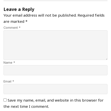
Leave a Reply
Your email address will not be published.
Required fields
are marked
*
Comment *
Name *
Email *
Save my name, email, and website in this browser for
the next time I comment.