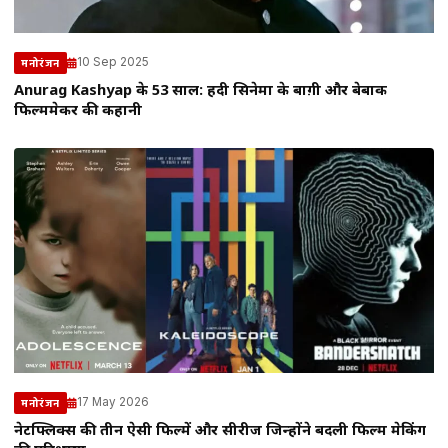
10 Sep 2025
मनोरंजन
Anurag Kashyap के 53 साल: हिंदी सिनेमा के बाग़ी और बेबाक
फिल्ममेकर की कहानी
17 May 2026
मनोरंजन
नेटफ्लिक्स की तीन ऐसी फिल्में और सीरीज जिन्होंने बदली फिल्म मेकिंग