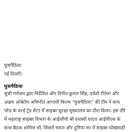
घुसपैठिया
नई दिल्ली।
घुसपैठिया
सुसी गणेशन द्वारा निर्देशित और विनीत कुमार सिंह, उर्वशी रौतेला और
अक्षय ओबेरॉय अभिनीत आगामी फिल्म “घुसपैठिया” की टीम ने कफ
परेड के वर्ल्ड ट्रेड सेंटर में साइबर सुरक्षा मुख्यालय का दौरा किया। इस दौरे
में महाराष्ट्र साइबर विभाग के आईजीपी श्री यशस्वी यादव आईपीएस के
साथ बैठक शामिल थी, जिसमें भारत और दुनिया भर में साइबर धोखाधड़ी