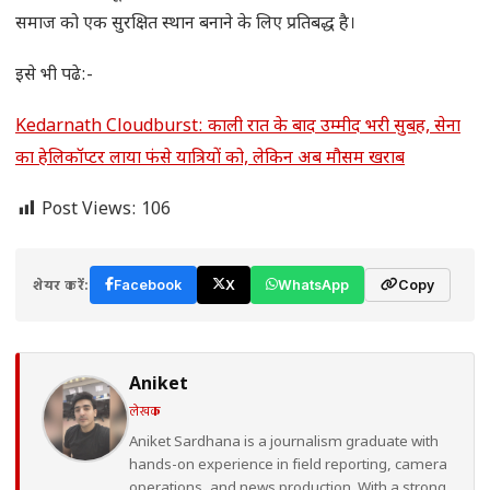
समाज को एक सुरक्षित स्थान बनाने के लिए प्रतिबद्ध है।
इसे भी पढे:-
Kedarnath Cloudburst: काली रात के बाद उम्मीद भरी सुबह, सेना
का हेलिकॉप्टर लाया फंसे यात्रियों को, लेकिन अब मौसम खराब
Post Views:
106
शेयर करें:
Facebook
X
WhatsApp
Copy
Aniket
लेखक
Aniket Sardhana is a journalism graduate with
hands-on experience in field reporting, camera
operations, and news production. With a strong