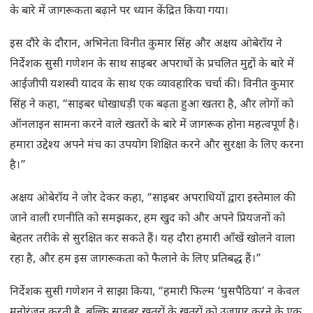
के बारे में जागरूकता बढ़ाने पर ध्यान केंद्रित किया गया।
इस दौरे के दौरान, अभिनेता विनीत कुमार सिंह और अक्षय ओबेरॉय ने
निर्देशक सुसी गणेशन के साथ साइबर अपराधों के प्रचलित मुद्दों के बारे में
आईजीपी यशस्वी यादव के साथ एक व्यावहारिक चर्चा की। विनीत कुमार
सिंह ने कहा, “साइबर धोखाधड़ी एक बढ़ता हुआ खतरा है, और लोगों को
ऑनलाइन सामना करने वाले खतरों के बारे में जागरूक होना महत्वपूर्ण है।
हमारा उद्देश्य अपने मंच का उपयोग शिक्षित करने और सुरक्षा के लिए करना
है।”
अक्षय ओबेरॉय ने जोर देकर कहा, “साइबर अपराधियों द्वारा इस्तेमाल की
जाने वाली रणनीति को समझकर, हम खुद को और अपने प्रियजनों को
बेहतर तरीके से सुरक्षित कर सकते हैं। यह दौरा हमारी आँखें खोलने वाला
रहा है, और हम इस जागरूकता को फैलाने के लिए प्रतिबद्ध हैं।”
निर्देशक सुसी गणेशन ने साझा किया, “हमारी फिल्म ‘घुसपैठिया’ न केवल
मनोरंजन करती है, बल्कि साइबर खतरों के खतरों को उजागर करने के एक