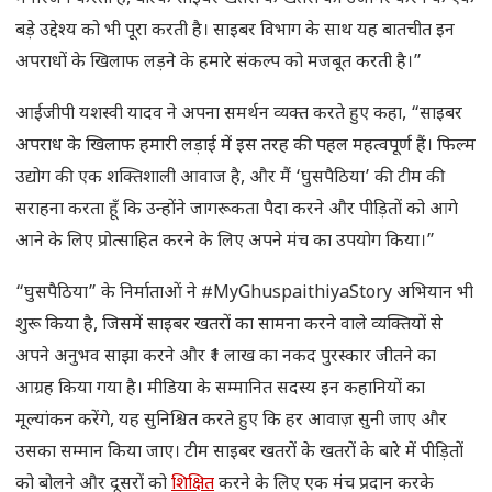
बड़े उद्देश्य को भी पूरा करती है। साइबर विभाग के साथ यह बातचीत इन
अपराधों के खिलाफ लड़ने के हमारे संकल्प को मजबूत करती है।”
आईजीपी यशस्वी यादव ने अपना समर्थन व्यक्त करते हुए कहा, “साइबर
अपराध के खिलाफ हमारी लड़ाई में इस तरह की पहल महत्वपूर्ण हैं। फिल्म
उद्योग की एक शक्तिशाली आवाज है, और मैं ‘घुसपैठिया’ की टीम की
सराहना करता हूँ कि उन्होंने जागरूकता पैदा करने और पीड़ितों को आगे
आने के लिए प्रोत्साहित करने के लिए अपने मंच का उपयोग किया।”
“घुसपैठिया” के निर्माताओं ने #MyGhuspaithiyaStory अभियान भी
शुरू किया है, जिसमें साइबर खतरों का सामना करने वाले व्यक्तियों से
अपने अनुभव साझा करने और ₹1 लाख का नकद पुरस्कार जीतने का
आग्रह किया गया है। मीडिया के सम्मानित सदस्य इन कहानियों का
मूल्यांकन करेंगे, यह सुनिश्चित करते हुए कि हर आवाज़ सुनी जाए और
उसका सम्मान किया जाए। टीम साइबर खतरों के खतरों के बारे में पीड़ितों
को बोलने और दूसरों को
शिक्षित
करने के लिए एक मंच प्रदान करके