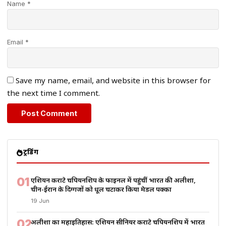
Name *
Email *
Save my name, email, and website in this browser for
the next time I comment.
ट्रेंडिंग
01
एशियन कराटे चैंपियनशिप के फाइनल में पहुंचीं भारत की अलीशा,
चीन-ईरान के दिग्गजों को धूल चटाकर किया मेडल पक्का
19 Jun
02
अलीशा का महाइतिहास: एशियन सीनियर कराटे चैंपियनशिप में भारत