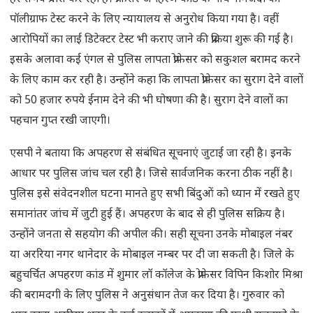
पॉलीग्राफ टेस्ट करने के लिए न्यायालय से अनुरोध किया गया है। वहीं
आरोपियों का लाई डिटेक्टर टेस्ट भी कराए जाने की प्रक्रिया शुरू की गई है।
इसके अलावा कई एंगल से पुलिस लापता प्रोफेसर को सकुशल बरामद करने
के लिए काम कर रही है। उन्होंने कहा कि लापता प्रोफेसर का सुराग देने वालों
को 50 हजार रुपये ईनाम देने की भी घोषणा की है। सुराग देने वालों का
पहचान गुप्त रखी जाएगी।
एसपी ने बताया कि अपहरण से संबंधित सूचनाएं जुटाई जा रही है। इनके
आधार पर पुलिस जांच चल रही है। जिसे सार्वजनिक करना ठीक नहीं है।
पुलिस इसे संवेदनशील घटना मानते हुए सभी बिंदुओं को ध्यान में रखते हुए
समानांतर जांच में जुटी हुई हैं। अपहरण के बाद से ही पुलिस सक्रिय है।
उन्होंने जनता से सहयोग की अपील की। सही सूचना उनके मोबाइल नंबर
या अररिया नगर थानेदार के मोबाइल नम्बर पर दी जा सकती है। जिले के
बहुचर्चित अपहरण कांड में शुमार लॉ कॉलेज के प्रोफेसर विपिन किशोर मिश्रा
की बरामदगी के लिए पुलिस ने अनुसंधान तेज कर दिया है। गुरुवार को