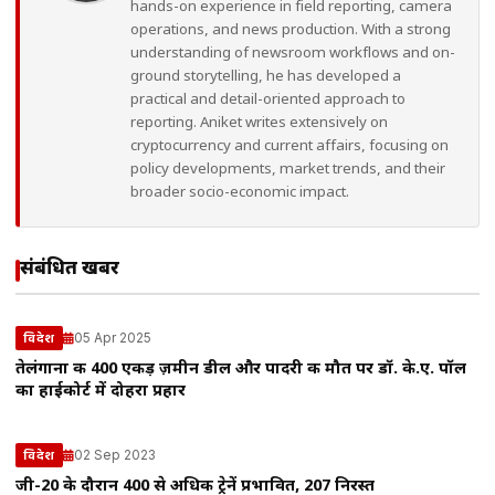
hands-on experience in field reporting, camera
operations, and news production. With a strong
understanding of newsroom workflows and on-
ground storytelling, he has developed a
practical and detail-oriented approach to
reporting. Aniket writes extensively on
cryptocurrency and current affairs, focusing on
policy developments, market trends, and their
broader socio-economic impact.
संबंधित खबरें
05 Apr 2025
विदेश
तेलंगाना की 400 एकड़ ज़मीन डील और पादरी की मौत पर डॉ. के.ए. पॉल
का हाईकोर्ट में दोहरा प्रहार
02 Sep 2023
विदेश
जी-20 के दौरान 400 से अधिक ट्रेनें प्रभावित, 207 निरस्त