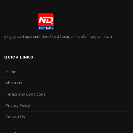
हर सुबह सबसे पहले खबरें। देश-विदेश की ताज़ा, सटीक और निष्पक्ष जानकारी।
QUICK LINKS
Home
About Us
Terms and Conditions
Privacy Policy
Contact Us