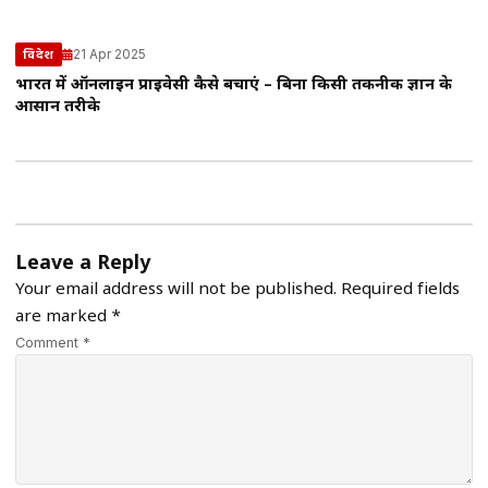
21 Apr 2025
विदेश
भारत में ऑनलाइन प्राइवेसी कैसे बचाएं – बिना किसी तकनीकी ज्ञान के
आसान तरीके
Leave a Reply
Your email address will not be published.
Required fields
are marked
*
Comment *