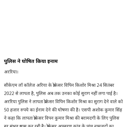
पुलिस ने घोषित किया ईनाम
अररिया।
सीकेएम लॉ कॉलेज अरिया के प्रोफेसर विपिन किशोर मिश्रा 24 सितंबर
2022 से लापता है, पुलिस अब तक उनका कोई सुराग नहीं लगा पाई है।
अररिया पुलिस ने लापता प्रोफेसर विपिन किशोर मिश्रा का सुराग देने वाले को
50 हजार रुपये का ईनाम देने की घोषणा की है। एसपी अशोक कुमार सिंह
ने कहा कि लापता प्रोफेसर विपन कुमार मिश्रा की बरामदगी के लिए पुलिस
हर संभव प्रयास कर रही है। प्रोफेसर अपहरण कांड के पांच नामजदों का