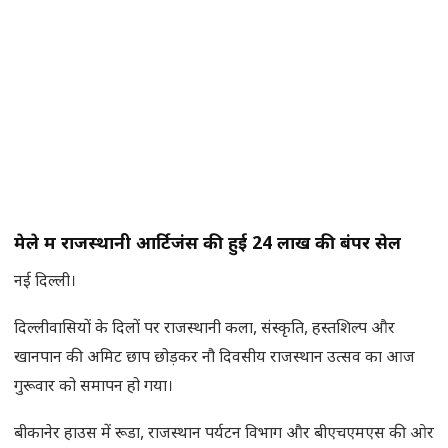
मेले में राजस्थानी आर्टिजंस की हुई 24 लाख की बंपर सेल
नई दिल्ली।
दिल्लीवासियों के दिलों पर राजस्थानी कला, संस्कृति, हस्तशिल्प और
खानपान की अमिट छाप छोड़कर नौ दिवसीय राजस्थान उत्सव का आज
गुरूवार को समापन हो गया।
बीकानेर हाउस में रूडा, राजस्थान पर्यटन विभाग और बीएचएमएस की ओर