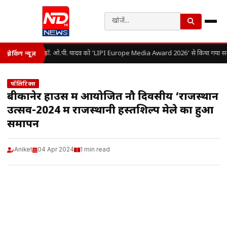
डॉ. ओ.पी. यादव को ‘LIPI Europe Media Award 2026’ से किया गया सम्
ब्रेकिंग न्यूज़
पॉलिटिक्स
बीकानेर हाउस में आयोजित नौ दिवसीय ‘राजस्थान
उत्सव-2024 में राजस्थानी हस्तशिल्प मेले का हुआ
समापन
Aniket
04 Apr 2024
1 min read