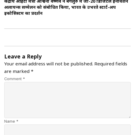
केंद्रीय आईटी मंत्री अश्विनी वैष्णव ने बेंगलुरु में जी-20 डिजिटल इनोवेशन
अलायन्स सम्मेलन को संबोधित किया, भारत के उभरते स्टार्ट-अप
इकोसिस्टम का प्रदर्शन
Leave a Reply
Your email address will not be published.
Required fields
are marked
*
Comment *
Name *