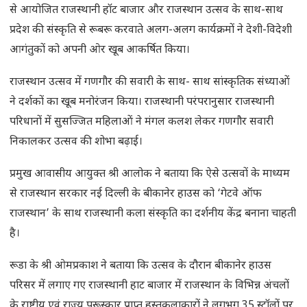
से आयोजित राजस्थानी हॉट बाजार और राजस्थान उत्सव के साथ-साथ
प्रदेश की संस्कृति से रूबरू करवाते अलग-अलग कार्यक्रमों ने देशी-विदेशी
आगंतुकों को अपनी ओर खूब आकर्षित किया।
राजस्थान उत्सव में गणगौर की सवारी के साथ- साथ सांस्कृतिक संध्याओं
ने दर्शकों का खूब मनोरंजन किया। राजस्थानी परंपरानुसार राजस्थानी
परिधानों में सुसज्जित महिलाओं ने मंगल कलश लेकर गणगौर सवारी
निकालकर उत्सव की शोभा बढ़ाई।
प्रमुख आवासीय आयुक्त श्री आलोक ने बताया कि ऐसे उत्सवों के माध्यम
से राजस्थान सरकार नई दिल्ली के बीकानेर हाउस को ‘गेटवे ऑफ
राजस्थान’ के साथ राजस्थानी कला संस्कृति का दर्शनीय केंद्र बनाना चाहती
है।
रूडा के श्री ओमप्रकाश ने बताया कि उत्सव के दौरान बीकानेर हाउस
परिसर में लगाए गए राजस्थानी हाट बाजार में राजस्थान के विभिन्न अंचलों
के राष्ट्रीय एवं राज्य पुरूस्कार प्राप्त हस्तकलाकारों ने लगभग 35 स्टॉलों पर