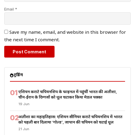
Email *
Save my name, email, and website in this browser for
the next time I comment.
ट्रेंडिंग
01
एशियन कराटे चैंपियनशिप के फाइनल में पहुंचीं भारत की अलीशा,
चीन-ईरान के दिग्गजों को धूल चटाकर किया मेडल पक्का
19 Jun
02
अलीशा का महाइतिहास: एशियन सीनियर कराटे चैंपियनशिप में भारत
को पहली बार दिलाया ‘गोल्ड’, जापान की चैंपियन को चटाई धूल
21 Jun