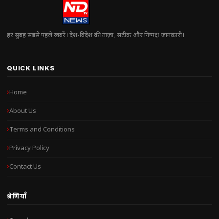
हर सुबह सबसे पहले खबरें। देश-विदेश की ताज़ा, सटीक और निष्पक्ष जानकारी।
QUICK LINKS
Home
About Us
Terms and Conditions
Privacy Policy
Contact Us
श्रेणियाँ