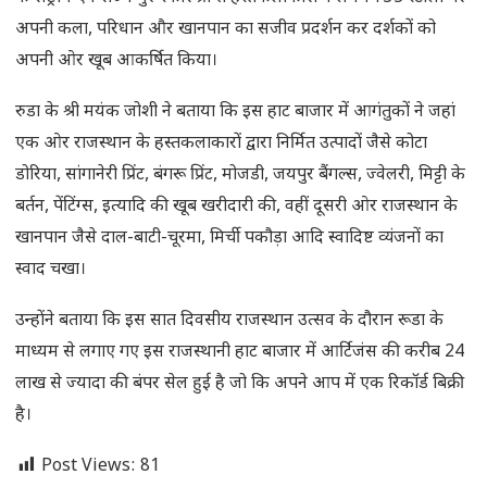
अपनी कला, परिधान और खानपान का सजीव प्रदर्शन कर दर्शकों को
अपनी ओर खूब आकर्षित किया।
रुडा के श्री मयंक जोशी ने बताया कि इस हाट बाजार में आगंतुकों ने जहां
एक ओर राजस्थान के हस्तकलाकारों द्वारा निर्मित उत्पादों जैसे कोटा
डोरिया, सांगानेरी प्रिंट, बंगरू प्रिंट, मोजडी, जयपुर बैंगल्स, ज्वेलरी, मिट्टी के
बर्तन, पेंटिंग्स, इत्यादि की खूब खरीदारी की, वहीं दूसरी ओर राजस्थान के
खानपान जैसे दाल-बाटी-चूरमा, मिर्ची पकौड़ा आदि स्वादिष्ट व्यंजनों का
स्वाद चखा।
उन्होंने बताया कि इस सात दिवसीय राजस्थान उत्सव के दौरान रूडा के
माध्यम से लगाए गए इस राजस्थानी हाट बाजार में आर्टिजंस की करीब 24
लाख से ज्यादा की बंपर सेल हुई है जो कि अपने आप में एक रिकॉर्ड बिक्री
है।
Post Views:
81