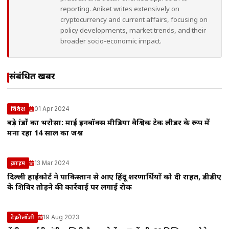
reporting. Aniket writes extensively on
cryptocurrency and current affairs, focusing on
policy developments, market trends, and their
broader socio-economic impact.
संबंधित खबरें
01 Apr 2024
विदेश
बड़े ब्रांडों का भरोसा: माई इनबॉक्स मीडिया वैश्विक टेक लीडर के रूप में
मना रहा 14 साल का जश्न
13 Mar 2024
क्राइम
दिल्ली हाईकोर्ट ने पाकिस्तान से आए हिंदू शरणार्थियों को दी राहत, डीडीए
के शिविर तोड़ने की कार्रवाई पर लगाई रोक
19 Aug 2023
टेक्नोलॉजी