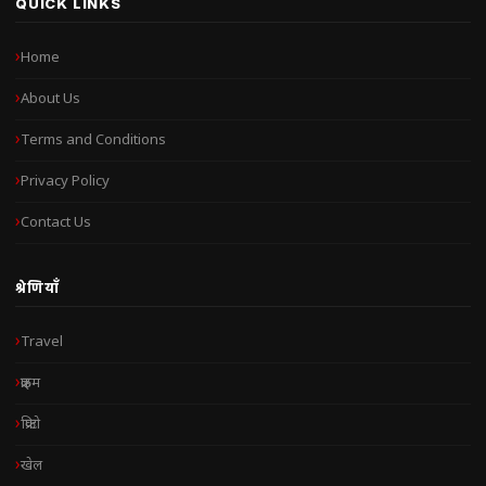
QUICK LINKS
Home
About Us
Terms and Conditions
Privacy Policy
Contact Us
श्रेणियाँ
Travel
क्राइम
क्रिप्टो
खेल