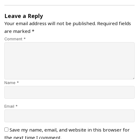
Leave a Reply
Your email address will not be published.
Required fields
are marked
*
Comment *
Name *
Email *
Save my name, email, and website in this browser for
the next time I comment.