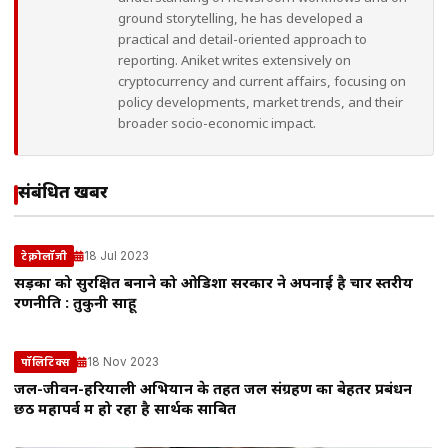
ground storytelling, he has developed a
practical and detail-oriented approach to
reporting. Aniket writes extensively on
cryptocurrency and current affairs, focusing on
policy developments, market trends, and their
broader socio-economic impact.
संबंधित खबरें
18 Jul 2023
टेक्नोलॉजी
सड़कों को सुरक्षित बनाने को ओडिशा सरकार ने अपनाई है चार स्तरीय
रणनीति : तुकुनी साहू
18 Nov 2023
पॉलिटिक्स
जल-जीवन-हरियाली अभियान के तहत जल संग्रहण का बेहतर प्रबंधन
छठ महापर्व में हो रहा है सार्थक साबित