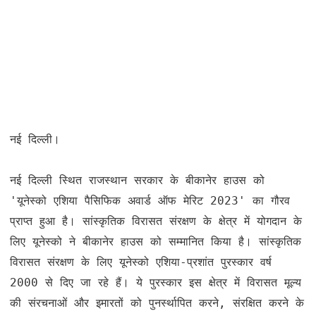
नई दिल्ली। 

नई दिल्ली स्थित राजस्थान सरकार के बीकानेर हाउस को 
'यूनेस्को एशिया पैसिफिक अवार्ड ऑफ मेरिट 2023' का गौरव 
प्राप्त हुआ है। सांस्कृतिक विरासत संरक्षण के क्षेत्र में योगदान के 
लिए यूनेस्को ने बीकानेर हाउस को सम्मानित किया है। सांस्कृतिक 
विरासत संरक्षण के लिए यूनेस्को एशिया-प्रशांत पुरस्कार वर्ष 
2000 से दिए जा रहे हैं। ये पुरस्कार इस क्षेत्र में विरासत मूल्य 
की संरचनाओं और इमारतों को पुनर्स्थापित करने, संरक्षित करने के 