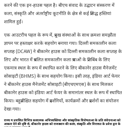
करने की एक इन-हाउस पहल है। बीएच संवाद के उद्घाटन संस्करण में
कला, संस्कृति और अंतर्राष्ट्रीय कूटनीति के क्षेत्र से कई प्रसिद्ध हस्तियां
शामिल हुईं।
एक आउटरीच पहल के रूप में, प्रमुख संस्थाओं के साथ क्रमशः समझौता
ज्ञापन पर हस्ताक्षर करके सहयोग बनाया गया। दिल्ली समकालीन कला
सप्ताह (DCAW) ने बीकानेर हाउस को दिल्ली समकालीन कला सप्ताह के
लिए और भारत में प्रचलित समकालीन कला प्रथाओं के प्रतिबिंब के लिए
एकमात्र स्थल के रूप में स्थापित करने के लिए बीकानेर हाउस मैनेजमेंट
सोसाइटी (BHMS) के साथ सहयोग किया। इसी तरह, इंडिया आर्ट फेयर
ने बीकानेर हाउस मैनेजमेंट सोसाइटी (बीएचएमएस) के साथ मिलकर
बीकानेर हाउस को इंडिया आर्ट फेयर के समानांतर स्थल के रूप में स्थापित
किया। बहुप्रतीक्षित सहयोग में प्रदर्शनियों, कार्यक्रमों और प्रदर्शनों का संयोजन
देखा गया।
राज्य में प्रचलित विभिन्न कलात्मक अभिव्यक्तियों और सांस्कृतिक विशेषताओं के प्रति संवेदनाओं को
आकार देने की दृष्टि से, बीकानेर हाउस को राजस्थान की कला, संस्कृति और विरासत के प्रवेश द्वार के