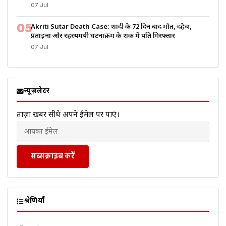
07 Jul
05
Akriti Sutar Death Case: शादी के 72 दिन बाद मौत, दहेज,
प्रताड़ना और रहस्यमयी घटनाक्रम के शक में पति गिरफ्तार
07 Jul
न्यूज़लेटर
ताज़ा खबरें सीधे अपने ईमेल पर पाएं।
सब्सक्राइब करें
श्रेणियाँ