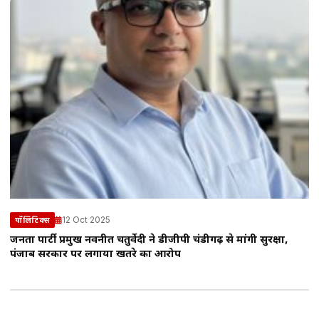
12 Oct 2025
पॉलिटिक्स
जनता पार्टी प्रमुख नवनीत चतुर्वेदी ने डीजीपी चंडीगढ़ से मांगी सुरक्षा,
पंजाब सरकार पर लगाया खतरे का आरोप