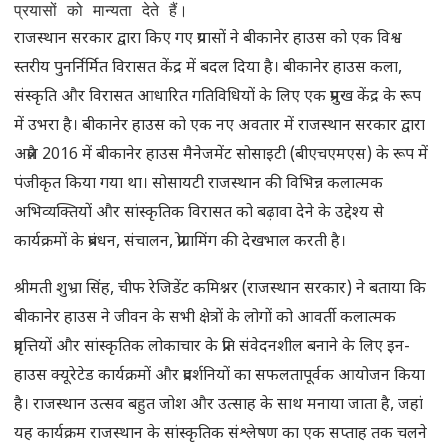
प्रयासों को मान्यता देते हैं।
राजस्थान सरकार द्वारा किए गए प्रयासों ने बीकानेर हाउस को एक विश्व
स्तरीय पुनर्निर्मित विरासत केंद्र में बदल दिया है। बीकानेर हाउस कला,
संस्कृति और विरासत आधारित गतिविधियों के लिए एक प्रमुख केंद्र के रूप
में उभरा है। बीकानेर हाउस को एक नए अवतार में राजस्थान सरकार द्वारा
अप्रैल 2016 में बीकानेर हाउस मैनेजमेंट सोसाइटी (बीएचएमएस) के रूप में
पंजीकृत किया गया था। सोसायटी राजस्थान की विभिन्न कलात्मक
अभिव्यक्तियों और सांस्कृतिक विरासत को बढ़ावा देने के उद्देश्य से
कार्यक्रमों के प्रबंधन, संचालन, प्रोग्रामिंग की देखभाल करती है।
श्रीमती शुभ्रा सिंह, चीफ रेजिडेंट कमिश्नर (राजस्थान सरकार) ने बताया कि
बीकानेर हाउस ने जीवन के सभी क्षेत्रों के लोगों को आवर्ती कलात्मक
प्रवृत्तियों और सांस्कृतिक लोकाचार के प्रति संवेदनशील बनाने के लिए इन-
हाउस क्यूरेटेड कार्यक्रमों और प्रदर्शनियों का सफलतापूर्वक आयोजन किया
है। राजस्थान उत्सव बहुत जोश और उत्साह के साथ मनाया जाता है, जहां
यह कार्यक्रम राजस्थान के सांस्कृतिक संश्लेषण का एक सप्ताह तक चलने