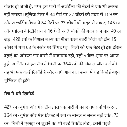
बौछार हो जाती है, मगर इस पारी में अर्जेंटीना की बैटर्स ने एक भी छक्का
नहीं लगाया। लूसिया टेलर ने 84 गेंदों पर 27 चौकों की मदद से 169 रन
और अल्बर्टिना गैलन ने 84 गेंदों पर 23 चौकों की मदद से नाबाद 145 रन
और मारिया कैस्टिनिरास ने 16 गेंदों पर 7 चौकों की मदद से नाबाद 40 रन
जड़े। 428 रनों के विशाल लक्ष्य का पीछा करने उतरी चिली की टीम 15
ओवर में मात्र 63 के स्कोर पर सिमट गई। चिली की एक बैटर ही इस दौरान
दहाई का आंकड़ा पार करने में कामयाब रही, वहीं 5 बैटर शून्य पर आउट
हुईं। अर्जेंटीना ने इस मैच में चिली पर 364 रनों की विशाल जीत दर्ज की
यह भी एक वर्ल्ड रिकॉर्ड है और आगे आने वाले समय में यह रिकॉर्ड बहुत
मुश्किल ही टूटेंगे।
मैच में बने रिकॉर्ड
427 रन- वुमेंस और मेंस टीम द्वारा एक पारी में बनाए गए सर्वाधिक रन,
364 रन- वुमेंस और मेंस क्रिकेट में रनों के मामले में सबसे बड़ी जीत, 73
रन- चिली ने एक्स्ट्रा रन लुटाने का भी वर्ल्ड रिकॉर्ड तोड़ा, इससे पहले