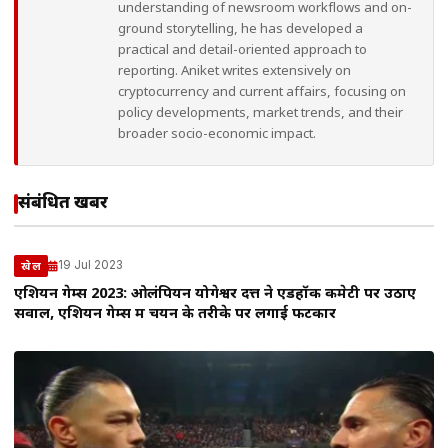
understanding of newsroom workflows and on-
ground storytelling, he has developed a
practical and detail-oriented approach to
reporting. Aniket writes extensively on
cryptocurrency and current affairs, focusing on
policy developments, market trends, and their
broader socio-economic impact.
संबंधित खबरें
19 Jul 2023
खेल
एशियन गेम्स 2023: ओलंपियन योगेश्वर दत्त ने एडहॉक कमेटी पर उठाए
सवाल, एशियन गेम्स में चयन के तरीके पर लगाई फटकार