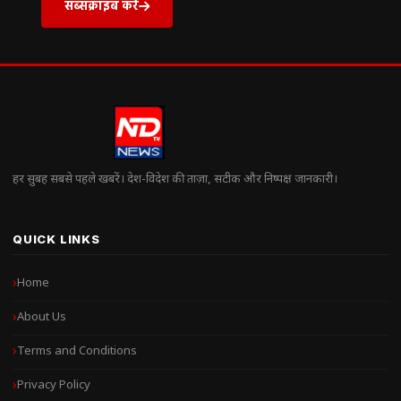
सब्सक्राइब करें
हर सुबह सबसे पहले खबरें। देश-विदेश की ताज़ा, सटीक और निष्पक्ष जानकारी।
QUICK LINKS
Home
About Us
Terms and Conditions
Privacy Policy