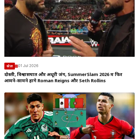
01 Jul 2026
खेल
दोस्ती, विश्वासघात और अधूरी जंग, SummerSlam 2026 में फिर
आमने-सामने होंगे Roman Reigns और Seth Rollins