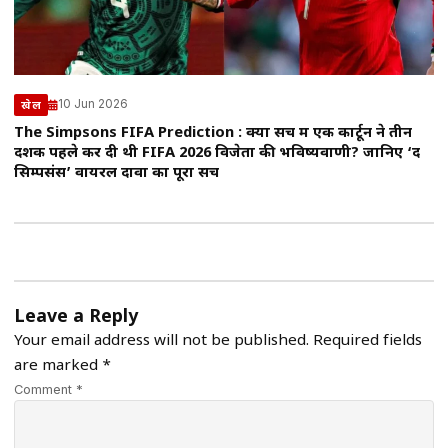
10 Jun 2026
खेल
The Simpsons FIFA Prediction : क्या सच में एक कार्टून ने तीन
दशक पहले कर दी थी FIFA 2026 विजेता की भविष्यवाणी? जानिए ‘द
सिम्पसंस’ वायरल दावों का पूरा सच
Leave a Reply
Your email address will not be published.
Required fields
are marked
*
Comment *