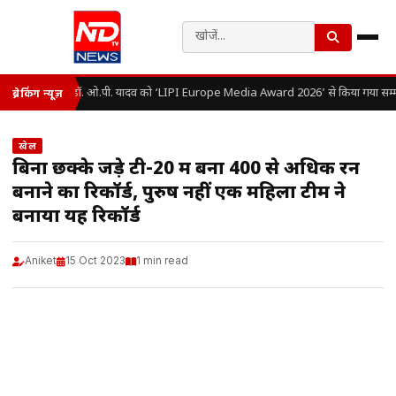
डॉ. ओ.पी. यादव को ‘LIPI Europe Media Award 2026’ से किया गया सम्म
ब्रेकिंग न्यूज़
खेल
बिना छक्के जड़े टी-20 में बना 400 से अधिक रन
बनाने का रिकॉर्ड, पुरुष नहीं एक महिला टीम ने
बनाया यह रिकॉर्ड
Aniket
15 Oct 2023
1 min read