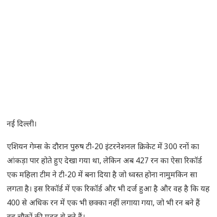
नई दिल्ली।
एशियन गेम्स के दौरान पुरुष टी-20 इंटरनेशनल क्रिकेट में 300 रनों का
आंकड़ा पार होते हुए देखा गया था, लेकिन अब 427 रन का ऐसा रिकॉर्ड
एक महिला टीम ने टी-20 में बना दिया है जो ध्वस्त होना नामुमकिन सा
लगता है। इस रिकॉर्ड में एक रिकॉर्ड और भी दर्ज हुआ है और वह है कि यह
400 से अधिक रन में एक भी छक्का नहीं लगाया गया, जो भी रन बने हैं