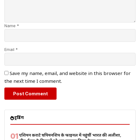
Name *
Email *
Save my name, email, and website in this browser for
the next time I comment.
ट्रेंडिंग
01
एशियन कराटे चैंपियनशिप के फाइनल में पहुंचीं भारत की अलीशा,