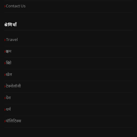
Contact Us
श्रेणियाँ
Travel
क्राइम
क्रिप्टो
खेल
टेक्नोलॉजी
देश
धर्म
पॉलिटिक्स