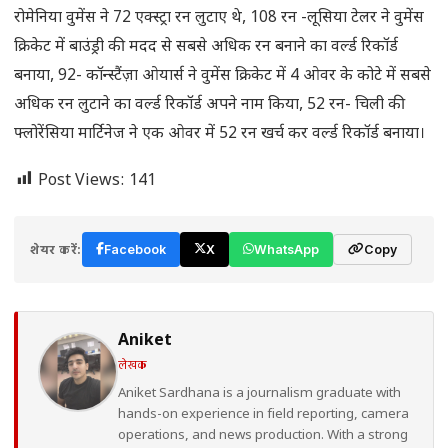
रोमेनिया वुमेंस ने 72 एक्स्ट्रा रन लुटाए थे, 108 रन -लूसिया टेलर ने वुमेंस
क्रिकेट में बाउंड्री की मदद से सबसे अधिक रन बनाने का वर्ल्ड रिकॉर्ड
बनाया, 92- कॉन्स्टैंज़ा ओयार्स ने वुमेंस क्रिकेट में 4 ओवर के कोटे में सबसे
अधिक रन लुटाने का वर्ल्ड रिकॉर्ड अपने नाम किया, 52 रन- चिली की
फ्लोरेंसिया मार्टिनेज ने एक ओवर में 52 रन खर्च कर वर्ल्ड रिकॉर्ड बनाया।
Post Views:
141
शेयर करें:
Facebook
X
WhatsApp
Copy
Aniket
लेखक
Aniket Sardhana is a journalism graduate with
hands-on experience in field reporting, camera
operations, and news production. With a strong