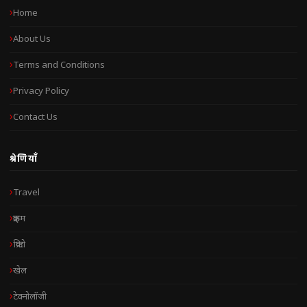
Home
About Us
Terms and Conditions
Privacy Policy
Contact Us
श्रेणियाँ
Travel
क्राइम
क्रिप्टो
खेल
टेक्नोलॉजी