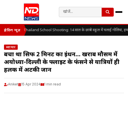
Thailand School Shooting: 14 साल के छात्र ने स्कूल में चलाई गोलियां, हम
ब्रेकिंग न्यूज़
व्यापार
बचा था सिर्फ 2 मिनट का ईंधन… खराब मौसम में
अयोध्या-दिल्ली के फ्लाइट के फंसने से यात्रियों ही
हलक में अटकी जान
Aniket
15 Apr 2024
1 min read