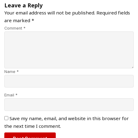
Leave a Reply
Your email address will not be published.
Required fields
are marked
*
Comment *
Name *
Email *
Save my name, email, and website in this browser for
the next time I comment.