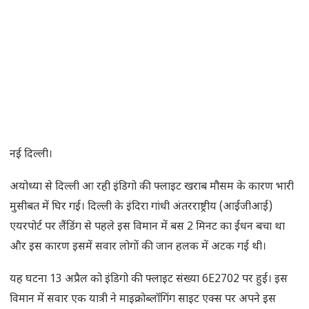
नई दिल्ली।
अयोध्या से दिल्ली आ रही इंडिगो की फ्लाइट खराब मौसम के कारण भारी
मुसीबत में घिर गई। दिल्ली के इंदिरा गांधी अंतरराष्ट्रीय (आईजीआई)
एयरपोर्ट पर लैंडिंग से पहले इस विमान में बस 2 मिनट का ईंधन बचा था
और इस कारण इसमें सवार लोगों की जान हलक में अटक गई थी।
यह घटना 13 अप्रैल को इंडिगो की फ्लाइट संख्या 6E2702 पर हुई। इस
विमान में सवार एक यात्री ने माइक्रोब्लॉगिंग साइट एक्स पर अपने इस