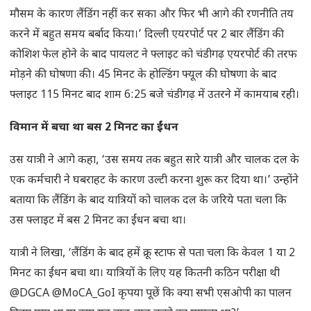
मौसम के कारण लैंडिंग नहीं कर सका और फिर भी आगे की रणनीति तय
करने में बहुत समय बर्बाद किया।’ दिल्ली एयरपोर्ट पर 2 बार लैंडिंग की
कोशिश फेल होने के बाद पायलट ने फ्लाइट को चंडीगढ़ एयरपोर्ट की तरफ
मोड़ने की घोषणा की। 45 मिनट के होल्डिंग फ्यूल की घोषणा के बाद
फ्लाइट 115 मिनट बाद शाम 6:25 बजे चंडीगढ़ में उतरने में कामयाब रही।
विमान में बचा था बस 2 मिनट का ईंधन
उस यात्री ने आगे कहा, ‘उस समय तक बहुत सारे यात्री और चालक दल के
एक कर्मचारी ने घबराहट के कारण उल्टी करना शुरू कर दिया था।’ उन्होंने
बताया कि लैंडिंग के बाद यात्रियों को चालक दल के जरिये पता चला कि
उस फ्लाइट में बस 2 मिनट का ईंधन बचा था।
यात्री ने लिखा, ‘लैंडिंग के बाद हमें क्रू स्टाफ से पता चला कि केवल 1 या 2
मिनट का ईंधन बचा था। यात्रियों के लिए यह कितनी कठिन परीक्षा थी
@DGCA @MoCA_GoI कृपया पूछें कि क्या सभी एसओपी का पालन