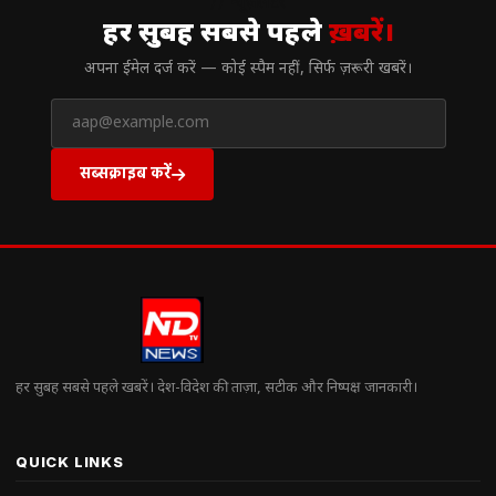
// न्यूज़लेटर
हर सुबह सबसे पहले
ख़बरें।
अपना ईमेल दर्ज करें — कोई स्पैम नहीं, सिर्फ ज़रूरी खबरें।
सब्सक्राइब करें
हर सुबह सबसे पहले खबरें। देश-विदेश की ताज़ा, सटीक और निष्पक्ष जानकारी।
QUICK LINKS