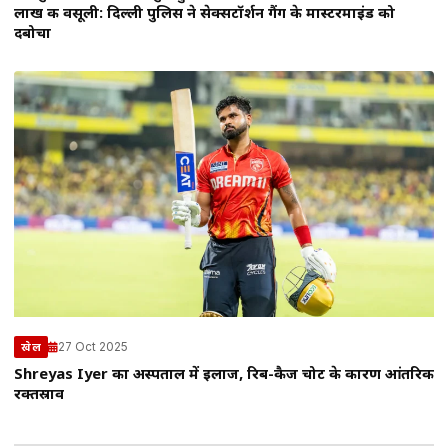
लाख की वसूली: दिल्ली पुलिस ने सेक्सटॉर्शन गैंग के मास्टरमाइंड को
दबोचा
27 Oct 2025
खेल
Shreyas Iyer का अस्पताल में इलाज, रिब-कैज चोट के कारण आंतरिक
रक्तस्राव