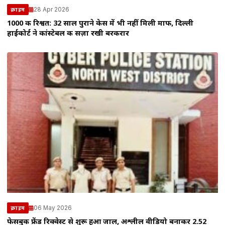
28 Apr 2026
क्राइम
1000 की रिश्वत: 32 साल पुराने केस में भी नहीं मिली माफी, दिल्ली
हाईकोर्ट ने कांस्टेबल की सज़ा रखी बरकरार
06 May 2026
क्राइम
फेसबुक फ्रेंड रिक्वेस्ट से शुरू हुआ जाल, अश्लील वीडियो बनाकर 2.52