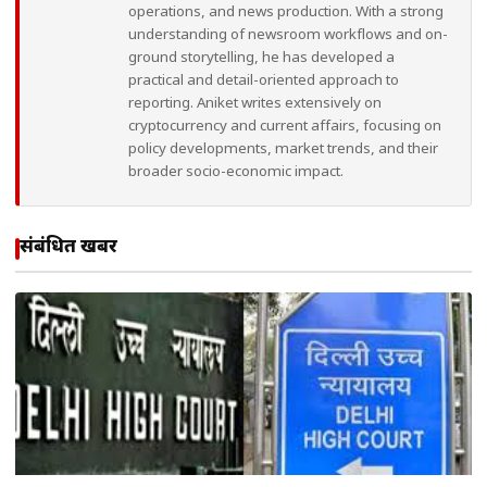
operations, and news production. With a strong
understanding of newsroom workflows and on-
ground storytelling, he has developed a
practical and detail-oriented approach to
reporting. Aniket writes extensively on
cryptocurrency and current affairs, focusing on
policy developments, market trends, and their
broader socio-economic impact.
संबंधित खबरें