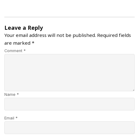
Leave a Reply
Your email address will not be published.
Required fields
are marked
*
Comment *
Name *
Email *