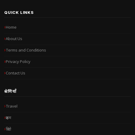
QUICK LINKS
Home
About Us
Terms and Conditions
Privacy Policy
Contact Us
श्रेणियाँ
Travel
क्राइम
क्रिप्टो