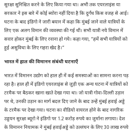
सुरक्षा सुनिश्चित करने के लिए किया गया था। अभी तक एयरलाइंस या
सरकार ने इस बारे में कोई ब्योरा नहीं दिया है कि दुर्गंध किस वजह से आई।
घटना के बाद इंडिगो ने जारी बयान में कहा कि मुंबई जाने वाले यात्रियों के
लिए एक अलग विमान की व्यवस्था की गई थी। सभी यात्री नये विमान में
सवार होकर मुंबई के लिए रवाना हो गये। कहा गया, “हमें सभी यात्रियों को
हुई असुविधा के लिए गहरा खेद है।”
भारत में हाल की विमानन संबंधी घटनाएँ
भारत में विमानन उद्योग को हाल ही में कई समस्याओं का सामना करना पड़
रहा है। हाल ही में इंडिगो एयरलाइंस से जुड़ी एक अन्य घटना में यात्रियों को
टरमैक पर बैठकर खाना खाते देखा गया था। जो यात्री गोवा-दिल्ली उड़ान
पर थे, उनकी उड़ान का मार्ग बदल दिए जाने के बाद उन्हें मुंबई हवाई अड्डे
के टरमैक पर देखा गया। घटना का वीडियो वायरल होने के बाद नागरिक
उड्डयन सुरक्षा ब्यूरो ने इंडिगो पर 1.2 करोड़ रुपये का जुर्माना लगाया। देश
के विमानन नियामक ने मुंबई हवाईअड्डे को उल्लंघन के लिए 30 लाख रुपये