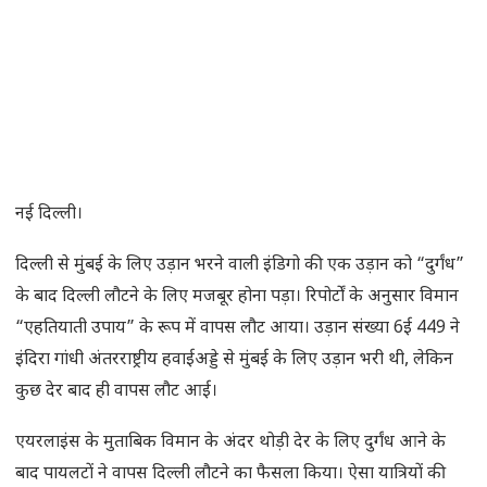
नई दिल्ली।
दिल्ली से मुंबई के लिए उड़ान भरने वाली इंडिगो की एक उड़ान को “दुर्गंध”
के बाद दिल्ली लौटने के लिए मजबूर होना पड़ा। रिपोर्टों के अनुसार विमान
“एहतियाती उपाय” के रूप में वापस लौट आया। उड़ान संख्या 6ई 449 ने
इंदिरा गांधी अंतरराष्ट्रीय हवाईअड्डे से मुंबई के लिए उड़ान भरी थी, लेकिन
कुछ देर बाद ही वापस लौट आई।
एयरलाइंस के मुताबिक विमान के अंदर थोड़ी देर के लिए दुर्गंध आने के
बाद पायलटों ने वापस दिल्ली लौटने का फैसला किया। ऐसा यात्रियों की