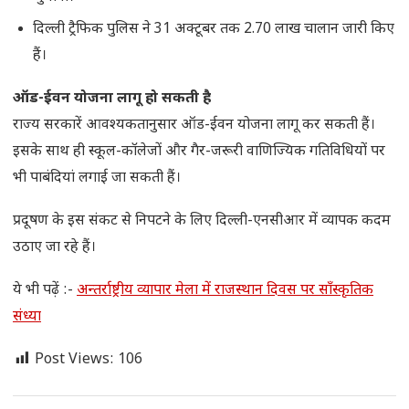
दिल्ली ट्रैफिक पुलिस ने 31 अक्टूबर तक 2.70 लाख चालान जारी किए
हैं।
ऑड-ईवन योजना लागू हो सकती है
राज्य सरकारें आवश्यकतानुसार ऑड-ईवन योजना लागू कर सकती हैं।
इसके साथ ही स्कूल-कॉलेजों और गैर-जरूरी वाणिज्यिक गतिविधियों पर
भी पाबंदियां लगाई जा सकती हैं।
प्रदूषण के इस संकट से निपटने के लिए दिल्ली-एनसीआर में व्यापक कदम
उठाए जा रहे हैं।
ये भी पढ़ें :-
अन्तर्राष्ट्रीय व्यापार मेला में राजस्थान दिवस पर साॅंस्कृतिक
संध्या
Post Views:
106