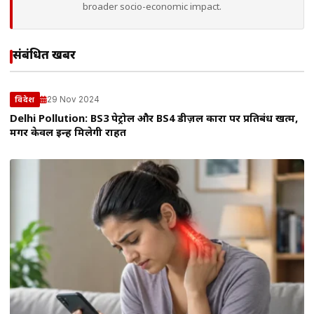
broader socio-economic impact.
संबंधित खबरें
29 Nov 2024
विदेश
Delhi Pollution: BS3 पेट्रोल और BS4 डीज़ल कारों पर प्रतिबंध खत्म,
मगर केवल इन्हें मिलेगी राहत