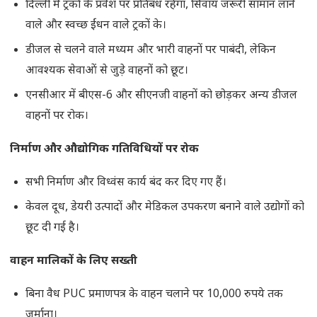
दिल्ली में ट्रकों के प्रवेश पर प्रतिबंध रहेगा, सिवाय जरूरी सामान लाने
वाले और स्वच्छ ईंधन वाले ट्रकों के।
डीजल से चलने वाले मध्यम और भारी वाहनों पर पाबंदी, लेकिन
आवश्यक सेवाओं से जुड़े वाहनों को छूट।
एनसीआर में बीएस-6 और सीएनजी वाहनों को छोड़कर अन्य डीजल
वाहनों पर रोक।
निर्माण और औद्योगिक गतिविधियों पर रोक
सभी निर्माण और विध्वंस कार्य बंद कर दिए गए हैं।
केवल दूध, डेयरी उत्पादों और मेडिकल उपकरण बनाने वाले उद्योगों को
छूट दी गई है।
वाहन मालिकों के लिए सख्ती
बिना वैध PUC प्रमाणपत्र के वाहन चलाने पर 10,000 रुपये तक
जुर्माना।