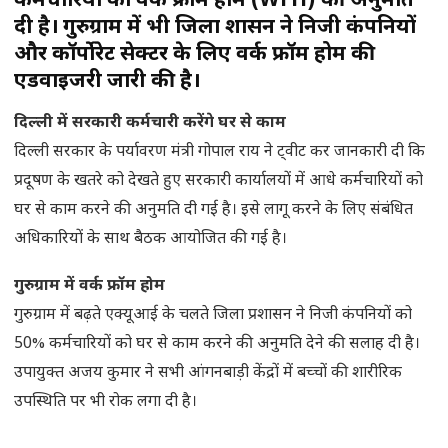
कर्मचारियों को वर्क फ्रॉम होम (WFH) की अनुमति
दी है। गुरुग्राम में भी जिला प्रशासन ने निजी कंपनियों
और कॉर्पोरेट सेक्टर के लिए वर्क फ्रॉम होम की
एडवाइजरी जारी की है।
दिल्ली में सरकारी कर्मचारी करेंगे घर से काम
दिल्ली सरकार के पर्यावरण मंत्री गोपाल राय ने ट्वीट कर जानकारी दी कि
प्रदूषण के खतरे को देखते हुए सरकारी कार्यालयों में आधे कर्मचारियों को
घर से काम करने की अनुमति दी गई है। इसे लागू करने के लिए संबंधित
अधिकारियों के साथ बैठक आयोजित की गई है।
गुरुग्राम में वर्क फ्रॉम होम
गुरुग्राम में बढ़ते एक्यूआई के चलते जिला प्रशासन ने निजी कंपनियों को
50% कर्मचारियों को घर से काम करने की अनुमति देने की सलाह दी है।
उपायुक्त अजय कुमार ने सभी आंगनबाड़ी केंद्रों में बच्चों की शारीरिक
उपस्थिति पर भी रोक लगा दी है।