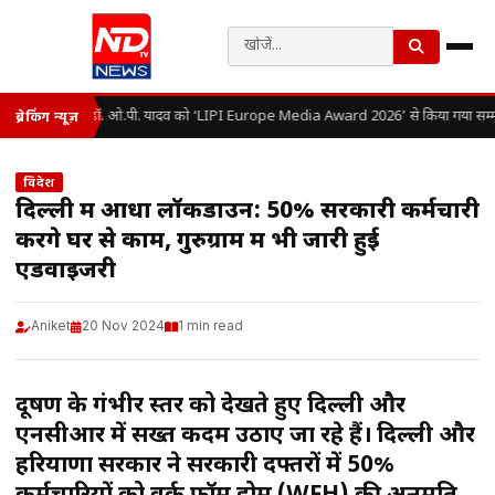
डॉ. ओ.पी. यादव को ‘LIPI Europe Media Award 2026’ से किया गया सम्म
ब्रेकिंग न्यूज़
विदेश
दिल्ली में आधा लॉकडाउन: 50% सरकारी कर्मचारी
करेंगे घर से काम, गुरुग्राम में भी जारी हुई
एडवाइजरी
Aniket
20 Nov 2024
1 min read
प्रदूषण के गंभीर स्तर को देखते हुए दिल्ली और
एनसीआर में सख्त कदम उठाए जा रहे हैं। दिल्ली और
हरियाणा सरकार ने सरकारी दफ्तरों में 50%