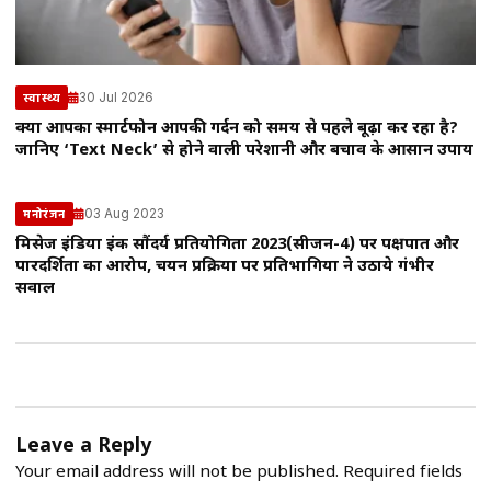
30 Jul 2026
स्वास्थ्य
क्या आपका स्मार्टफोन आपकी गर्दन को समय से पहले बूढ़ा कर रहा है?
जानिए ‘Text Neck’ से होने वाली परेशानी और बचाव के आसान उपाय
03 Aug 2023
मनोरंजन
मिसेज इंडिया इंक सौंदर्य प्रतियोगिता 2023(सीजन-4) पर पक्षपात और
पारदर्शिता का आरोप, चयन प्रक्रिया पर प्रतिभागियों ने उठाये गंभीर
सवाल
Leave a Reply
Your email address will not be published.
Required fields