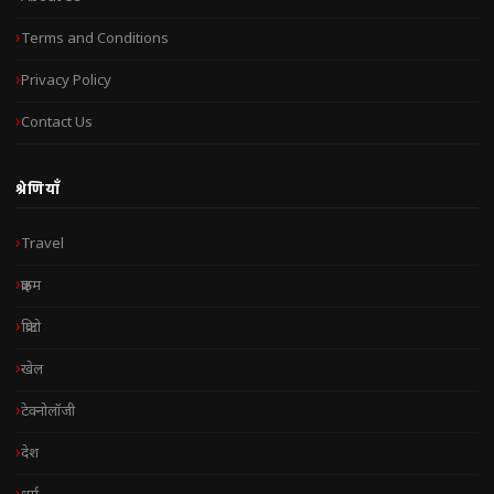
Terms and Conditions
Privacy Policy
Contact Us
श्रेणियाँ
Travel
क्राइम
क्रिप्टो
खेल
टेक्नोलॉजी
देश