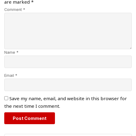
are marked
*
Comment *
Name *
Email *
Save my name, email, and website in this browser for
the next time I comment.