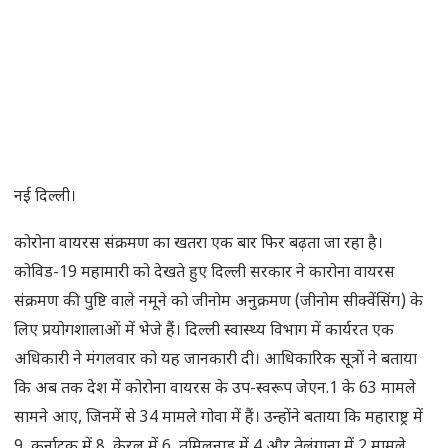
नई दिल्ली।
कोरोना वायरस संक्रमण का खतरा एक बार फिर बढ़ता जा रहा है।
कोविड-19 महामारी को देखते हुए दिल्ली सरकार ने कारोना वायरस
संक्रमण की पुष्टि वाले नमूने को जीनोम अनुक्रमण (जीनोम सीक्वेंसिंग) के
लिए प्रयोगशालाओं में भेजे हैं। दिल्ली स्वास्थ्य विभाग में कार्यरत एक
अधिकारी ने मंगलवार को यह जानकारी दी। आधिकारिक सूत्रों ने बताया
कि अब तक देश में कोरोना वायरस के उप-स्वरूप जेएन.1 के 63 मामले
सामने आए, जिनमें से 34 मामले गोवा में हैं। उन्होंने बताया कि महाराष्ट्र में
9, कर्नाटक में 8, केरल में 6, तमिलनाडु में 4 और तेलंगाना में 2 मामले