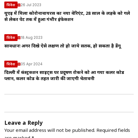
26 Jul 2023
विदेश
यूएई में मिला कोरोनावायरस का नया वेरिएंट, 28 साल के लड़के को गले
से लेकर पेट तक में हुआ गंभीर इंफेक्शन
18 Aug 2023
विदेश
सावधानः अगर दिखे ऐसे लक्षण तो हो जाये सतर्क, हो सकता है डेंगू
05 Apr 2024
विदेश
दिल्ली में कंस्ट्रक्शन साइट्स पर प्रदूषण रोकने को आ गया कलर कोड
प्लान, कलर कोड के तहत जारी की जाएगी चेतावनी
Leave a Reply
Your email address will not be published.
Required fields