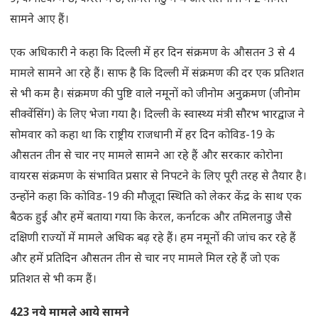
सामने आए हैं।
एक अधिकारी ने कहा कि दिल्ली में हर दिन संक्रमण के औसतन 3 से 4
मामले सामने आ रहे हैं। साफ है कि दिल्ली में संक्रमण की दर एक प्रतिशत
से भी कम है। संक्रमण की पुष्टि वाले नमूनों को जीनोम अनुक्रमण (जीनोम
सीक्वेंसिंग) के लिए भेजा गया है। दिल्ली के स्वास्थ्य मंत्री सौरभ भारद्वाज ने
सोमवार को कहा था कि राष्ट्रीय राजधानी में हर दिन कोविड-19 के
औसतन तीन से चार नए मामले सामने आ रहे हैं और सरकार कोरोना
वायरस संक्रमण के संभावित प्रसार से निपटने के लिए पूरी तरह से तैयार है।
उन्होंने कहा कि कोविड-19 की मौजूदा स्थिति को लेकर केंद्र के साथ एक
बैठक हुई और हमें बताया गया कि केरल, कर्नाटक और तमिलनाडु जैसे
दक्षिणी राज्यों में मामले अधिक बढ़ रहे हैं। हम नमूनों की जांच कर रहे हैं
और हमें प्रतिदिन औसतन तीन से चार नए मामले मिल रहे हैं जो एक
प्रतिशत से भी कम हैं।
423 नये मामले आये सामने