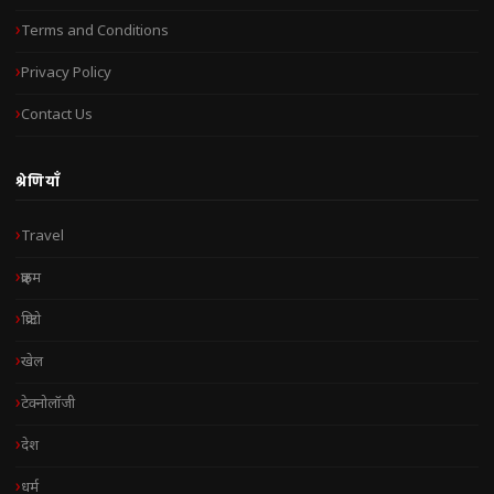
Terms and Conditions
Privacy Policy
Contact Us
श्रेणियाँ
Travel
क्राइम
क्रिप्टो
खेल
टेक्नोलॉजी
देश
धर्म