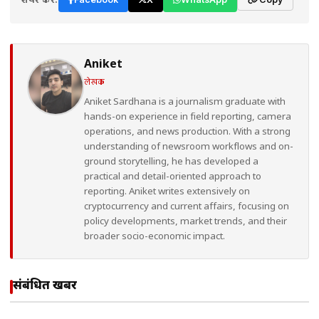
Aniket
लेखक
Aniket Sardhana is a journalism graduate with
hands-on experience in field reporting, camera
operations, and news production. With a strong
understanding of newsroom workflows and on-
ground storytelling, he has developed a
practical and detail-oriented approach to
reporting. Aniket writes extensively on
cryptocurrency and current affairs, focusing on
policy developments, market trends, and their
broader socio-economic impact.
संबंधित खबरें