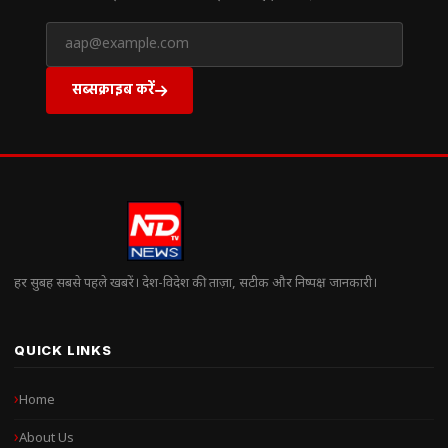
सब्सक्राइब करें
हर सुबह सबसे पहले खबरें। देश-विदेश की ताज़ा, सटीक और निष्पक्ष जानकारी।
QUICK LINKS
Home
About Us