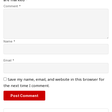
are marked
*
Comment *
Name *
Email *
Save my name, email, and website in this browser for
the next time I comment.