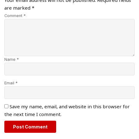
Your email address will not be published.
Required fields
are marked
*
Comment *
Name *
Email *
Save my name, email, and website in this browser for
the next time I comment.