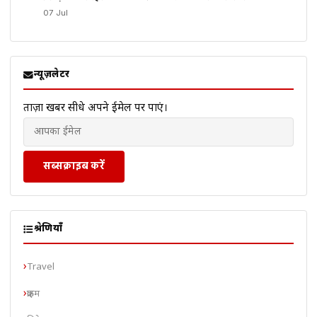
07 Jul
न्यूज़लेटर
ताज़ा खबरें सीधे अपने ईमेल पर पाएं।
सब्सक्राइब करें
श्रेणियाँ
Travel
क्राइम