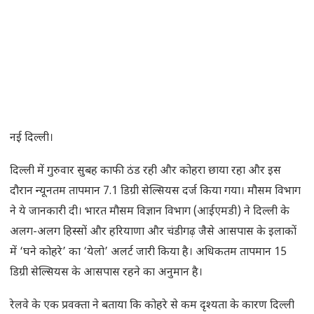
नई दिल्ली।
दिल्ली में गुरुवार सुबह काफी ठंड रही और कोहरा छाया रहा और इस
दौरान न्यूनतम तापमान 7.1 डिग्री सेल्सियस दर्ज किया गया। मौसम विभाग
ने ये जानकारी दी। भारत मौसम विज्ञान विभाग (आईएमडी) ने दिल्ली के
अलग-अलग हिस्सों और हरियाणा और चंडीगढ़ जैसे आसपास के इलाकों
में ‘घने कोहरे’ का ‘येलो’ अलर्ट जारी किया है। अधिकतम तापमान 15
डिग्री सेल्सियस के आसपास रहने का अनुमान है।
रेलवे के एक प्रवक्ता ने बताया कि कोहरे से कम दृश्यता के कारण दिल्ली