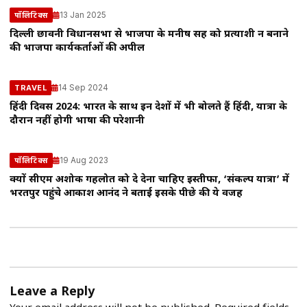
13 Jan 2025
पॉलिटिक्स
दिल्ली छावनी विधानसभा से भाजपा के मनीष सिंह को प्रत्याशी न बनाने
की भाजपा कार्यकर्ताओं की अपील
14 Sep 2024
TRAVEL
हिंदी दिवस 2024: भारत के साथ इन देशों में भी बोलते हैं हिंदी, यात्रा के
दौरान नहीं होगी भाषा की परेशानी
19 Aug 2023
पॉलिटिक्स
क्यों सीएम अशोक गहलोत को दे देना चाहिए इस्तीफा, ‘संकल्प यात्रा’ में
भरतपुर पहुंचे आकाश आनंद ने बताई इसके पीछे की ये वजह
Leave a Reply