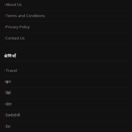
About Us
Terms and Conditions
Privacy Policy
Contact Us
श्रेणियाँ
Travel
क्राइम
क्रिप्टो
खेल
टेक्नोलॉजी
देश