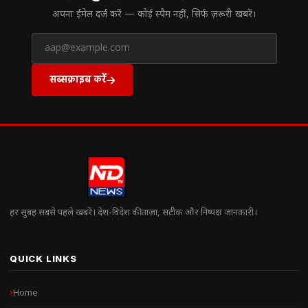
अपना ईमेल दर्ज करें — कोई स्पैम नहीं, सिर्फ ज़रूरी खबरें।
सब्सक्राइब करें
हर सुबह सबसे पहले खबरें। देश-विदेश की ताज़ा, सटीक और निष्पक्ष जानकारी।
QUICK LINKS
Home