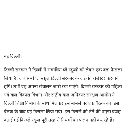
नई दिल्ली।
दिल्ली सरकार ने दिल्ली में संचालित प्ले स्कूलों को लेकर एक बड़ा फैसला
लिया है। अब सभी प्ले स्कूल दिल्ली सरकार के अंतर्गत रजिस्टर करवाने
होंगे। तभी वह अपना संचालन जारी रख पाएंगे। दिल्ली सरकार की महिला
एवं बाल विकास विभाग और राष्ट्रीय बाल अधिकार संरक्षण आयोग ने
दिल्ली शिक्षा विभाग के साथ मिलकर इस मामले पर एक बैठक की। इस
बैठक के बाद यह फैसला लिया गया। इस फैसले को लेने की प्रमुख वजह
बताई गई कि प्ले स्कूल पूरी तरह से नियमों का पालन नहीं कर रहे हैं।