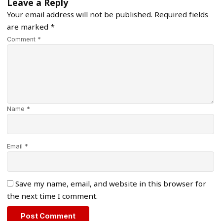
Leave a Reply
Your email address will not be published.
Required fields
are marked
*
Comment *
Name *
Email *
Save my name, email, and website in this browser for
the next time I comment.