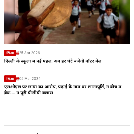
25 Apr 2026
शिक्षा
दिल्ली के स्कूलों में नई पहल, अब हर घंटे बजेगी वॉटर बेल
05 Mar 2024
शिक्षा
एसओएल पर छात्रों का आरोप, पढ़ाई के नाम पर खानापूर्ति, न बीच में
ब्रेक…. न पूरी पीसीपी क्लास