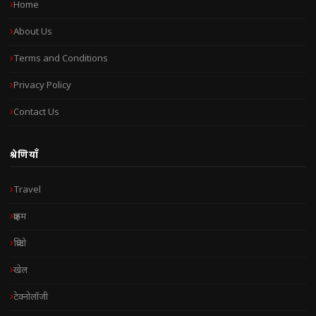
Home
About Us
Terms and Conditions
Privacy Policy
Contact Us
श्रेणियाँ
Travel
क्राइम
क्रिप्टो
खेल
टेक्नोलॉजी