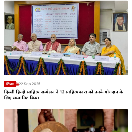
22 Sep 2025
शिक्षा
दिल्ली हिन्दी साहित्य सम्मेलन ने 12 साहित्यकारों को उनके योगदान के
लिए सम्मानित किया