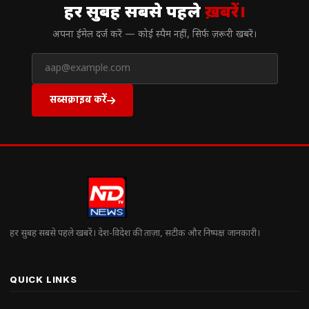
हर सुबह सबसे पहले
ख़बरें।
अपना ईमेल दर्ज करें — कोई स्पैम नहीं, सिर्फ ज़रूरी खबरें।
सब्सक्राइब करें
हर सुबह सबसे पहले खबरें। देश-विदेश की ताज़ा, सटीक और निष्पक्ष जानकारी।
QUICK LINKS