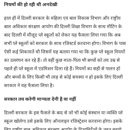
नियमों की हो रही थी अनदेखी
हाल ही में दिल्ली सरकार के महिला एवं बाल विकास विभाग और राष्ट्रीय
बाल अधिकार संरक्षण आयोग की दिल्ली शिक्षा विभाग के साथ मीटिंग के
बाद दिल्ली में मौजूद प्ले स्कूलों को लेकर यह फैसला लिया गया कि अब
सभी प्ले स्कूलों को सरकार के साथ रजिस्टर्ड करवाना होगा। विभाग के पास
ऐसी कई शिकायतें थी जिसमें यह बताया गया था कि कुछ प्ले स्कूल नियमों
का उल्लंघन कर रहे हैं। तो वहीं कुछ माता-पिता भी बच्चों को तय उम्र से
पहले ही प्ले स्कूल में एडमिशन दिला रहे हैं। नियमों का सही से पालन हो
और बच्चों के लिए किसी भी तरह से कोई समस्या न हो इसके लिए दिल्ली
सरकार ने यह फैसला लिया है।
सरकार तय करेगी मान्यता देनी है या नहीं
दिल्ली सरकार के इस फैसले के बाद से जो भी कोई संस्थान या व्यक्ति प्ले
स्कूल खोलेगा उसे इसके लिए ऑनलाइन रजिस्ट्रेशन करवाना होगा। इसके