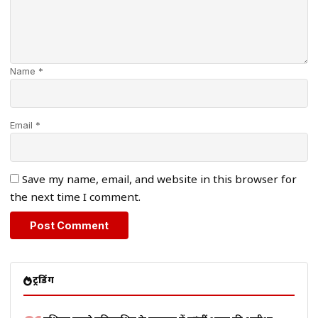
Name *
Email *
Save my name, email, and website in this browser for
the next time I comment.
ट्रेंडिंग