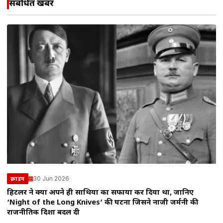
संबंधित खबरें
30 Jun 2026
क्राइम
हिटलर ने क्यों अपने ही साथियों का सफाया कर दिया था, जानिए
‘Night of the Long Knives’ की घटना जिसने नाजी जर्मनी की
राजनीतिक दिशा बदल दी