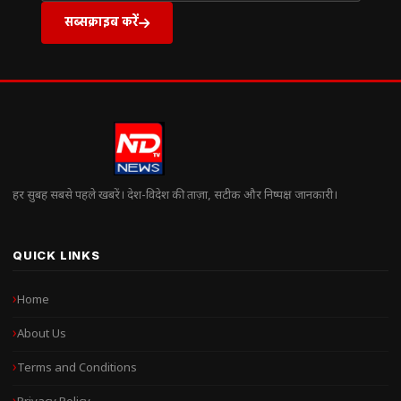
सब्सक्राइब करें
हर सुबह सबसे पहले खबरें। देश-विदेश की ताज़ा, सटीक और निष्पक्ष जानकारी।
QUICK LINKS
Home
About Us
Terms and Conditions