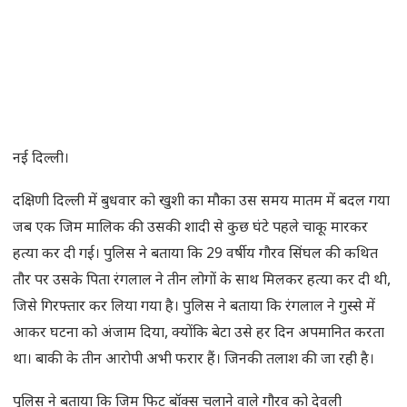
नई दिल्ली।
दक्षिणी दिल्ली में बुधवार को खुशी का मौका उस समय मातम में बदल गया
जब एक जिम मालिक की उसकी शादी से कुछ घंटे पहले चाकू मारकर
हत्या कर दी गई। पुलिस ने बताया कि 29 वर्षीय गौरव सिंघल की कथित
तौर पर उसके पिता रंगलाल ने तीन लोगों के साथ मिलकर हत्या कर दी थी,
जिसे गिरफ्तार कर लिया गया है। पुलिस ने बताया कि रंगलाल ने गुस्से में
आकर घटना को अंजाम दिया, क्योंकि बेटा उसे हर दिन अपमानित करता
था। बाकी के तीन आरोपी अभी फरार हैं। जिनकी तलाश की जा रही है।
पुलिस ने बताया कि जिम फिट बॉक्स चलाने वाले गौरव को देवली