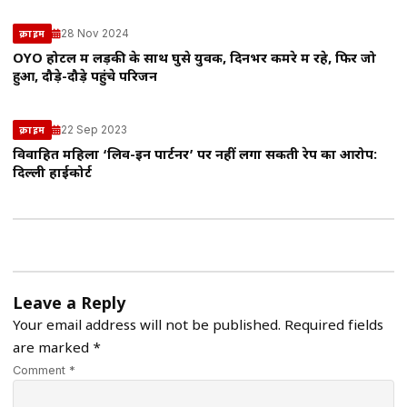
28 Nov 2024
क्राइम
OYO होटल में लड़की के साथ घुसे युवक, दिनभर कमरे में रहे, फिर जो
हुआ, दौड़े-दौड़े पहुंचे परिजन
22 Sep 2023
क्राइम
विवाहित महिला ‘लिव-इन पार्टनर’ पर नहीं लगा सकती रेप का आरोप:
दिल्ली हाईकोर्ट
Leave a Reply
Your email address will not be published.
Required fields
are marked
*
Comment *