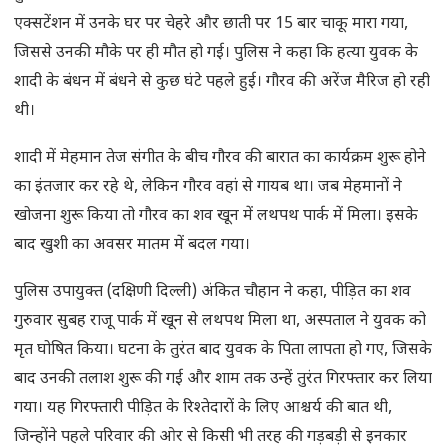
एक्सटेंशन में उनके घर पर चेहरे और छाती पर 15 बार चाकू मारा गया,
जिससे उनकी मौके पर ही मौत हो गई। पुलिस ने कहा कि हत्या युवक के
शादी के बंधन में बंधने से कुछ घंटे पहले हुई। गौरव की अरेंज मैरिज हो रही
थी।
शादी में मेहमान तेज संगीत के बीच गौरव की बारात का कार्यक्रम शुरू होने
का इंतजार कर रहे थे, लेकिन गौरव वहां से गायब था। जब मेहमानों ने
खोजना शुरू किया तो गौरव का शव खून में लथपथ पार्क में मिला। इसके
बाद खुशी का अवसर मातम में बदल गया।
पुलिस उपायुक्त (दक्षिणी दिल्ली) अंकित चौहान ने कहा, पीड़ित का शव
गुरुवार सुबह राजू पार्क में खून से लथपथ मिला था, अस्पताल ने युवक को
मृत घोषित किया। घटना के तुरंत बाद युवक के पिता लापता हो गए, जिसके
बाद उनकी तलाश शुरू की गई और शाम तक उन्हें तुरंत गिरफ्तार कर लिया
गया। यह गिरफ्तारी पीड़ित के रिश्तेदारों के लिए आश्चर्य की बात थी,
जिन्होंने पहले परिवार की ओर से किसी भी तरह की गड़बड़ी से इनकार