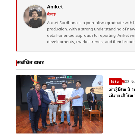
Aniket
लेखक
Aniket Sardhana is a journalism graduate with 
production. With a strong understanding of ne
detail-oriented approach to reporting. Aniket wr
developments, market trends, and their broad
संबंधित खबरें
08 N
विदेश
ऑस्ट्रेलिया ने 
सोशल मीडिया प