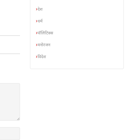
देश
धर्म
पॉलिटिक्स
मनोरंजन
विदेश