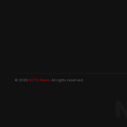
© 2026
NOTD News
. All rights reserved.