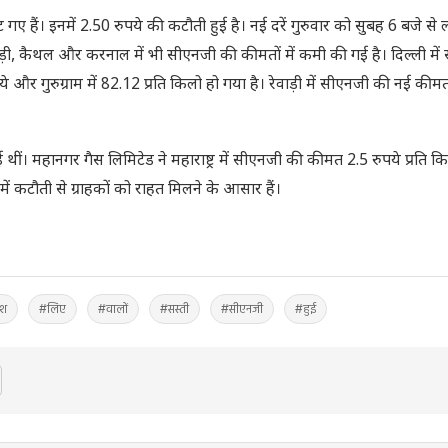
हैं। इनमें 2.50 रुपये की कटौती हुई है। नई दरें गुरुवार को सुबह 6 बजे से ल
 रेवाड़ी, कैथल और करनाल में भी सीएनजी की कीमतों में कमी की गई है। दिल्ली मे
े और गुरुग्राम में 82.12 प्रति किलो हो गया है। रेवाड़ी में सीएनजी की नई की
 थीं। महानगर गैस लिमिटेड ने महाराष्ट्र में सीएनजी की कीमत 2.5 रुपये प्रति
 कटौती से ग्राहकों को राहत मिलने के आसार हैं।
ेश
#लिए
#वालों
#सस्ती
#सीएनजी
#हुई