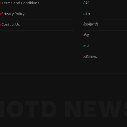
Terms and Conditions
क्रिप्टो
Privacy Policy
खेल
Contact Us
टेक्नोलॉजी
देश
धर्म
पॉलिटिक्स
NOTD NEW