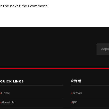
or the next time I comment.
QUICK LINKS
श्रेणियाँ
Home
Travel
About Us
क्राइम