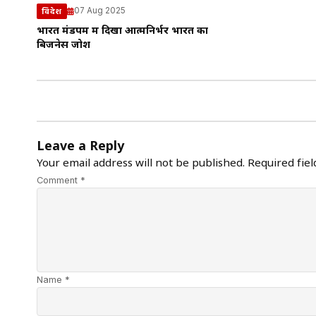
07 Aug 2025
विदेश
भारत मंडपम में दिखा आत्मनिर्भर भारत का
बिजनेस जोश
Leave a Reply
Your email address will not be published.
Required fie
Comment *
Name *